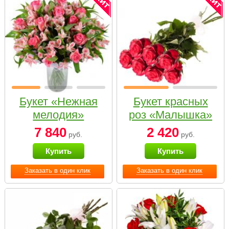
Букет «Нежная
Букет красных
мелодия»
роз «Малышка»
7 840
2 420
руб.
руб.
Купить
Купить
Заказать в один клик
Заказать в один клик