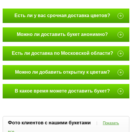
Есть ли у вас срочная доставка цветов?
+
Можно ли доставить букет анонимно?
+
Есть ли доставка по Московской области?
+
Можно ли добавить открытку к цветам?
+
В какое время можете доставить букет?
+
Фото клиентов с нашими букетами
|
Показать
все