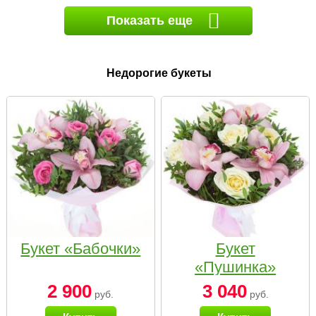
Показать еще
Недорогие букеты
Букет «Бабочки»
Букет
«Пушинка»
2 900
3 040
руб.
руб.