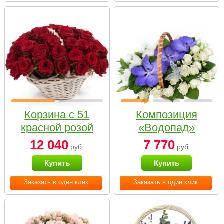
Корзина с 51
Композиция
красной розой
«Водопад»
12 040
7 770
руб.
руб.
Купить
Купить
Заказать в один клик
Заказать в один клик