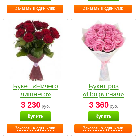
Заказать в один клик
Заказать в один клик
Букет «Ничего
Букет роз
лишнего»
«Потрясная»
3 230
3 360
руб.
руб.
Купить
Купить
Заказать в один клик
Заказать в один клик