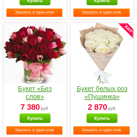
Купить
Купить
Заказать в один клик
Заказать в один клик
Букет «Без
Букет белых роз
слов»
«Пушинка»
7 380
2 870
руб.
руб.
Купить
Купить
Заказать в один клик
Заказать в один клик