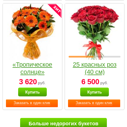
«Тропическое
25 красных роз
солнце»
(40 см)
3 620
6 500
руб.
руб.
Купить
Купить
Заказать в один клик
Заказать в один клик
Больше недорогих букетов