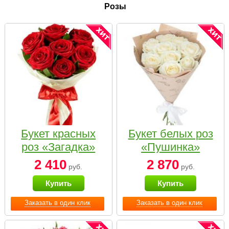
Розы
Букет красных
Букет белых роз
роз «Загадка»
«Пушинка»
2 410
2 870
руб.
руб.
Купить
Купить
Заказать в один клик
Заказать в один клик