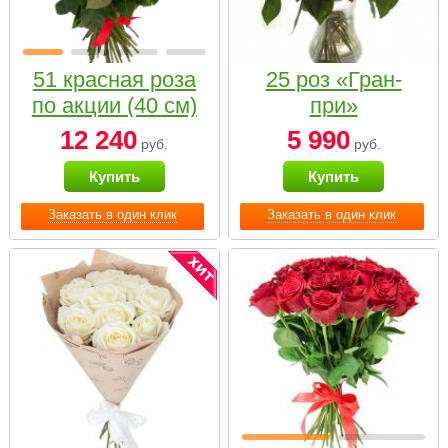
51 красная роза
25 роз «Гран-
по акции (40 см)
при»
12 240
5 990
руб.
руб.
Купить
Купить
Заказать в один клик
Заказать в один клик