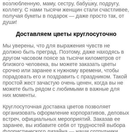
возлюбленную, маму, сестру, бабушку, подругу,
коллегу. С нами тысячи женщин стали счастливее,
получая букеты в подарок — даже просто так, от
души!
Доставляем цветы круглосуточно
Мы уверены, что для выражения чувств не
должно быть преград. Поэтому, даже находясь в
другом часовом поясе за тысячи километров от
близкого человека, вы можете заказать цветы
срочно или заранее к нужному времени, чтобы
порадовать его и поздравить с праздником. Такой
простой жест зачастую очень ценен, когда вы не
можете быть рядом с любимыми в важные для
них моменты.
Круглосуточная доставка цветов позволяет
организовать оформление корпоративов, деловых
встреч, официальных мероприятий. Заказав ее
заранее, вы избавите себя от трудностей выбора
флористического дизайна — наши сотрудники