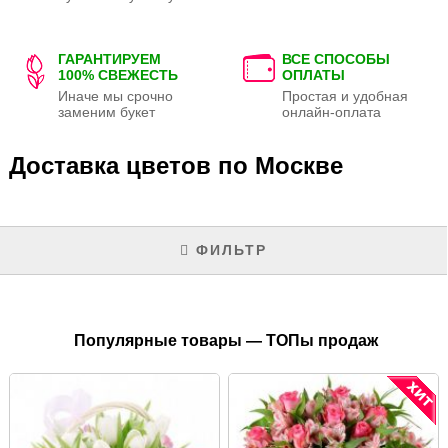
ГАРАНТИРУЕМ
ВСЕ СПОСОБЫ
100% СВЕЖЕСТЬ
ОПЛАТЫ
Иначе мы срочно
Простая и удобная
заменим букет
онлайн-оплата
Доставка цветов по Москве
ФИЛЬТР
Популярные товары — ТОПы продаж