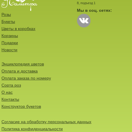
8, подъезд 1
Мы в соц. сетях:
Розы
Букеты
Цветы в коробках
Корзины
Подарки
Новости
Энциклопедия цветов
Оплата и доставка
Оплата заказа по номеру
Сорта роз
О нас
Контакты
Конструктор букетов
Согласие на обработку персональных данных
Политика конфиденциальности