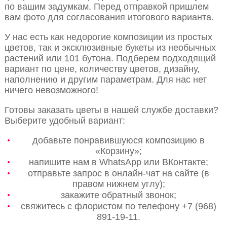
по вашим задумкам. Перед отправкой пришлем
вам фото для согласования итогового варианта.
У нас есть как недорогие композиции из простых
цветов, так и эксклюзивные букеты из необычных
растений или 101 бутона. Подберем подходящий
вариант по цене, количеству цветов, дизайну,
наполнению и другим параметрам. Для нас нет
ничего невозможного!
Готовы заказать цветы в нашей службе доставки?
Выберите удобный вариант:
добавьте понравившуюся композицию в
«Корзину»;
напишите нам в WhatsApp или ВКонтакте;
отправьте запрос в онлайн-чат на сайте (в
правом нижнем углу);
закажите обратный звонок;
свяжитесь с флористом по телефону +7 (968)
891-19-11.