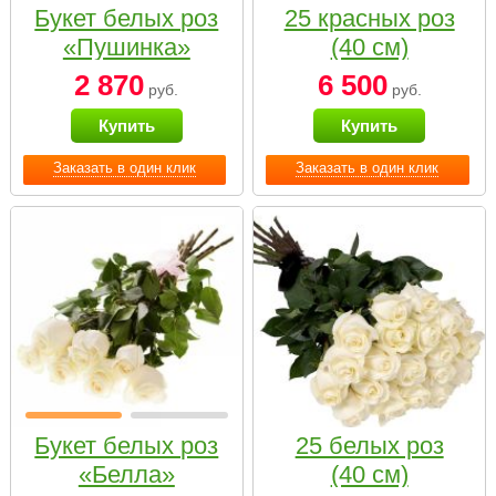
Букет белых роз
25 красных роз
«Пушинка»
(40 см)
2 870
6 500
руб.
руб.
Купить
Купить
Заказать в один клик
Заказать в один клик
Букет белых роз
25 белых роз
«Белла»
(40 см)