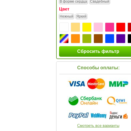
В форме сердца
Свадебный
Цвет
Нежный
Яркий
Сбросить фильтр
Способы оплаты:
Смотреть все варианты