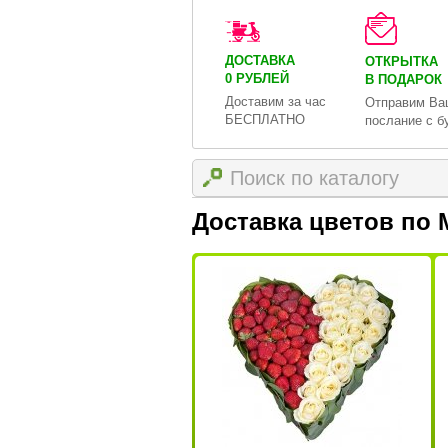
ДОСТАВКА
ОТКРЫТКА
0 РУБЛЕЙ
В ПОДАРОК
Доставим за час
Отправим Ва
БЕСПЛАТНО
послание с б
Доставка цветов по 