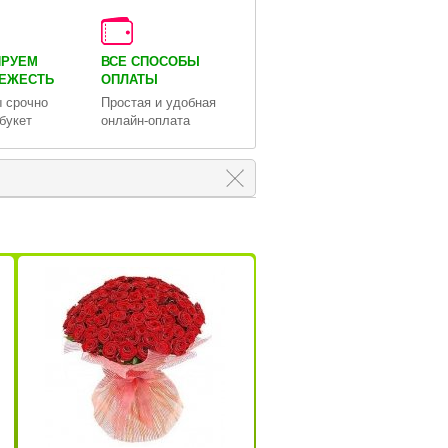
ИРУЕМ
ВСЕ СПОСОБЫ
ВЕЖЕСТЬ
ОПЛАТЫ
 срочно
Простая и удобная
букет
онлайн-оплата