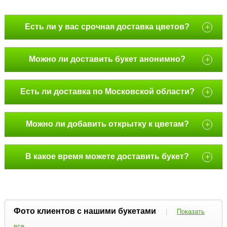
Есть ли у вас срочная доставка цветов?
+
Можно ли доставить букет анонимно?
+
Есть ли доставка по Московской области?
+
Можно ли добавить открытку к цветам?
+
В какое время можете доставить букет?
+
Фото клиентов с нашими букетами
|
Показать
все