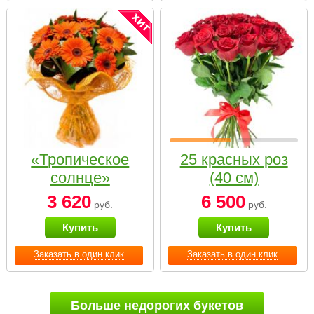
«Тропическое
25 красных роз
солнце»
(40 см)
3 620
6 500
руб.
руб.
Купить
Купить
Заказать в один клик
Заказать в один клик
Больше недорогих букетов