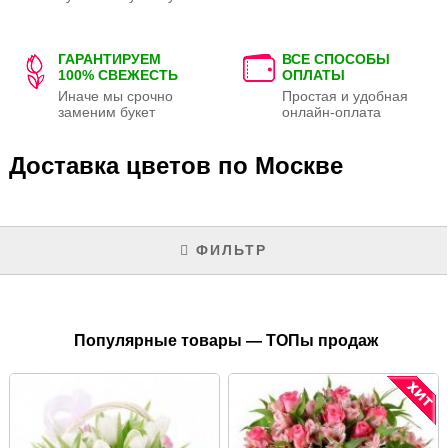
ГАРАНТИРУЕМ
ВСЕ СПОСОБЫ
100% СВЕЖЕСТЬ
ОПЛАТЫ
Иначе мы срочно
Простая и удобная
заменим букет
онлайн-оплата
Доставка цветов по Москве
ФИЛЬТР
Популярные товары — ТОПы продаж