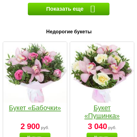
Показать еще
Недорогие букеты
Букет «Бабочки»
Букет
«Пушинка»
2 900
3 040
руб.
руб.