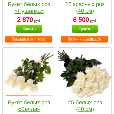
Букет белых роз
25 красных роз
«Пушинка»
(40 см)
2 870
6 500
руб.
руб.
Купить
Купить
Заказать в один клик
Заказать в один клик
Букет белых роз
25 белых роз
«Белла»
(40 см)