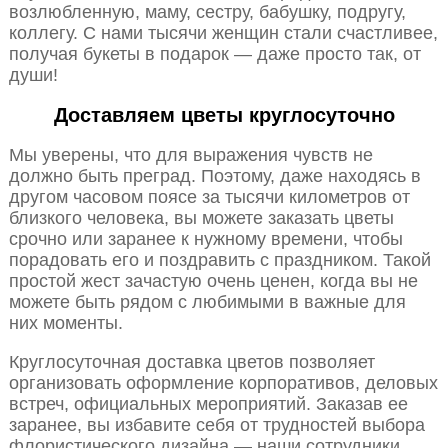
возлюбленную, маму, сестру, бабушку, подругу,
коллегу. С нами тысячи женщин стали счастливее,
получая букеты в подарок — даже просто так, от
души!
Доставляем цветы круглосуточно
Мы уверены, что для выражения чувств не
должно быть преград. Поэтому, даже находясь в
другом часовом поясе за тысячи километров от
близкого человека, вы можете заказать цветы
срочно или заранее к нужному времени, чтобы
порадовать его и поздравить с праздником. Такой
простой жест зачастую очень ценен, когда вы не
можете быть рядом с любимыми в важные для
них моменты.
Круглосуточная доставка цветов позволяет
организовать оформление корпоративов, деловых
встреч, официальных мероприятий. Заказав ее
заранее, вы избавите себя от трудностей выбора
флористического дизайна — наши сотрудники