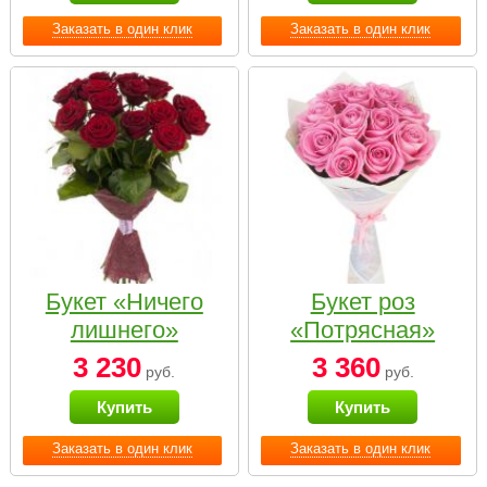
Заказать в один клик
Заказать в один клик
Букет «Ничего
Букет роз
лишнего»
«Потрясная»
3 230
3 360
руб.
руб.
Купить
Купить
Заказать в один клик
Заказать в один клик