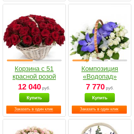
Корзина с 51
Композиция
красной розой
«Водопад»
12 040
7 770
руб.
руб.
Купить
Купить
Заказать в один клик
Заказать в один клик