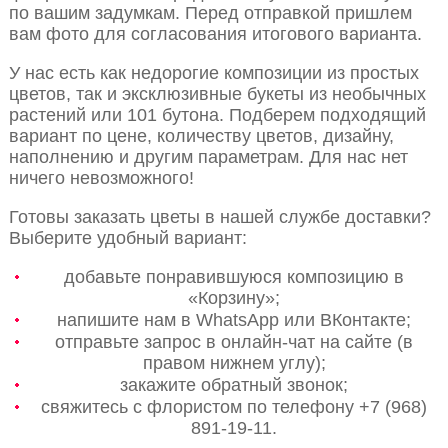
по вашим задумкам. Перед отправкой пришлем
вам фото для согласования итогового варианта.
У нас есть как недорогие композиции из простых
цветов, так и эксклюзивные букеты из необычных
растений или 101 бутона. Подберем подходящий
вариант по цене, количеству цветов, дизайну,
наполнению и другим параметрам. Для нас нет
ничего невозможного!
Готовы заказать цветы в нашей службе доставки?
Выберите удобный вариант:
добавьте понравившуюся композицию в
«Корзину»;
напишите нам в WhatsApp или ВКонтакте;
отправьте запрос в онлайн-чат на сайте (в
правом нижнем углу);
закажите обратный звонок;
свяжитесь с флористом по телефону +7 (968)
891-19-11.