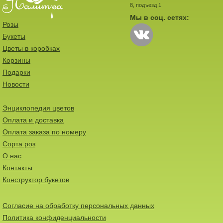
8, подъезд 1
Мы в соц. сетях:
Розы
Букеты
Цветы в коробках
Корзины
Подарки
Новости
Энциклопедия цветов
Оплата и доставка
Оплата заказа по номеру
Сорта роз
О нас
Контакты
Конструктор букетов
Согласие на обработку персональных данных
Политика конфиденциальности