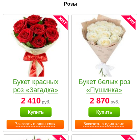
Розы
Букет красных
Букет белых роз
роз «Загадка»
«Пушинка»
2 410
2 870
руб.
руб.
Купить
Купить
Заказать в один клик
Заказать в один клик