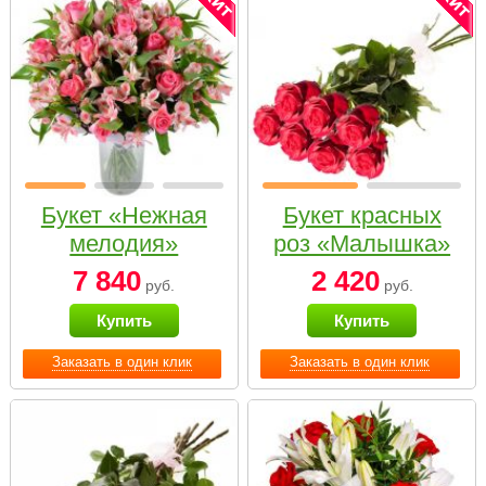
Букет «Нежная
Букет красных
мелодия»
роз «Малышка»
7 840
2 420
руб.
руб.
Купить
Купить
Заказать в один клик
Заказать в один клик