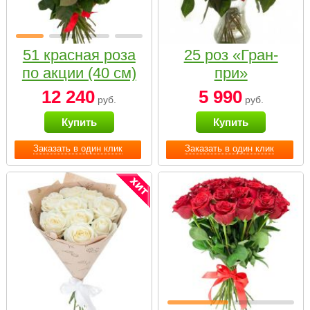
51 красная роза
25 роз «Гран-
по акции (40 см)
при»
12 240
5 990
руб.
руб.
Купить
Купить
Заказать в один клик
Заказать в один клик