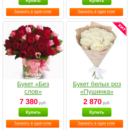
Купить
Купить
Заказать в один клик
Заказать в один клик
Букет «Без
Букет белых роз
слов»
«Пушинка»
7 380
2 870
руб.
руб.
Купить
Купить
Заказать в один клик
Заказать в один клик