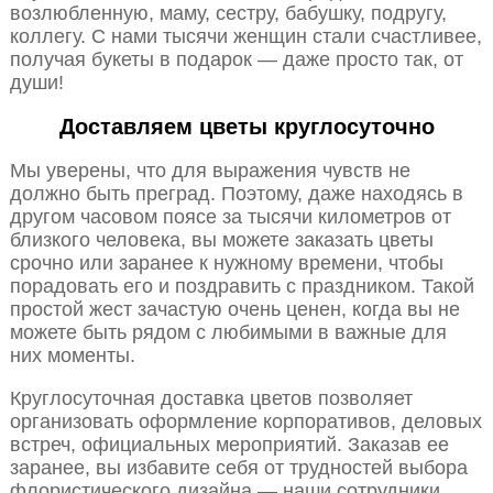
возлюбленную, маму, сестру, бабушку, подругу,
коллегу. С нами тысячи женщин стали счастливее,
получая букеты в подарок — даже просто так, от
души!
Доставляем цветы круглосуточно
Мы уверены, что для выражения чувств не
должно быть преград. Поэтому, даже находясь в
другом часовом поясе за тысячи километров от
близкого человека, вы можете заказать цветы
срочно или заранее к нужному времени, чтобы
порадовать его и поздравить с праздником. Такой
простой жест зачастую очень ценен, когда вы не
можете быть рядом с любимыми в важные для
них моменты.
Круглосуточная доставка цветов позволяет
организовать оформление корпоративов, деловых
встреч, официальных мероприятий. Заказав ее
заранее, вы избавите себя от трудностей выбора
флористического дизайна — наши сотрудники