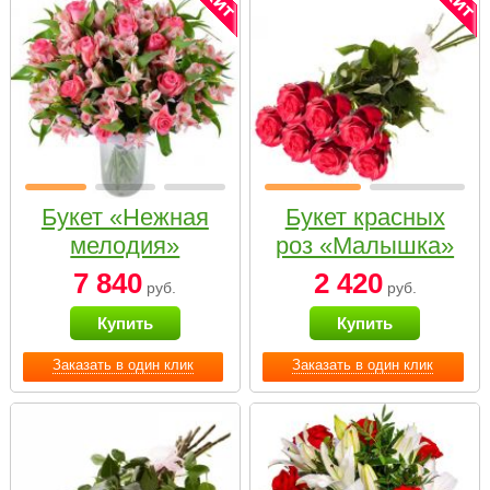
Букет «Нежная
Букет красных
мелодия»
роз «Малышка»
7 840
2 420
руб.
руб.
Купить
Купить
Заказать в один клик
Заказать в один клик