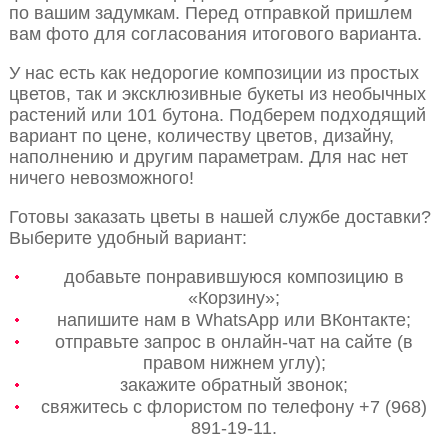
по вашим задумкам. Перед отправкой пришлем
вам фото для согласования итогового варианта.
У нас есть как недорогие композиции из простых
цветов, так и эксклюзивные букеты из необычных
растений или 101 бутона. Подберем подходящий
вариант по цене, количеству цветов, дизайну,
наполнению и другим параметрам. Для нас нет
ничего невозможного!
Готовы заказать цветы в нашей службе доставки?
Выберите удобный вариант:
добавьте понравившуюся композицию в
«Корзину»;
напишите нам в WhatsApp или ВКонтакте;
отправьте запрос в онлайн-чат на сайте (в
правом нижнем углу);
закажите обратный звонок;
свяжитесь с флористом по телефону +7 (968)
891-19-11.