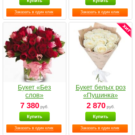
Купить
Купить
Заказать в один клик
Заказать в один клик
Букет «Без
Букет белых роз
слов»
«Пушинка»
7 380
2 870
руб.
руб.
Купить
Купить
Заказать в один клик
Заказать в один клик