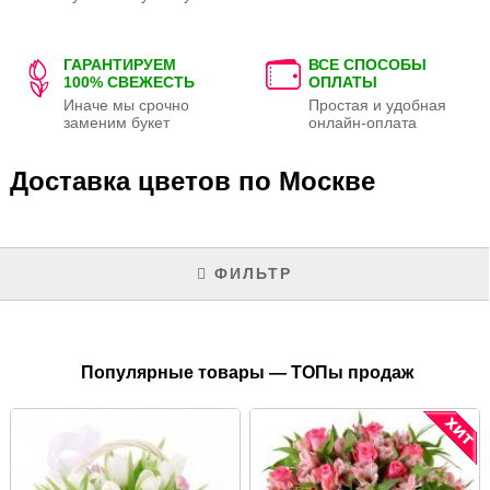
ГАРАНТИРУЕМ
ВСЕ СПОСОБЫ
100% СВЕЖЕСТЬ
ОПЛАТЫ
Иначе мы срочно
Простая и удобная
заменим букет
онлайн-оплата
Доставка цветов по Москве
ФИЛЬТР
Популярные товары — ТОПы продаж