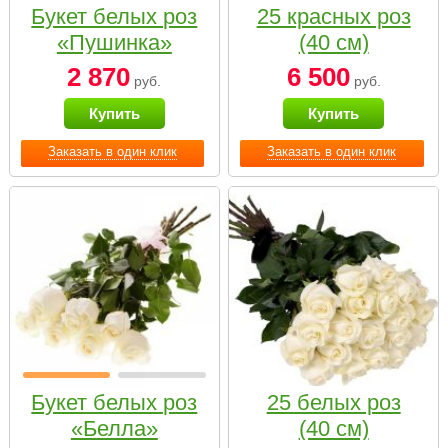
Букет белых роз
25 красных роз
«Пушинка»
(40 см)
2 870
6 500
руб.
руб.
Купить
Купить
Заказать в один клик
Заказать в один клик
Букет белых роз
25 белых роз
«Белла»
(40 см)