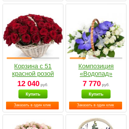
Корзина с 51
Композиция
красной розой
«Водопад»
12 040
7 770
руб.
руб.
Купить
Купить
Заказать в один клик
Заказать в один клик