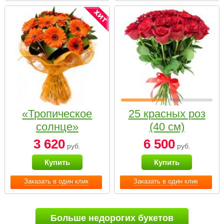
«Тропическое
25 красных роз
солнце»
(40 см)
3 620
6 500
руб.
руб.
Купить
Купить
Заказать в один клик
Заказать в один клик
Больше недорогих букетов