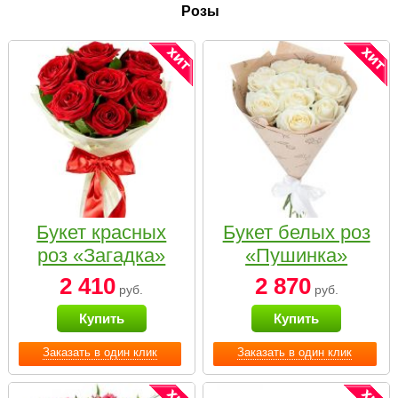
Розы
Букет красных
Букет белых роз
роз «Загадка»
«Пушинка»
2 410
2 870
руб.
руб.
Купить
Купить
Заказать в один клик
Заказать в один клик