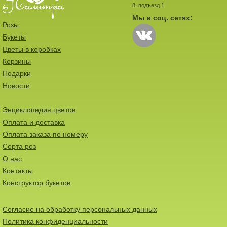
8, подъезд 1
Мы в соц. сетях:
Розы
Букеты
Цветы в коробках
Корзины
Подарки
Новости
Энциклопедия цветов
Оплата и доставка
Оплата заказа по номеру
Сорта роз
О нас
Контакты
Конструктор букетов
Согласие на обработку персональных данных
Политика конфиденциальности