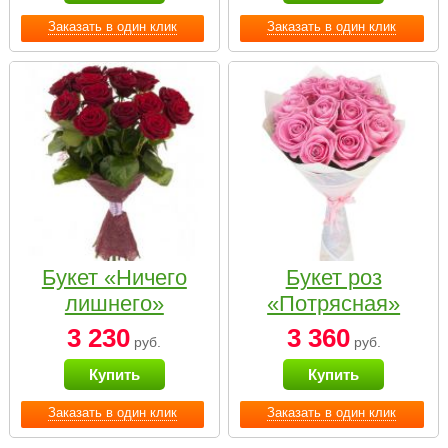
Заказать в один клик
Заказать в один клик
Букет «Ничего
Букет роз
лишнего»
«Потрясная»
3 230
3 360
руб.
руб.
Купить
Купить
Заказать в один клик
Заказать в один клик