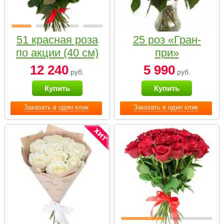
51 красная роза
25 роз «Гран-
по акции (40 см)
при»
12 240
5 990
руб.
руб.
Купить
Купить
Заказать в один клик
Заказать в один клик