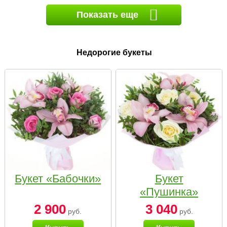
Показать еще
Недорогие букеты
Букет «Бабочки»
Букет
«Пушинка»
2 900
3 040
руб.
руб.