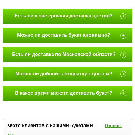
Есть ли у вас срочная доставка цветов?
+
Можно ли доставить букет анонимно?
+
Есть ли доставка по Московской области?
+
Можно ли добавить открытку к цветам?
+
В какое время можете доставить букет?
+
Фото клиентов с нашими букетами
|
Показать
все