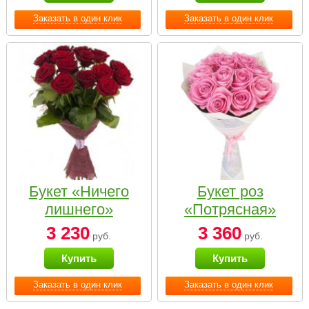
Заказать в один клик
Заказать в один клик
Букет «Ничего
Букет роз
лишнего»
«Потрясная»
3 230
3 360
руб.
руб.
Купить
Купить
Заказать в один клик
Заказать в один клик