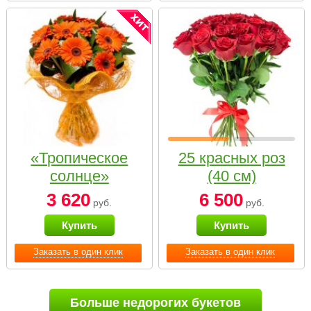
«Тропическое
25 красных роз
солнце»
(40 см)
3 620
6 500
руб.
руб.
Купить
Купить
Заказать в один клик
Заказать в один клик
Больше недорогих букетов