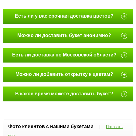
Есть ли у вас срочная доставка цветов?
+
Можно ли доставить букет анонимно?
+
Есть ли доставка по Московской области?
+
Можно ли добавить открытку к цветам?
+
В какое время можете доставить букет?
+
Фото клиентов с нашими букетами
|
Показать
все