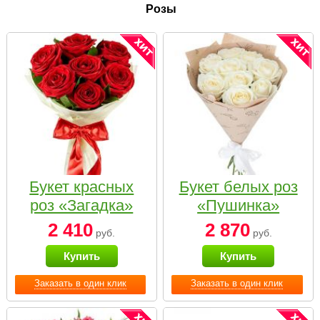
Розы
Букет красных
Букет белых роз
роз «Загадка»
«Пушинка»
2 410
2 870
руб.
руб.
Купить
Купить
Заказать в один клик
Заказать в один клик