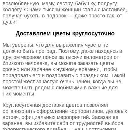
возлюбленную, маму, сестру, бабушку, подругу,
коллегу. С нами тысячи женщин стали счастливее,
получая букеты в подарок — даже просто так, от
души!
Доставляем цветы круглосуточно
Мы уверены, что для выражения чувств не
должно быть преград. Поэтому, даже находясь в
другом часовом поясе за тысячи километров от
близкого человека, вы можете заказать цветы
срочно или заранее к нужному времени, чтобы
порадовать его и поздравить с праздником. Такой
простой жест зачастую очень ценен, когда вы не
можете быть рядом с любимыми в важные для
них моменты.
Круглосуточная доставка цветов позволяет
организовать оформление корпоративов, деловых
встреч, официальных мероприятий. Заказав ее
заранее, вы избавите себя от трудностей выбора
флористического дизайна — наши сотрудники