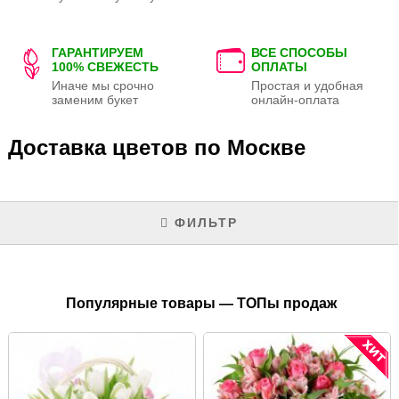
ГАРАНТИРУЕМ
ВСЕ СПОСОБЫ
100% СВЕЖЕСТЬ
ОПЛАТЫ
Иначе мы срочно
Простая и удобная
заменим букет
онлайн-оплата
Доставка цветов по Москве
ФИЛЬТР
Популярные товары — ТОПы продаж