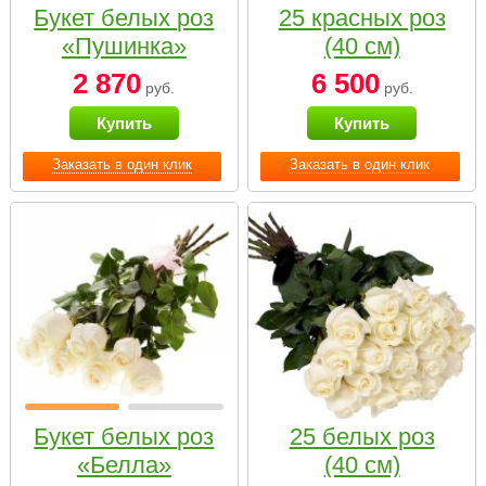
Букет белых роз
25 красных роз
«Пушинка»
(40 см)
2 870
6 500
руб.
руб.
Купить
Купить
Заказать в один клик
Заказать в один клик
Букет белых роз
25 белых роз
«Белла»
(40 см)