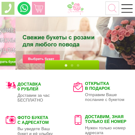
ОТКРЫТКА
ДОСТАВКА
В ПОДАРОК
0 РУБЛЕЙ
Отправим Ваше
Доставим за час
послание с букетом
БЕСПЛАТНО
ДОСТАВИМ, ЗНАЯ
ФОТО БУКЕТА
ТОЛЬКО
ЕЁ НОМЕР
С АДРЕСАТОМ
Нужен только номер
Вы увидете Ваш
адресата
букет и её улыбку