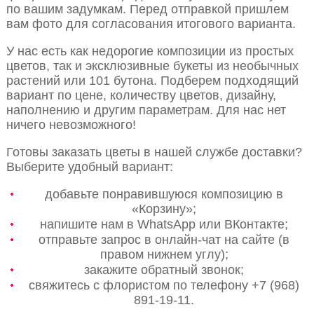
по вашим задумкам. Перед отправкой пришлем
вам фото для согласования итогового варианта.
У нас есть как недорогие композиции из простых
цветов, так и эксклюзивные букеты из необычных
растений или 101 бутона. Подберем подходящий
вариант по цене, количеству цветов, дизайну,
наполнению и другим параметрам. Для нас нет
ничего невозможного!
Готовы заказать цветы в нашей службе доставки?
Выберите удобный вариант:
добавьте понравившуюся композицию в
«Корзину»;
напишите нам в WhatsApp или ВКонтакте;
отправьте запрос в онлайн-чат на сайте (в
правом нижнем углу);
закажите обратный звонок;
свяжитесь с флористом по телефону +7 (968)
891-19-11.