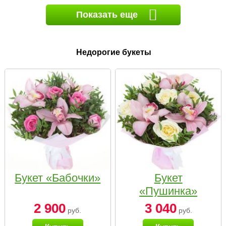
Показать еще
Недорогие букеты
Букет «Бабочки»
Букет
«Пушинка»
2 900
3 040
руб.
руб.