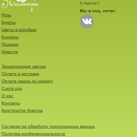
8, подъезд 1
Мы в соц. сетях:
Розы
Букеты
Цветы в коробках
Корзины
Подарки
Новости
Энциклопедия цветов
Оплата и доставка
Оплата заказа по номеру
Сорта роз
О нас
Контакты
Конструктор букетов
Согласие на обработку персональных данных
Политика конфиденциальности