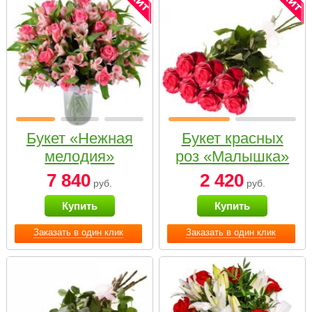
Букет «Нежная
Букет красных
мелодия»
роз «Малышка»
7 840
2 420
руб.
руб.
Купить
Купить
Заказать в один клик
Заказать в один клик