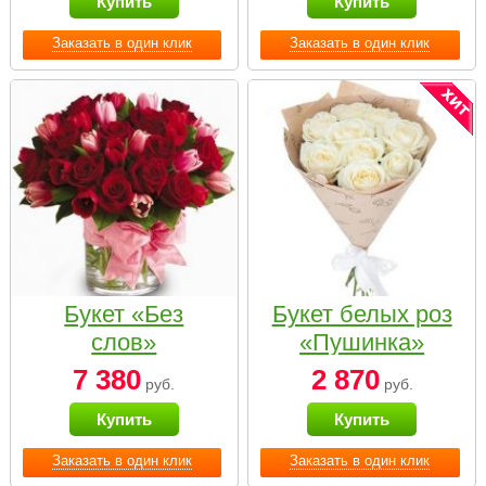
Купить
Купить
Заказать в один клик
Заказать в один клик
Букет «Без
Букет белых роз
слов»
«Пушинка»
7 380
2 870
руб.
руб.
Купить
Купить
Заказать в один клик
Заказать в один клик