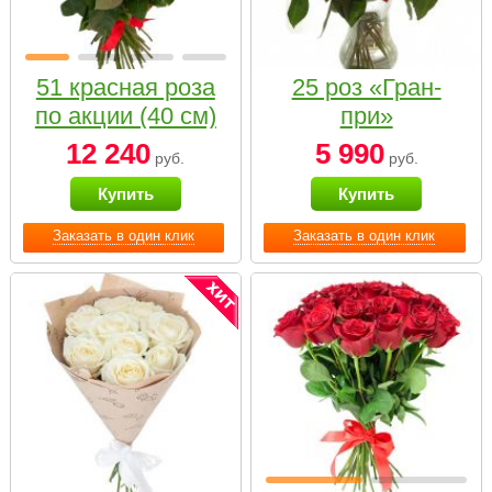
51 красная роза
25 роз «Гран-
по акции (40 см)
при»
12 240
5 990
руб.
руб.
Купить
Купить
Заказать в один клик
Заказать в один клик