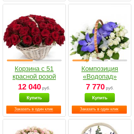
Корзина с 51
Композиция
красной розой
«Водопад»
12 040
7 770
руб.
руб.
Купить
Купить
Заказать в один клик
Заказать в один клик