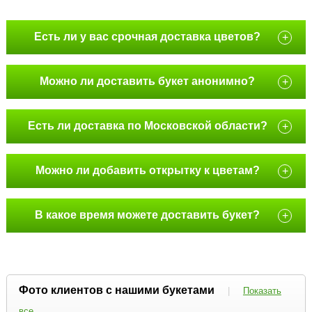
Есть ли у вас срочная доставка цветов?
+
Можно ли доставить букет анонимно?
+
Есть ли доставка по Московской области?
+
Можно ли добавить открытку к цветам?
+
В какое время можете доставить букет?
+
Фото клиентов с нашими букетами
|
Показать
все