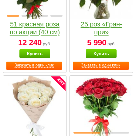
51 красная роза
25 роз «Гран-
по акции (40 см)
при»
12 240
5 990
руб.
руб.
Купить
Купить
Заказать в один клик
Заказать в один клик