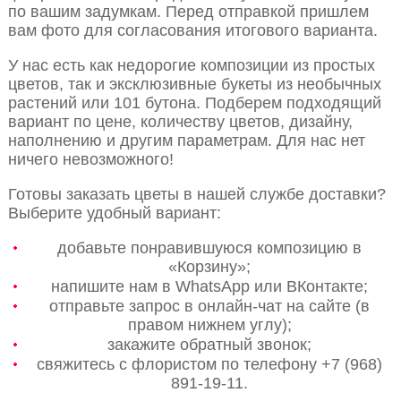
по вашим задумкам. Перед отправкой пришлем
вам фото для согласования итогового варианта.
У нас есть как недорогие композиции из простых
цветов, так и эксклюзивные букеты из необычных
растений или 101 бутона. Подберем подходящий
вариант по цене, количеству цветов, дизайну,
наполнению и другим параметрам. Для нас нет
ничего невозможного!
Готовы заказать цветы в нашей службе доставки?
Выберите удобный вариант:
добавьте понравившуюся композицию в
«Корзину»;
напишите нам в WhatsApp или ВКонтакте;
отправьте запрос в онлайн-чат на сайте (в
правом нижнем углу);
закажите обратный звонок;
свяжитесь с флористом по телефону +7 (968)
891-19-11.