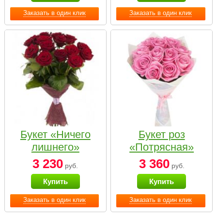
Заказать в один клик
Заказать в один клик
Букет «Ничего
Букет роз
лишнего»
«Потрясная»
3 230
3 360
руб.
руб.
Купить
Купить
Заказать в один клик
Заказать в один клик