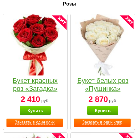
Розы
Букет красных
Букет белых роз
роз «Загадка»
«Пушинка»
2 410
2 870
руб.
руб.
Купить
Купить
Заказать в один клик
Заказать в один клик