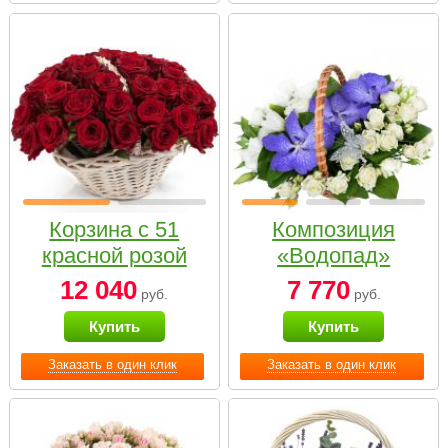
Корзина с 51
Композиция
красной розой
«Водопад»
12 040
7 770
руб.
руб.
Купить
Купить
Заказать в один клик
Заказать в один клик