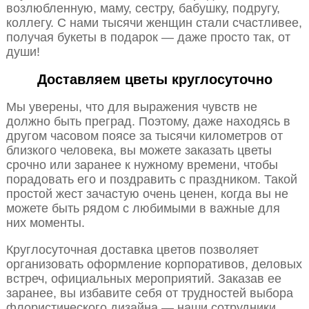
возлюбленную, маму, сестру, бабушку, подругу,
коллегу. С нами тысячи женщин стали счастливее,
получая букеты в подарок — даже просто так, от
души!
Доставляем цветы круглосуточно
Мы уверены, что для выражения чувств не
должно быть преград. Поэтому, даже находясь в
другом часовом поясе за тысячи километров от
близкого человека, вы можете заказать цветы
срочно или заранее к нужному времени, чтобы
порадовать его и поздравить с праздником. Такой
простой жест зачастую очень ценен, когда вы не
можете быть рядом с любимыми в важные для
них моменты.
Круглосуточная доставка цветов позволяет
организовать оформление корпоративов, деловых
встреч, официальных мероприятий. Заказав ее
заранее, вы избавите себя от трудностей выбора
флористического дизайна — наши сотрудники