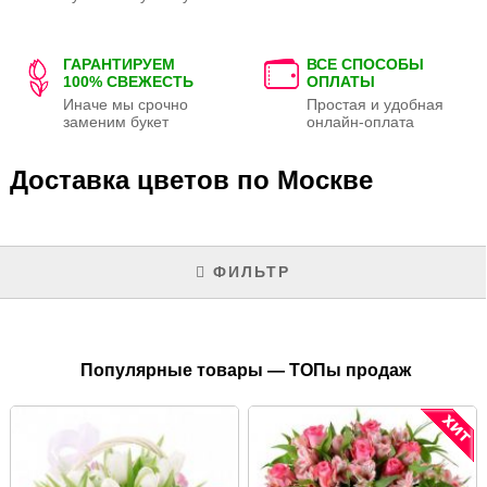
ГАРАНТИРУЕМ
ВСЕ СПОСОБЫ
100% СВЕЖЕСТЬ
ОПЛАТЫ
Иначе мы срочно
Простая и удобная
заменим букет
онлайн-оплата
Доставка цветов по Москве
ФИЛЬТР
Популярные товары — ТОПы продаж