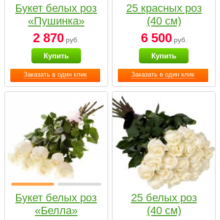
Букет белых роз
25 красных роз
«Пушинка»
(40 см)
2 870
6 500
руб.
руб.
Купить
Купить
Заказать в один клик
Заказать в один клик
Букет белых роз
25 белых роз
«Белла»
(40 см)