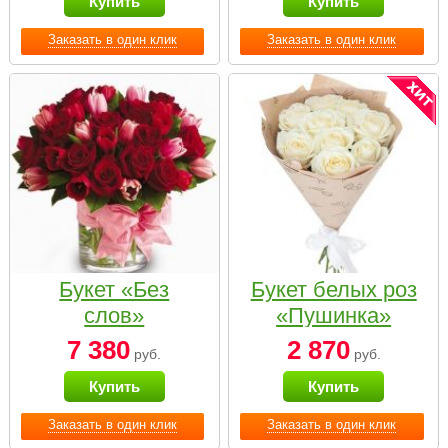
Купить
Купить
Заказать в один клик
Заказать в один клик
Букет «Без
Букет белых роз
слов»
«Пушинка»
7 380
2 870
руб.
руб.
Купить
Купить
Заказать в один клик
Заказать в один клик