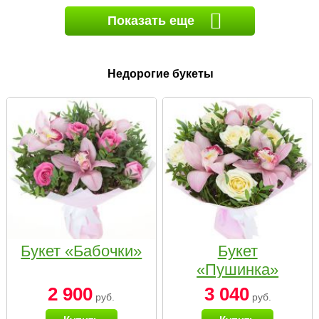
Показать еще
Недорогие букеты
Букет «Бабочки»
Букет
«Пушинка»
2 900
3 040
руб.
руб.