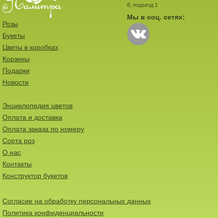
8, подъезд 1
Мы в соц. сетях:
Розы
Букеты
Цветы в коробках
Корзины
Подарки
Новости
Энциклопедия цветов
Оплата и доставка
Оплата заказа по номеру
Сорта роз
О нас
Контакты
Конструктор букетов
Согласие на обработку персональных данных
Политика конфиденциальности