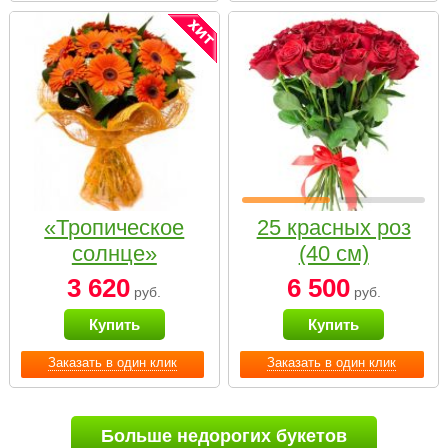
«Тропическое
25 красных роз
солнце»
(40 см)
3 620
6 500
руб.
руб.
Купить
Купить
Заказать в один клик
Заказать в один клик
Больше недорогих букетов