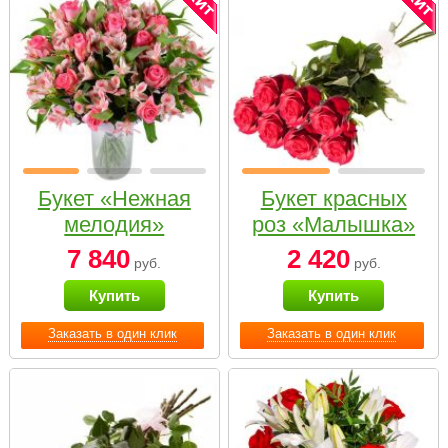
Букет «Нежная
Букет красных
мелодия»
роз «Малышка»
7 840
2 420
руб.
руб.
Купить
Купить
Заказать в один клик
Заказать в один клик