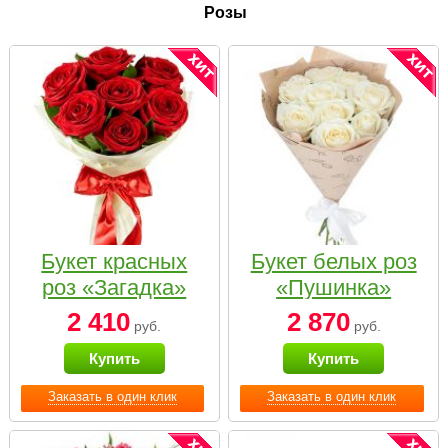
Розы
Букет красных
Букет белых роз
роз «Загадка»
«Пушинка»
2 410
2 870
руб.
руб.
Купить
Купить
Заказать в один клик
Заказать в один клик