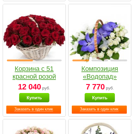
Корзина с 51
Композиция
красной розой
«Водопад»
12 040
7 770
руб.
руб.
Купить
Купить
Заказать в один клик
Заказать в один клик