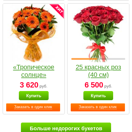
«Тропическое
25 красных роз
солнце»
(40 см)
3 620
6 500
руб.
руб.
Купить
Купить
Заказать в один клик
Заказать в один клик
Больше недорогих букетов