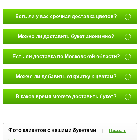
Есть ли у вас срочная доставка цветов?
+
Можно ли доставить букет анонимно?
+
Есть ли доставка по Московской области?
+
Можно ли добавить открытку к цветам?
+
В какое время можете доставить букет?
+
Фото клиентов с нашими букетами
|
Показать
все