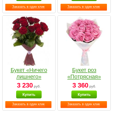
Заказать в один клик
Заказать в один клик
Букет «Ничего
Букет роз
лишнего»
«Потрясная»
3 230
3 360
руб.
руб.
Купить
Купить
Заказать в один клик
Заказать в один клик