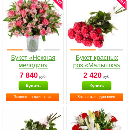
Букет «Нежная
Букет красных
мелодия»
роз «Малышка»
7 840
2 420
руб.
руб.
Купить
Купить
Заказать в один клик
Заказать в один клик