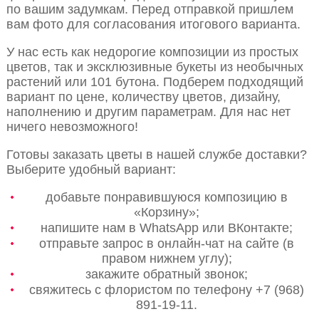
по вашим задумкам. Перед отправкой пришлем
вам фото для согласования итогового варианта.
У нас есть как недорогие композиции из простых
цветов, так и эксклюзивные букеты из необычных
растений или 101 бутона. Подберем подходящий
вариант по цене, количеству цветов, дизайну,
наполнению и другим параметрам. Для нас нет
ничего невозможного!
Готовы заказать цветы в нашей службе доставки?
Выберите удобный вариант:
добавьте понравившуюся композицию в
«Корзину»;
напишите нам в WhatsApp или ВКонтакте;
отправьте запрос в онлайн-чат на сайте (в
правом нижнем углу);
закажите обратный звонок;
свяжитесь с флористом по телефону +7 (968)
891-19-11.