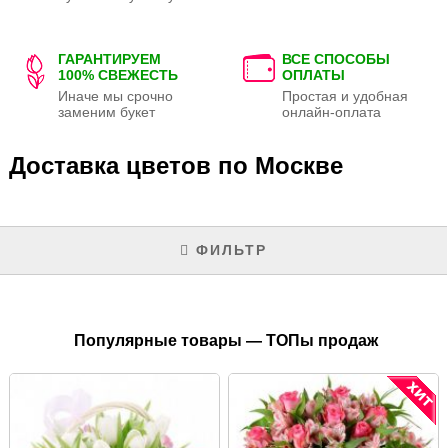
ГАРАНТИРУЕМ
ВСЕ СПОСОБЫ
100% СВЕЖЕСТЬ
ОПЛАТЫ
Иначе мы срочно
Простая и удобная
заменим букет
онлайн-оплата
Доставка цветов по Москве
ФИЛЬТР
Популярные товары — ТОПы продаж