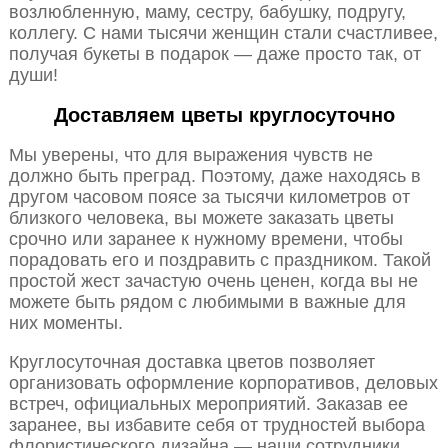
возлюбленную, маму, сестру, бабушку, подругу,
коллегу. С нами тысячи женщин стали счастливее,
получая букеты в подарок — даже просто так, от
души!
Доставляем цветы круглосуточно
Мы уверены, что для выражения чувств не
должно быть преград. Поэтому, даже находясь в
другом часовом поясе за тысячи километров от
близкого человека, вы можете заказать цветы
срочно или заранее к нужному времени, чтобы
порадовать его и поздравить с праздником. Такой
простой жест зачастую очень ценен, когда вы не
можете быть рядом с любимыми в важные для
них моменты.
Круглосуточная доставка цветов позволяет
организовать оформление корпоративов, деловых
встреч, официальных мероприятий. Заказав ее
заранее, вы избавите себя от трудностей выбора
флористического дизайна — наши сотрудники