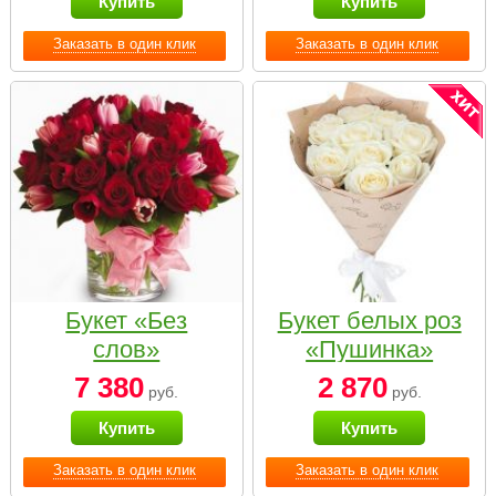
Купить
Купить
Заказать в один клик
Заказать в один клик
Букет «Без
Букет белых роз
слов»
«Пушинка»
7 380
2 870
руб.
руб.
Купить
Купить
Заказать в один клик
Заказать в один клик