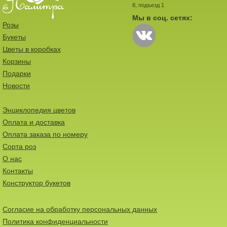
8, подъезд 1
Мы в соц. сетях:
Розы
Букеты
Цветы в коробках
Корзины
Подарки
Новости
Энциклопедия цветов
Оплата и доставка
Оплата заказа по номеру
Сорта роз
О нас
Контакты
Конструктор букетов
Согласие на обработку персональных данных
Политика конфиденциальности