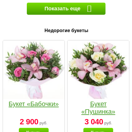
Показать еще
Недорогие букеты
Букет «Бабочки»
Букет
«Пушинка»
2 900
3 040
руб.
руб.