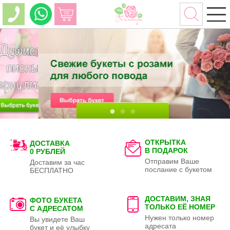
ОТКРЫТКА
ДОСТАВКА
В ПОДАРОК
0 РУБЛЕЙ
Отправим Ваше
Доставим за час
послание с букетом
БЕСПЛАТНО
ДОСТАВИМ, ЗНАЯ
ФОТО БУКЕТА
ТОЛЬКО
ЕЁ НОМЕР
С АДРЕСАТОМ
Нужен только номер
Вы увидете Ваш
адресата
букет и её улыбку