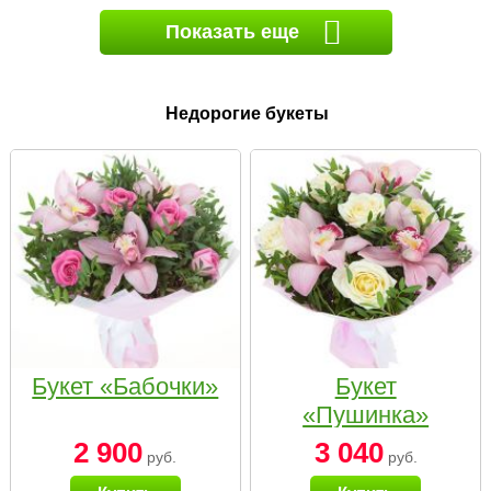
Показать еще
Недорогие букеты
Букет «Бабочки»
Букет
«Пушинка»
2 900
3 040
руб.
руб.