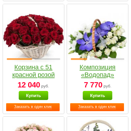
Корзина с 51
Композиция
красной розой
«Водопад»
12 040
7 770
руб.
руб.
Купить
Купить
Заказать в один клик
Заказать в один клик