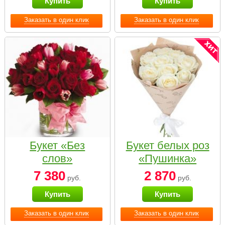
Купить
Купить
Заказать в один клик
Заказать в один клик
Букет «Без
Букет белых роз
слов»
«Пушинка»
7 380
2 870
руб.
руб.
Купить
Купить
Заказать в один клик
Заказать в один клик