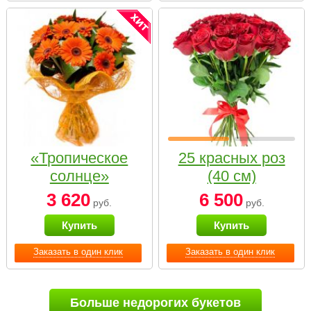
«Тропическое
25 красных роз
солнце»
(40 см)
3 620
6 500
руб.
руб.
Купить
Купить
Заказать в один клик
Заказать в один клик
Больше недорогих букетов