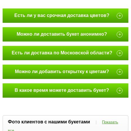
Есть ли у вас срочная доставка цветов?
+
Можно ли доставить букет анонимно?
+
Есть ли доставка по Московской области?
+
Можно ли добавить открытку к цветам?
+
В какое время можете доставить букет?
+
Фото клиентов с нашими букетами
|
Показать
все