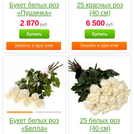
Букет белых роз
25 красных роз
«Пушинка»
(40 см)
2 870
6 500
руб.
руб.
Купить
Купить
Заказать в один клик
Заказать в один клик
Букет белых роз
25 белых роз
«Белла»
(40 см)