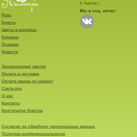
8, подъезд 1
Мы в соц. сетях:
Розы
Букеты
Цветы в коробках
Корзины
Подарки
Новости
Энциклопедия цветов
Оплата и доставка
Оплата заказа по номеру
Сорта роз
О нас
Контакты
Конструктор букетов
Согласие на обработку персональных данных
Политика конфиденциальности