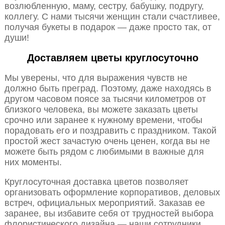
возлюбленную, маму, сестру, бабушку, подругу,
коллегу. С нами тысячи женщин стали счастливее,
получая букеты в подарок — даже просто так, от
души!
Доставляем цветы круглосуточно
Мы уверены, что для выражения чувств не
должно быть преград. Поэтому, даже находясь в
другом часовом поясе за тысячи километров от
близкого человека, вы можете заказать цветы
срочно или заранее к нужному времени, чтобы
порадовать его и поздравить с праздником. Такой
простой жест зачастую очень ценен, когда вы не
можете быть рядом с любимыми в важные для
них моменты.
Круглосуточная доставка цветов позволяет
организовать оформление корпоративов, деловых
встреч, официальных мероприятий. Заказав ее
заранее, вы избавите себя от трудностей выбора
флористического дизайна — наши сотрудники