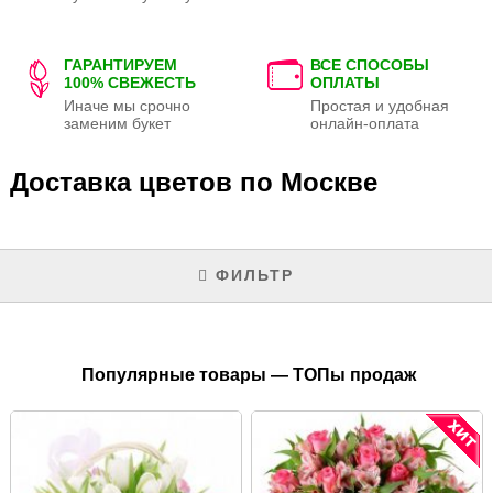
ГАРАНТИРУЕМ
ВСЕ СПОСОБЫ
100% СВЕЖЕСТЬ
ОПЛАТЫ
Иначе мы срочно
Простая и удобная
заменим букет
онлайн-оплата
Доставка цветов по Москве
ФИЛЬТР
Популярные товары — ТОПы продаж