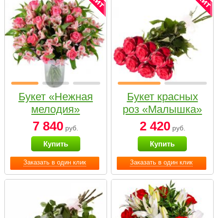
Букет «Нежная
Букет красных
мелодия»
роз «Малышка»
7 840
2 420
руб.
руб.
Купить
Купить
Заказать в один клик
Заказать в один клик