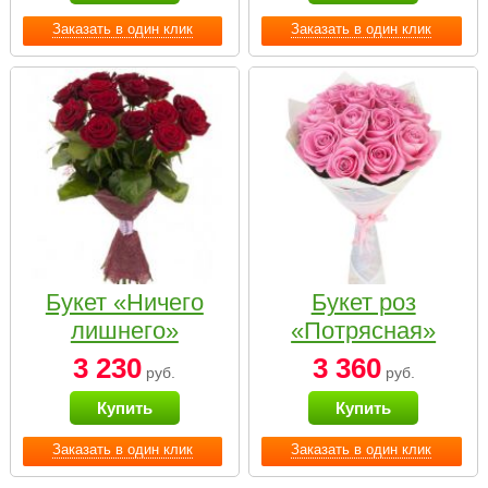
Заказать в один клик
Заказать в один клик
Букет «Ничего
Букет роз
лишнего»
«Потрясная»
3 230
3 360
руб.
руб.
Купить
Купить
Заказать в один клик
Заказать в один клик