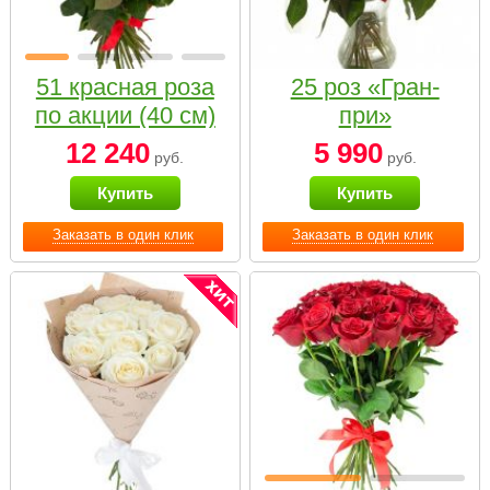
51 красная роза
25 роз «Гран-
по акции (40 см)
при»
12 240
5 990
руб.
руб.
Купить
Купить
Заказать в один клик
Заказать в один клик