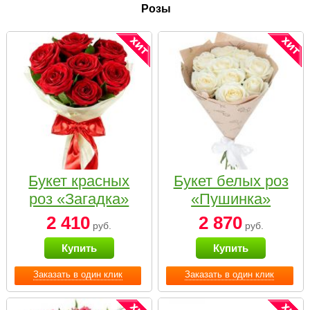
Розы
Букет красных
Букет белых роз
роз «Загадка»
«Пушинка»
2 410
2 870
руб.
руб.
Купить
Купить
Заказать в один клик
Заказать в один клик