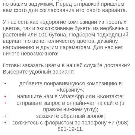
по вашим задумкам. Перед отправкой пришлем
вам фото для согласования итогового варианта.
У нас есть как недорогие композиции из простых
цветов, так и эксклюзивные букеты из необычных
растений или 101 бутона. Подберем подходящий
вариант по цене, количеству цветов, дизайну,
наполнению и другим параметрам. Для нас нет
ничего невозможного!
Готовы заказать цветы в нашей службе доставки?
Выберите удобный вариант:
добавьте понравившуюся композицию в
«Корзину»;
напишите нам в WhatsApp или ВКонтакте;
отправьте запрос в онлайн-чат на сайте (в
правом нижнем углу);
закажите обратный звонок;
свяжитесь с флористом по телефону +7 (968)
891-19-11.