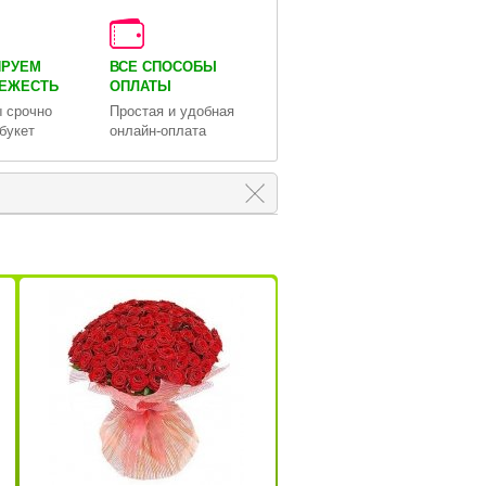
ИРУЕМ
ВСЕ СПОСОБЫ
ВЕЖЕСТЬ
ОПЛАТЫ
 срочно
Простая и удобная
букет
онлайн-оплата