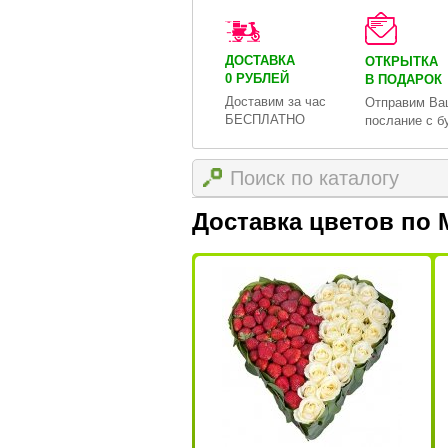
ДОСТАВКА
ОТКРЫТКА
0 РУБЛЕЙ
В ПОДАРОК
Доставим за час
Отправим Ва
БЕСПЛАТНО
послание с б
Доставка цветов по 