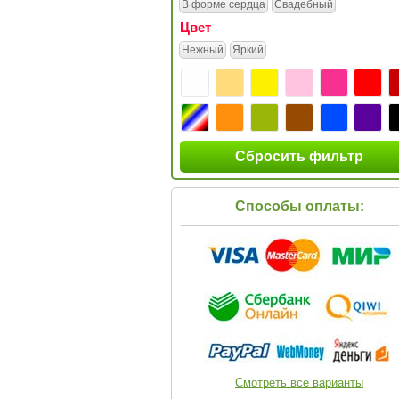
В форме сердца
Свадебный
Цвет
Нежный
Яркий
Сбросить фильтр
Способы оплаты:
Смотреть все варианты