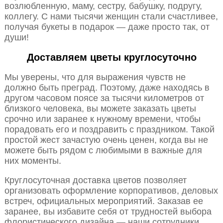
возлюбленную, маму, сестру, бабушку, подругу,
коллегу. С нами тысячи женщин стали счастливее,
получая букеты в подарок — даже просто так, от
души!
Доставляем цветы круглосуточно
Мы уверены, что для выражения чувств не
должно быть преград. Поэтому, даже находясь в
другом часовом поясе за тысячи километров от
близкого человека, вы можете заказать цветы
срочно или заранее к нужному времени, чтобы
порадовать его и поздравить с праздником. Такой
простой жест зачастую очень ценен, когда вы не
можете быть рядом с любимыми в важные для
них моменты.
Круглосуточная доставка цветов позволяет
организовать оформление корпоративов, деловых
встреч, официальных мероприятий. Заказав ее
заранее, вы избавите себя от трудностей выбора
флористического дизайна — наши сотрудники