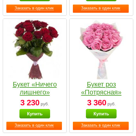
Заказать в один клик
Заказать в один клик
Букет «Ничего
Букет роз
лишнего»
«Потрясная»
3 230
3 360
руб.
руб.
Купить
Купить
Заказать в один клик
Заказать в один клик