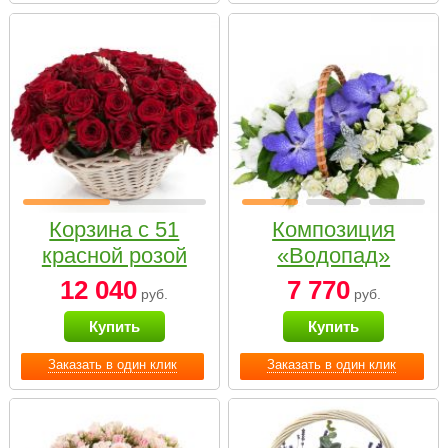
Корзина с 51
Композиция
красной розой
«Водопад»
12 040
7 770
руб.
руб.
Купить
Купить
Заказать в один клик
Заказать в один клик