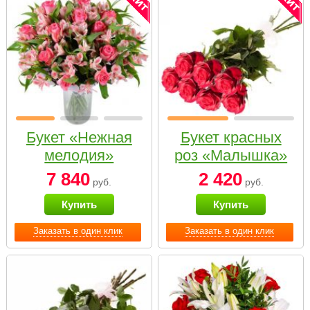
Букет «Нежная
Букет красных
мелодия»
роз «Малышка»
7 840
2 420
руб.
руб.
Купить
Купить
Заказать в один клик
Заказать в один клик