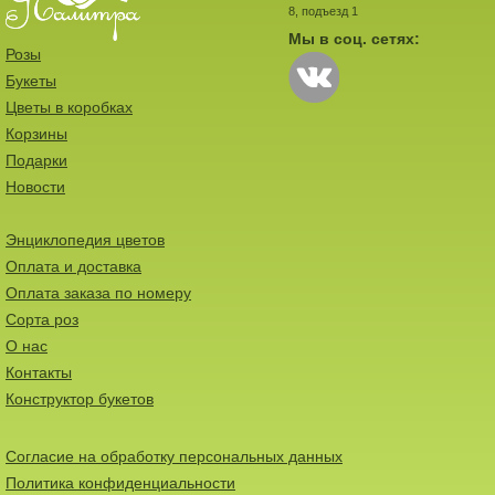
8, подъезд 1
Мы в соц. сетях:
Розы
Букеты
Цветы в коробках
Корзины
Подарки
Новости
Энциклопедия цветов
Оплата и доставка
Оплата заказа по номеру
Сорта роз
О нас
Контакты
Конструктор букетов
Согласие на обработку персональных данных
Политика конфиденциальности