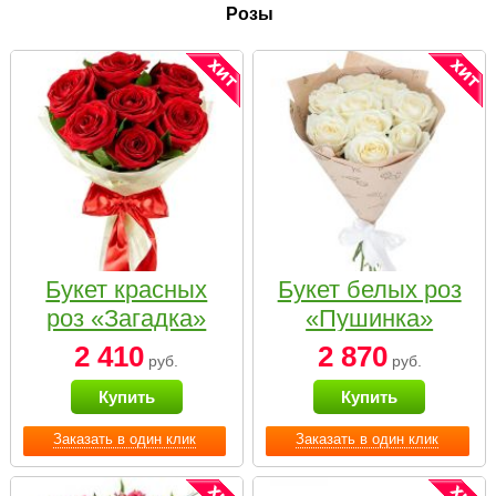
Розы
Букет красных
Букет белых роз
роз «Загадка»
«Пушинка»
2 410
2 870
руб.
руб.
Купить
Купить
Заказать в один клик
Заказать в один клик