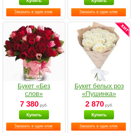
Купить
Купить
Заказать в один клик
Заказать в один клик
Букет «Без
Букет белых роз
слов»
«Пушинка»
7 380
2 870
руб.
руб.
Купить
Купить
Заказать в один клик
Заказать в один клик