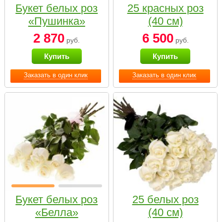
Букет белых роз
25 красных роз
«Пушинка»
(40 см)
2 870
6 500
руб.
руб.
Купить
Купить
Заказать в один клик
Заказать в один клик
Букет белых роз
25 белых роз
«Белла»
(40 см)