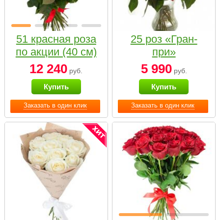
51 красная роза
25 роз «Гран-
по акции (40 см)
при»
12 240
5 990
руб.
руб.
Купить
Купить
Заказать в один клик
Заказать в один клик