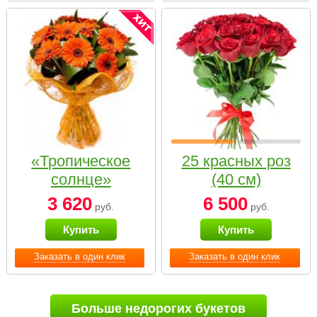
«Тропическое
25 красных роз
солнце»
(40 см)
3 620
6 500
руб.
руб.
Купить
Купить
Заказать в один клик
Заказать в один клик
Больше недорогих букетов