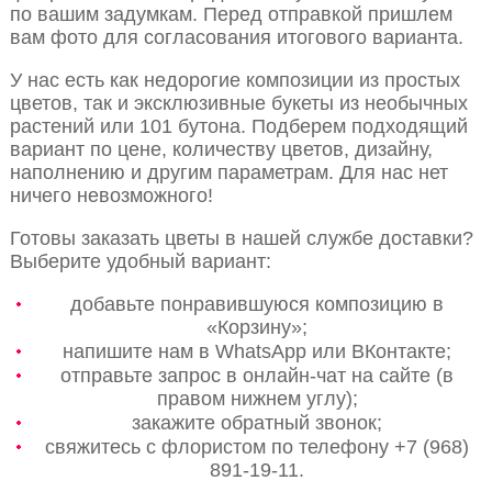
по вашим задумкам. Перед отправкой пришлем
вам фото для согласования итогового варианта.
У нас есть как недорогие композиции из простых
цветов, так и эксклюзивные букеты из необычных
растений или 101 бутона. Подберем подходящий
вариант по цене, количеству цветов, дизайну,
наполнению и другим параметрам. Для нас нет
ничего невозможного!
Готовы заказать цветы в нашей службе доставки?
Выберите удобный вариант:
добавьте понравившуюся композицию в
«Корзину»;
напишите нам в WhatsApp или ВКонтакте;
отправьте запрос в онлайн-чат на сайте (в
правом нижнем углу);
закажите обратный звонок;
свяжитесь с флористом по телефону +7 (968)
891-19-11.