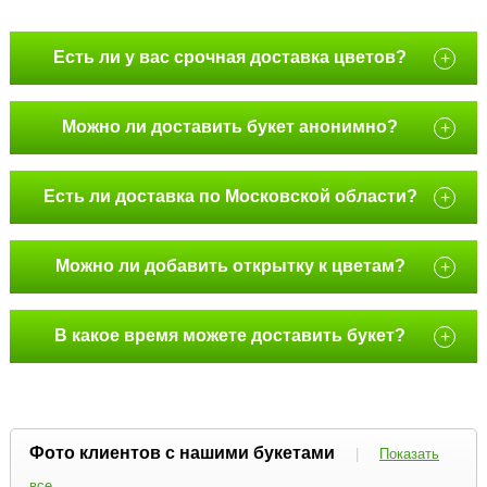
Есть ли у вас срочная доставка цветов?
+
Можно ли доставить букет анонимно?
+
Есть ли доставка по Московской области?
+
Можно ли добавить открытку к цветам?
+
В какое время можете доставить букет?
+
Фото клиентов с нашими букетами
|
Показать
все