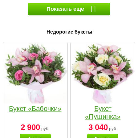
Показать еще
Недорогие букеты
Букет «Бабочки»
Букет
«Пушинка»
2 900
3 040
руб.
руб.