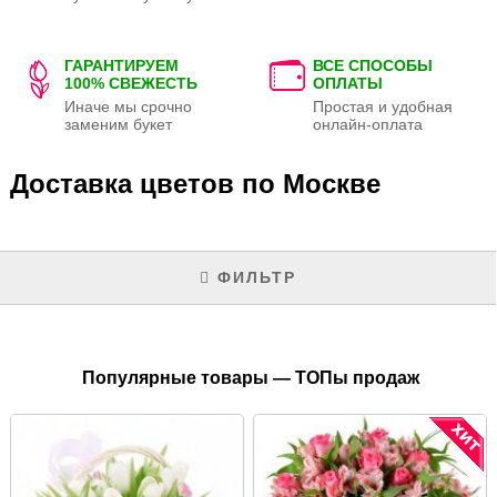
ГАРАНТИРУЕМ
ВСЕ СПОСОБЫ
100% СВЕЖЕСТЬ
ОПЛАТЫ
Иначе мы срочно
Простая и удобная
заменим букет
онлайн-оплата
Доставка цветов по Москве
ФИЛЬТР
Популярные товары — ТОПы продаж