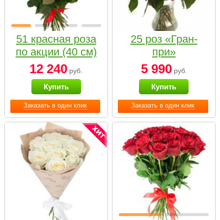
51 красная роза
25 роз «Гран-
по акции (40 см)
при»
12 240
5 990
руб.
руб.
Купить
Купить
Заказать в один клик
Заказать в один клик