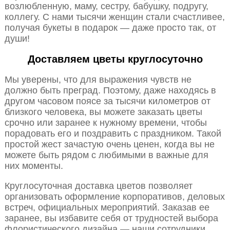
возлюбленную, маму, сестру, бабушку, подругу,
коллегу. С нами тысячи женщин стали счастливее,
получая букеты в подарок — даже просто так, от
души!
Доставляем цветы круглосуточно
Мы уверены, что для выражения чувств не
должно быть преград. Поэтому, даже находясь в
другом часовом поясе за тысячи километров от
близкого человека, вы можете заказать цветы
срочно или заранее к нужному времени, чтобы
порадовать его и поздравить с праздником. Такой
простой жест зачастую очень ценен, когда вы не
можете быть рядом с любимыми в важные для
них моменты.
Круглосуточная доставка цветов позволяет
организовать оформление корпоративов, деловых
встреч, официальных мероприятий. Заказав ее
заранее, вы избавите себя от трудностей выбора
флористического дизайна — наши сотрудники