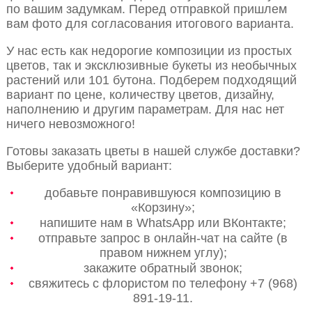
по вашим задумкам. Перед отправкой пришлем
вам фото для согласования итогового варианта.
У нас есть как недорогие композиции из простых
цветов, так и эксклюзивные букеты из необычных
растений или 101 бутона. Подберем подходящий
вариант по цене, количеству цветов, дизайну,
наполнению и другим параметрам. Для нас нет
ничего невозможного!
Готовы заказать цветы в нашей службе доставки?
Выберите удобный вариант:
добавьте понравившуюся композицию в
«Корзину»;
напишите нам в WhatsApp или ВКонтакте;
отправьте запрос в онлайн-чат на сайте (в
правом нижнем углу);
закажите обратный звонок;
свяжитесь с флористом по телефону +7 (968)
891-19-11.