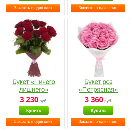
Заказать в один клик
Заказать в один клик
Букет «Ничего
Букет роз
лишнего»
«Потрясная»
3 230
3 360
руб.
руб.
Купить
Купить
Заказать в один клик
Заказать в один клик