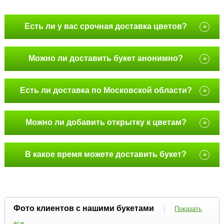
Есть ли у вас срочная доставка цветов?
+
Можно ли доставить букет анонимно?
+
Есть ли доставка по Московской области?
+
Можно ли добавить открытку к цветам?
+
В какое время можете доставить букет?
+
Фото клиентов с нашими букетами
|
Показать
все