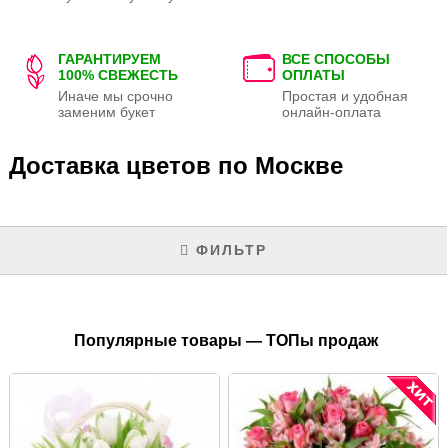
ГАРАНТИРУЕМ
ВСЕ СПОСОБЫ
100% СВЕЖЕСТЬ
ОПЛАТЫ
Иначе мы срочно
Простая и удобная
заменим букет
онлайн-оплата
Доставка цветов по Москве
ФИЛЬТР
Популярные товары — ТОПы продаж