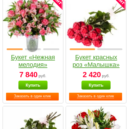
Букет «Нежная
Букет красных
мелодия»
роз «Малышка»
7 840
2 420
руб.
руб.
Купить
Купить
Заказать в один клик
Заказать в один клик