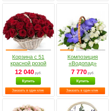
Корзина с 51
Композиция
красной розой
«Водопад»
12 040
7 770
руб.
руб.
Купить
Купить
Заказать в один клик
Заказать в один клик