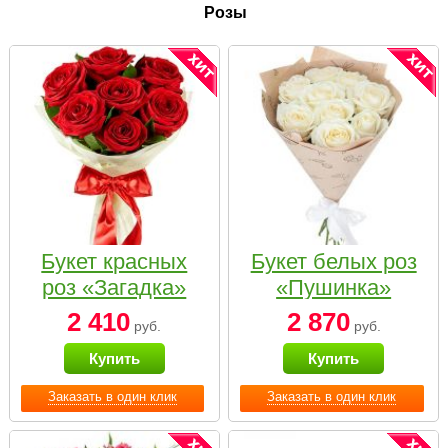
Розы
Букет красных
Букет белых роз
роз «Загадка»
«Пушинка»
2 410
2 870
руб.
руб.
Купить
Купить
Заказать в один клик
Заказать в один клик