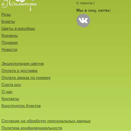
8, подъезд 1
Мы в соц. сетях:
Розы
Букеты
Цветы в коробках
Корзины
Подарки
Новости
Энциклопедия цветов
Оплата и доставка
Оплата заказа по номеру
Сорта роз
О нас
Контакты
Конструктор букетов
Согласие на обработку персональных данных
Политика конфиденциальности