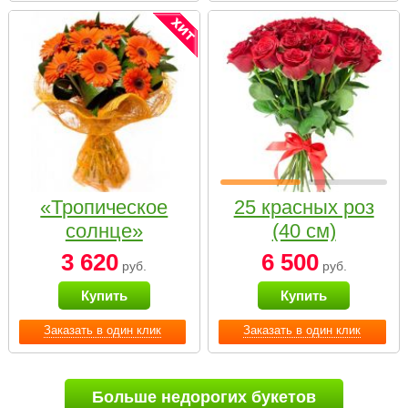
«Тропическое
25 красных роз
солнце»
(40 см)
3 620
6 500
руб.
руб.
Купить
Купить
Заказать в один клик
Заказать в один клик
Больше недорогих букетов