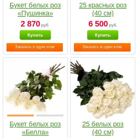
Букет белых роз
25 красных роз
«Пушинка»
(40 см)
2 870
6 500
руб.
руб.
Купить
Купить
Заказать в один клик
Заказать в один клик
Букет белых роз
25 белых роз
«Белла»
(40 см)