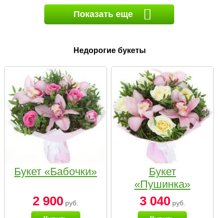
Показать еще
Недорогие букеты
Букет «Бабочки»
Букет
«Пушинка»
2 900
3 040
руб.
руб.