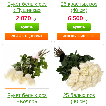
Букет белых роз
25 красных роз
«Пушинка»
(40 см)
2 870
6 500
руб.
руб.
Купить
Купить
Заказать в один клик
Заказать в один клик
Букет белых роз
25 белых роз
«Белла»
(40 см)