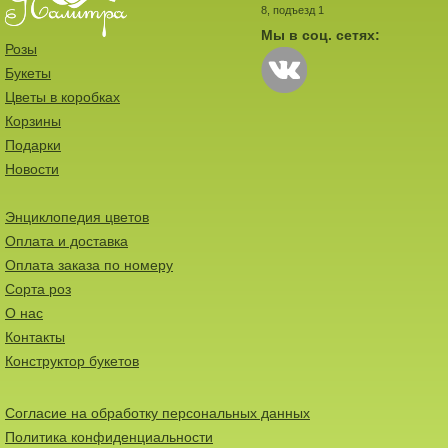
8, подъезд 1
Мы в соц. сетях:
Розы
Букеты
Цветы в коробках
Корзины
Подарки
Новости
Энциклопедия цветов
Оплата и доставка
Оплата заказа по номеру
Сорта роз
О нас
Контакты
Конструктор букетов
Согласие на обработку персональных данных
Политика конфиденциальности