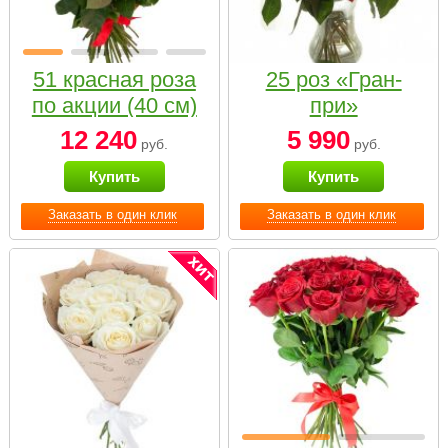
51 красная роза
25 роз «Гран-
по акции (40 см)
при»
12 240
5 990
руб.
руб.
Купить
Купить
Заказать в один клик
Заказать в один клик