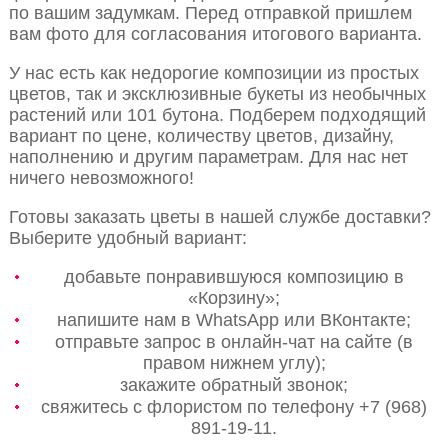
по вашим задумкам. Перед отправкой пришлем
вам фото для согласования итогового варианта.
У нас есть как недорогие композиции из простых
цветов, так и эксклюзивные букеты из необычных
растений или 101 бутона. Подберем подходящий
вариант по цене, количеству цветов, дизайну,
наполнению и другим параметрам. Для нас нет
ничего невозможного!
Готовы заказать цветы в нашей службе доставки?
Выберите удобный вариант:
добавьте понравившуюся композицию в
«Корзину»;
напишите нам в WhatsApp или ВКонтакте;
отправьте запрос в онлайн-чат на сайте (в
правом нижнем углу);
закажите обратный звонок;
свяжитесь с флористом по телефону +7 (968)
891-19-11.