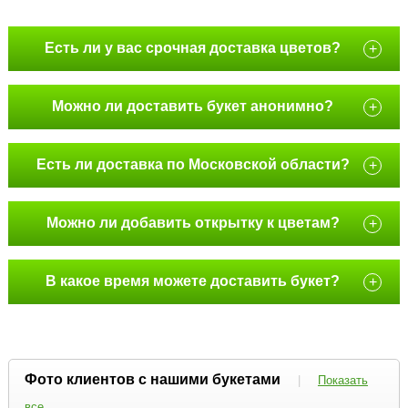
Есть ли у вас срочная доставка цветов?
+
Можно ли доставить букет анонимно?
+
Есть ли доставка по Московской области?
+
Можно ли добавить открытку к цветам?
+
В какое время можете доставить букет?
+
Фото клиентов с нашими букетами
|
Показать
все