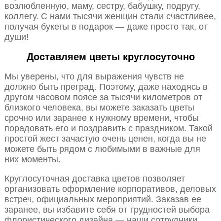
возлюбленную, маму, сестру, бабушку, подругу,
коллегу. С нами тысячи женщин стали счастливее,
получая букеты в подарок — даже просто так, от
души!
Доставляем цветы круглосуточно
Мы уверены, что для выражения чувств не
должно быть преград. Поэтому, даже находясь в
другом часовом поясе за тысячи километров от
близкого человека, вы можете заказать цветы
срочно или заранее к нужному времени, чтобы
порадовать его и поздравить с праздником. Такой
простой жест зачастую очень ценен, когда вы не
можете быть рядом с любимыми в важные для
них моменты.
Круглосуточная доставка цветов позволяет
организовать оформление корпоративов, деловых
встреч, официальных мероприятий. Заказав ее
заранее, вы избавите себя от трудностей выбора
флористического дизайна — наши сотрудники