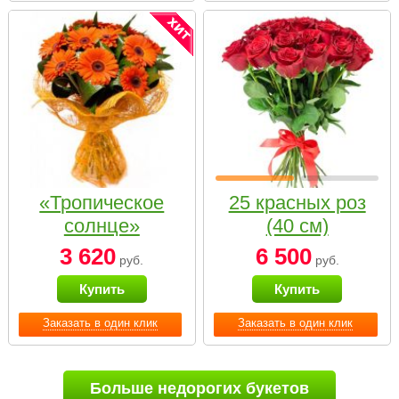
«Тропическое
25 красных роз
солнце»
(40 см)
3 620
6 500
руб.
руб.
Купить
Купить
Заказать в один клик
Заказать в один клик
Больше недорогих букетов