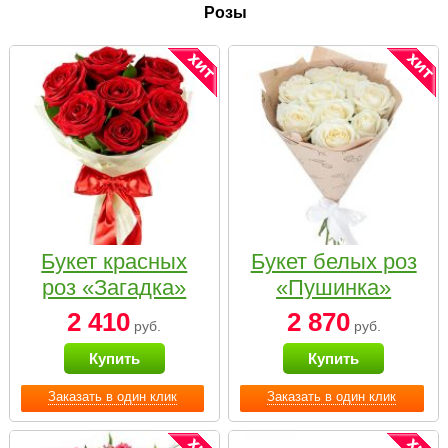
Розы
Букет красных
Букет белых роз
роз «Загадка»
«Пушинка»
2 410
2 870
руб.
руб.
Купить
Купить
Заказать в один клик
Заказать в один клик