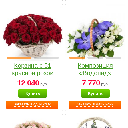
Корзина с 51
Композиция
красной розой
«Водопад»
12 040
7 770
руб.
руб.
Купить
Купить
Заказать в один клик
Заказать в один клик