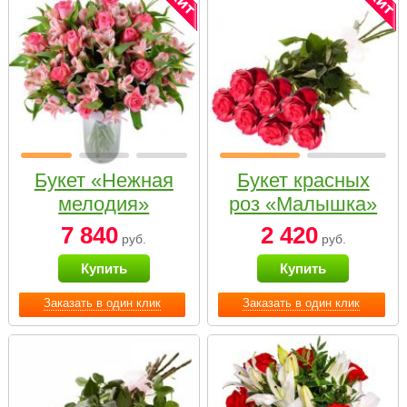
Букет «Нежная
Букет красных
мелодия»
роз «Малышка»
7 840
2 420
руб.
руб.
Купить
Купить
Заказать в один клик
Заказать в один клик