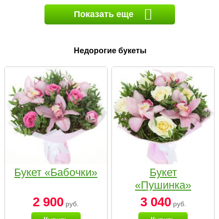
Показать еще
Недорогие букеты
Букет «Бабочки»
Букет
«Пушинка»
2 900
3 040
руб.
руб.