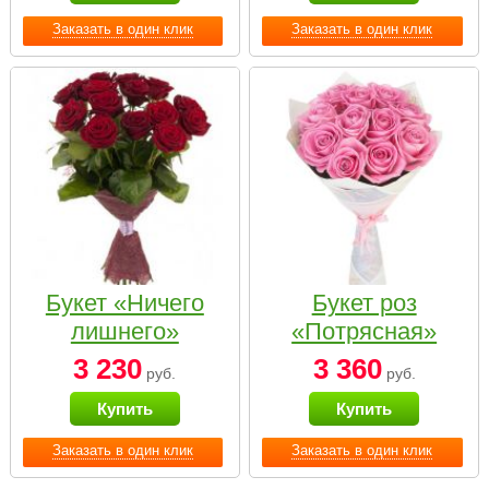
Заказать в один клик
Заказать в один клик
Букет «Ничего
Букет роз
лишнего»
«Потрясная»
3 230
3 360
руб.
руб.
Купить
Купить
Заказать в один клик
Заказать в один клик