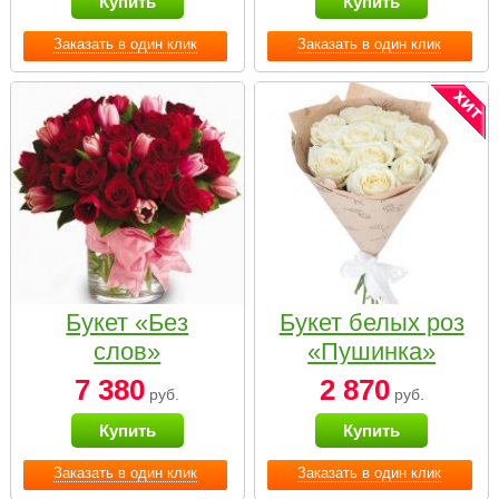
Купить
Купить
Заказать в один клик
Заказать в один клик
Букет «Без
Букет белых роз
слов»
«Пушинка»
7 380
2 870
руб.
руб.
Купить
Купить
Заказать в один клик
Заказать в один клик