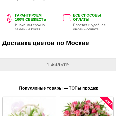
ГАРАНТИРУЕМ
ВСЕ СПОСОБЫ
100% СВЕЖЕСТЬ
ОПЛАТЫ
Иначе мы срочно
Простая и удобная
заменим букет
онлайн-оплата
Доставка цветов по Москве
ФИЛЬТР
Популярные товары — ТОПы продаж