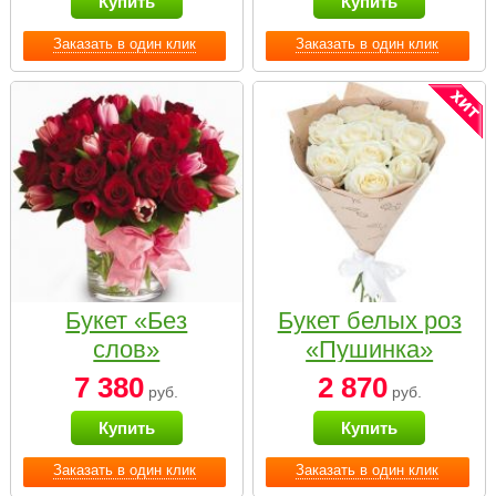
Купить
Купить
Заказать в один клик
Заказать в один клик
Букет «Без
Букет белых роз
слов»
«Пушинка»
7 380
2 870
руб.
руб.
Купить
Купить
Заказать в один клик
Заказать в один клик