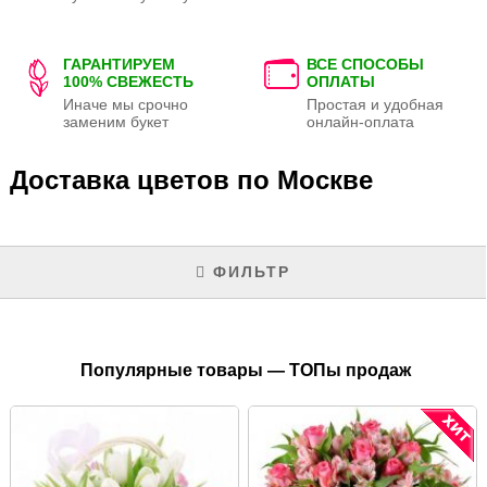
ГАРАНТИРУЕМ
ВСЕ СПОСОБЫ
100% СВЕЖЕСТЬ
ОПЛАТЫ
Иначе мы срочно
Простая и удобная
заменим букет
онлайн-оплата
Доставка цветов по Москве
ФИЛЬТР
Популярные товары — ТОПы продаж