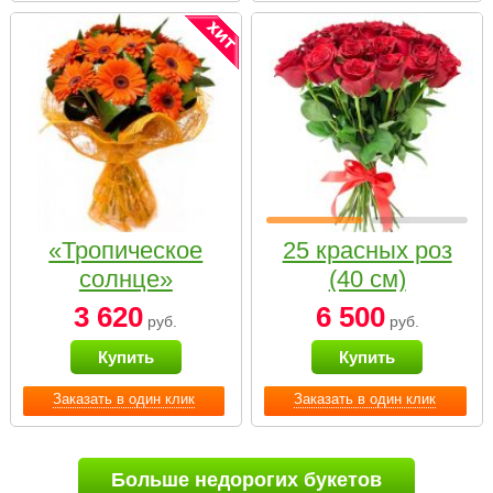
«Тропическое
25 красных роз
солнце»
(40 см)
3 620
6 500
руб.
руб.
Купить
Купить
Заказать в один клик
Заказать в один клик
Больше недорогих букетов