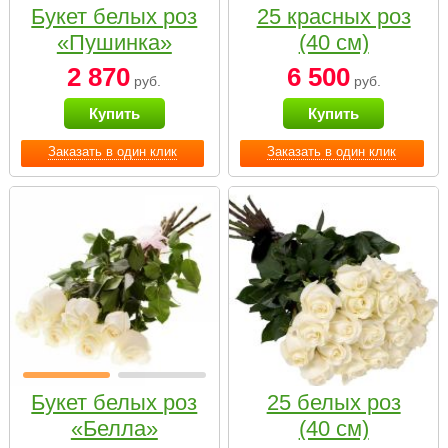
Букет белых роз
25 красных роз
«Пушинка»
(40 см)
2 870
6 500
руб.
руб.
Купить
Купить
Заказать в один клик
Заказать в один клик
Букет белых роз
25 белых роз
«Белла»
(40 см)