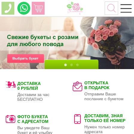
ОТКРЫТКА
ДОСТАВКА
В ПОДАРОК
0 РУБЛЕЙ
Отправим Ваше
Доставим за час
послание с букетом
БЕСПЛАТНО
ДОСТАВИМ, ЗНАЯ
ФОТО БУКЕТА
ТОЛЬКО
ЕЁ НОМЕР
С АДРЕСАТОМ
Нужен только номер
Вы увидете Ваш
адресата
букет и её улыбку