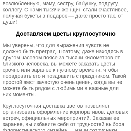
возлюбленную, маму, сестру, бабушку, подругу,
коллегу. С нами тысячи женщин стали счастливее,
получая букеты в подарок — даже просто так, от
души!
Доставляем цветы круглосуточно
Мы уверены, что для выражения чувств не
должно быть преград. Поэтому, даже находясь в
другом часовом поясе за тысячи километров от
близкого человека, вы можете заказать цветы
срочно или заранее к нужному времени, чтобы
порадовать его и поздравить с праздником. Такой
простой жест зачастую очень ценен, когда вы не
можете быть рядом с любимыми в важные для
них моменты.
Круглосуточная доставка цветов позволяет
организовать оформление корпоративов, деловых
встреч, официальных мероприятий. Заказав ее
заранее, вы избавите себя от трудностей выбора
флористического дизайна — наши сотрудники