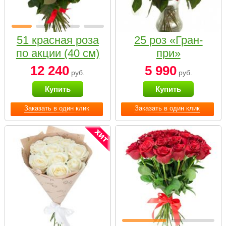
51 красная роза
25 роз «Гран-
по акции (40 см)
при»
12 240
5 990
руб.
руб.
Купить
Купить
Заказать в один клик
Заказать в один клик