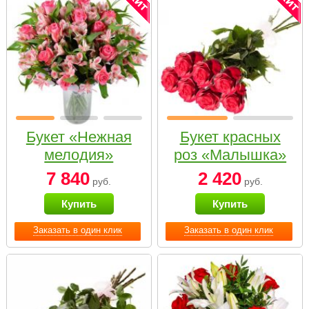
Букет «Нежная
Букет красных
мелодия»
роз «Малышка»
7 840
2 420
руб.
руб.
Купить
Купить
Заказать в один клик
Заказать в один клик