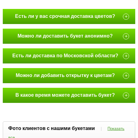
Есть ли у вас срочная доставка цветов?
+
Можно ли доставить букет анонимно?
+
Есть ли доставка по Московской области?
+
Можно ли добавить открытку к цветам?
+
В какое время можете доставить букет?
+
Фото клиентов с нашими букетами
|
Показать
все