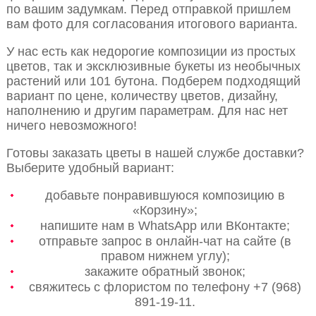
по вашим задумкам. Перед отправкой пришлем
вам фото для согласования итогового варианта.
У нас есть как недорогие композиции из простых
цветов, так и эксклюзивные букеты из необычных
растений или 101 бутона. Подберем подходящий
вариант по цене, количеству цветов, дизайну,
наполнению и другим параметрам. Для нас нет
ничего невозможного!
Готовы заказать цветы в нашей службе доставки?
Выберите удобный вариант:
добавьте понравившуюся композицию в
«Корзину»;
напишите нам в WhatsApp или ВКонтакте;
отправьте запрос в онлайн-чат на сайте (в
правом нижнем углу);
закажите обратный звонок;
свяжитесь с флористом по телефону +7 (968)
891-19-11.