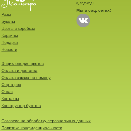
8, подъезд 1
Мы в соц. сетях:
Розы
Букеты
Цветы в коробках
Корзины
Подарки
Новости
Энциклопедия цветов
Оплата и доставка
Оплата заказа по номеру
Сорта роз
О нас
Контакты
Конструктор букетов
Согласие на обработку персональных данных
Политика конфиденциальности