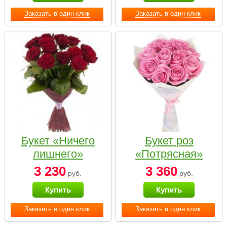
Заказать в один клик
Заказать в один клик
Букет «Ничего
Букет роз
лишнего»
«Потрясная»
3 230
3 360
руб.
руб.
Купить
Купить
Заказать в один клик
Заказать в один клик