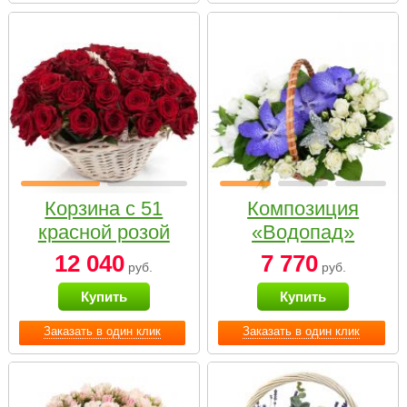
Корзина с 51
Композиция
красной розой
«Водопад»
12 040
7 770
руб.
руб.
Купить
Купить
Заказать в один клик
Заказать в один клик