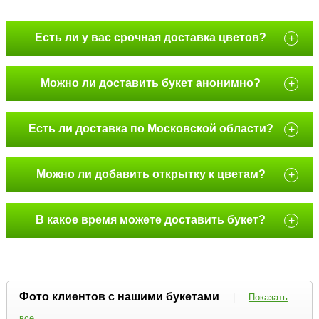
Есть ли у вас срочная доставка цветов?
+
Можно ли доставить букет анонимно?
+
Есть ли доставка по Московской области?
+
Можно ли добавить открытку к цветам?
+
В какое время можете доставить букет?
+
Фото клиентов с нашими букетами
|
Показать
все