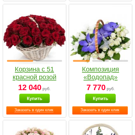
Корзина с 51
Композиция
красной розой
«Водопад»
12 040
7 770
руб.
руб.
Купить
Купить
Заказать в один клик
Заказать в один клик