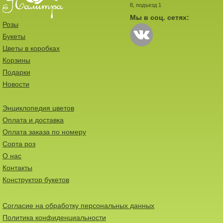
8, подъезд 1
Мы в соц. сетях:
Розы
Букеты
Цветы в коробках
Корзины
Подарки
Новости
Энциклопедия цветов
Оплата и доставка
Оплата заказа по номеру
Сорта роз
О нас
Контакты
Конструктор букетов
Согласие на обработку персональных данных
Политика конфиденциальности