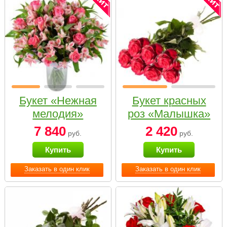
Букет «Нежная
Букет красных
мелодия»
роз «Малышка»
7 840
2 420
руб.
руб.
Купить
Купить
Заказать в один клик
Заказать в один клик