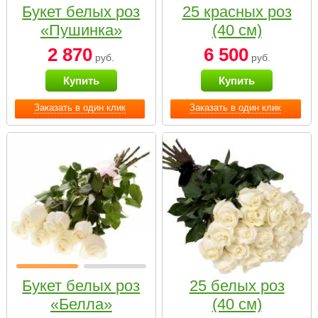
Букет белых роз
25 красных роз
«Пушинка»
(40 см)
2 870
6 500
руб.
руб.
Купить
Купить
Заказать в один клик
Заказать в один клик
Букет белых роз
25 белых роз
«Белла»
(40 см)