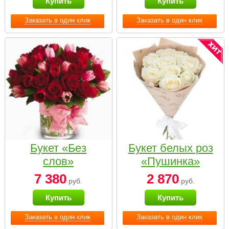
Купить
Купить
Заказать в один клик
Заказать в один клик
Букет «Без
Букет белых роз
слов»
«Пушинка»
7 380
2 870
руб.
руб.
Купить
Купить
Заказать в один клик
Заказать в один клик