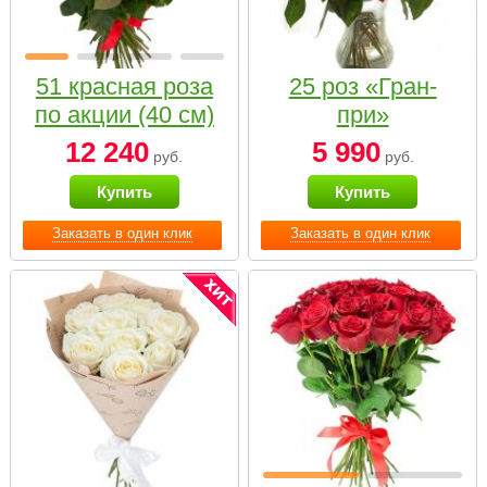
51 красная роза
25 роз «Гран-
по акции (40 см)
при»
12 240
5 990
руб.
руб.
Купить
Купить
Заказать в один клик
Заказать в один клик