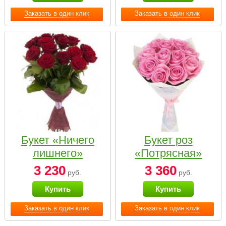
Заказать в один клик
Заказать в один клик
Букет «Ничего
Букет роз
лишнего»
«Потрясная»
3 230
3 360
руб.
руб.
Купить
Купить
Заказать в один клик
Заказать в один клик