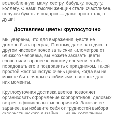
возлюбленную, маму, сестру, бабушку, подругу,
коллегу. С нами тысячи женщин стали счастливее,
получая букеты в подарок — даже просто так, от
души!
Доставляем цветы круглосуточно
Мы уверены, что для выражения чувств не
должно быть преград. Поэтому, даже находясь в
другом часовом поясе за тысячи километров от
близкого человека, вы можете заказать цветы
срочно или заранее к нужному времени, чтобы
порадовать его и поздравить с праздником. Такой
простой жест зачастую очень ценен, когда вы не
можете быть рядом с любимыми в важные для
них моменты.
Круглосуточная доставка цветов позволяет
организовать оформление корпоративов, деловых
встреч, официальных мероприятий. Заказав ее
заранее, вы избавите себя от трудностей выбора
флористического дизайна — наши сотрудники