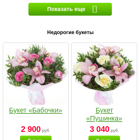
Показать еще
Недорогие букеты
Букет «Бабочки»
Букет
«Пушинка»
2 900
3 040
руб.
руб.