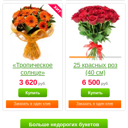
«Тропическое
25 красных роз
солнце»
(40 см)
3 620
6 500
руб.
руб.
Купить
Купить
Заказать в один клик
Заказать в один клик
Больше недорогих букетов