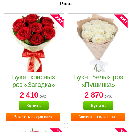
Розы
Букет красных
Букет белых роз
роз «Загадка»
«Пушинка»
2 410
2 870
руб.
руб.
Купить
Купить
Заказать в один клик
Заказать в один клик