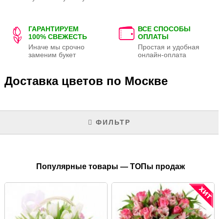
ГАРАНТИРУЕМ
ВСЕ СПОСОБЫ
100% СВЕЖЕСТЬ
ОПЛАТЫ
Иначе мы срочно
Простая и удобная
заменим букет
онлайн-оплата
Доставка цветов по Москве
ФИЛЬТР
Популярные товары — ТОПы продаж