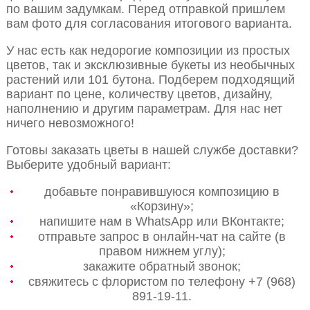
по вашим задумкам. Перед отправкой пришлем
вам фото для согласования итогового варианта.
У нас есть как недорогие композиции из простых
цветов, так и эксклюзивные букеты из необычных
растений или 101 бутона. Подберем подходящий
вариант по цене, количеству цветов, дизайну,
наполнению и другим параметрам. Для нас нет
ничего невозможного!
Готовы заказать цветы в нашей службе доставки?
Выберите удобный вариант:
добавьте понравившуюся композицию в
«Корзину»;
напишите нам в WhatsApp или ВКонтакте;
отправьте запрос в онлайн-чат на сайте (в
правом нижнем углу);
закажите обратный звонок;
свяжитесь с флористом по телефону +7 (968)
891-19-11.