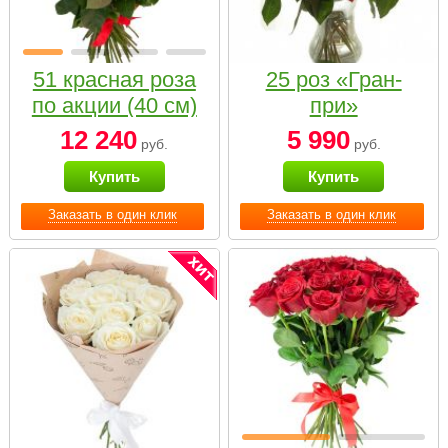
51 красная роза
25 роз «Гран-
по акции (40 см)
при»
12 240
5 990
руб.
руб.
Купить
Купить
Заказать в один клик
Заказать в один клик