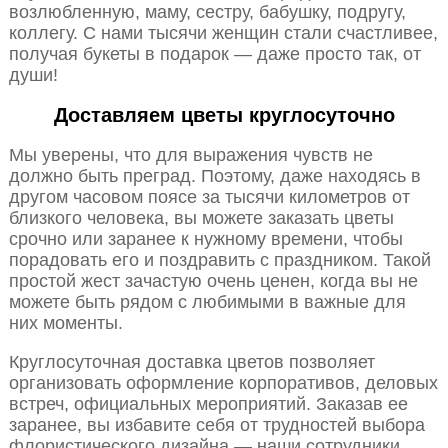
возлюбленную, маму, сестру, бабушку, подругу,
коллегу. С нами тысячи женщин стали счастливее,
получая букеты в подарок — даже просто так, от
души!
Доставляем цветы круглосуточно
Мы уверены, что для выражения чувств не
должно быть преград. Поэтому, даже находясь в
другом часовом поясе за тысячи километров от
близкого человека, вы можете заказать цветы
срочно или заранее к нужному времени, чтобы
порадовать его и поздравить с праздником. Такой
простой жест зачастую очень ценен, когда вы не
можете быть рядом с любимыми в важные для
них моменты.
Круглосуточная доставка цветов позволяет
организовать оформление корпоративов, деловых
встреч, официальных мероприятий. Заказав ее
заранее, вы избавите себя от трудностей выбора
флористического дизайна — наши сотрудники