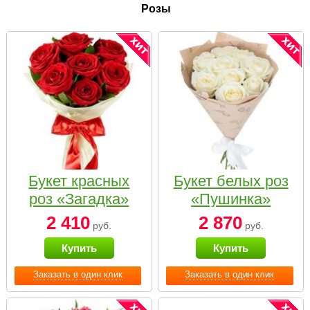
Розы
Букет красных
Букет белых роз
роз «Загадка»
«Пушинка»
2 410
2 870
руб.
руб.
Купить
Купить
Заказать в один клик
Заказать в один клик