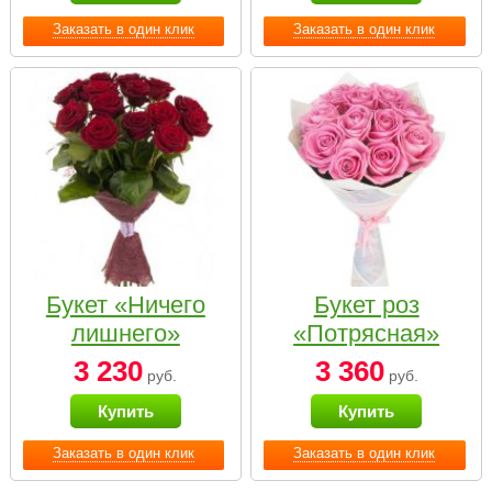
Заказать в один клик
Заказать в один клик
Букет «Ничего
Букет роз
лишнего»
«Потрясная»
3 230
3 360
руб.
руб.
Купить
Купить
Заказать в один клик
Заказать в один клик