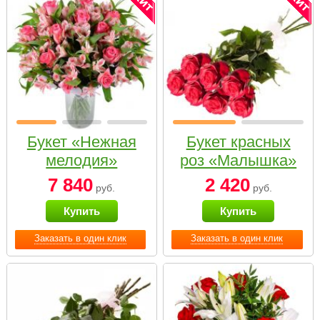
Букет «Нежная
Букет красных
мелодия»
роз «Малышка»
7 840
2 420
руб.
руб.
Купить
Купить
Заказать в один клик
Заказать в один клик