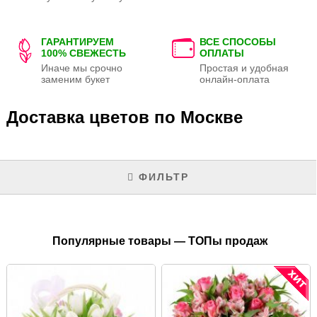
ГАРАНТИРУЕМ
ВСЕ СПОСОБЫ
100% СВЕЖЕСТЬ
ОПЛАТЫ
Иначе мы срочно
Простая и удобная
заменим букет
онлайн-оплата
Доставка цветов по Москве
ФИЛЬТР
Популярные товары — ТОПы продаж