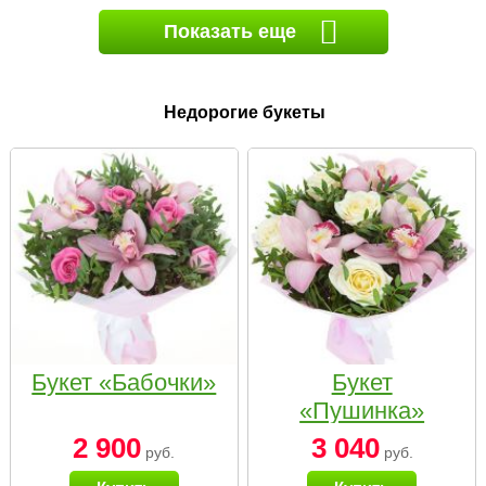
Показать еще
Недорогие букеты
Букет «Бабочки»
Букет
«Пушинка»
2 900
3 040
руб.
руб.