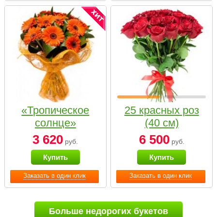
«Тропическое
25 красных роз
солнце»
(40 см)
3 620
6 500
руб.
руб.
Купить
Купить
Заказать в один клик
Заказать в один клик
Больше недорогих букетов