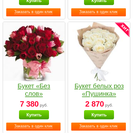
Купить
Купить
Заказать в один клик
Заказать в один клик
Букет «Без
Букет белых роз
слов»
«Пушинка»
7 380
2 870
руб.
руб.
Купить
Купить
Заказать в один клик
Заказать в один клик