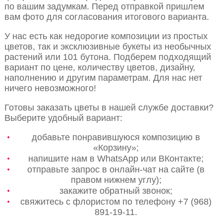
по вашим задумкам. Перед отправкой пришлем
вам фото для согласования итогового варианта.
У нас есть как недорогие композиции из простых
цветов, так и эксклюзивные букеты из необычных
растений или 101 бутона. Подберем подходящий
вариант по цене, количеству цветов, дизайну,
наполнению и другим параметрам. Для нас нет
ничего невозможного!
Готовы заказать цветы в нашей службе доставки?
Выберите удобный вариант:
добавьте понравившуюся композицию в
«Корзину»;
напишите нам в WhatsApp или ВКонтакте;
отправьте запрос в онлайн-чат на сайте (в
правом нижнем углу);
закажите обратный звонок;
свяжитесь с флористом по телефону +7 (968)
891-19-11.