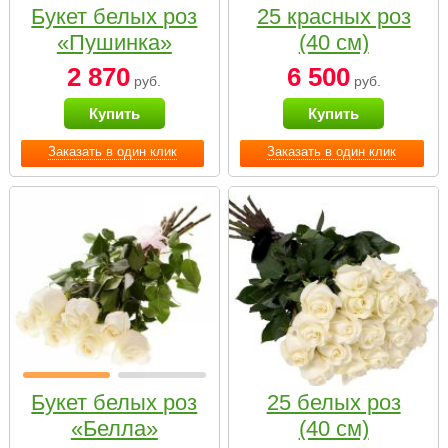
Букет белых роз
25 красных роз
«Пушинка»
(40 см)
2 870
6 500
руб.
руб.
Купить
Купить
Заказать в один клик
Заказать в один клик
Букет белых роз
25 белых роз
«Белла»
(40 см)