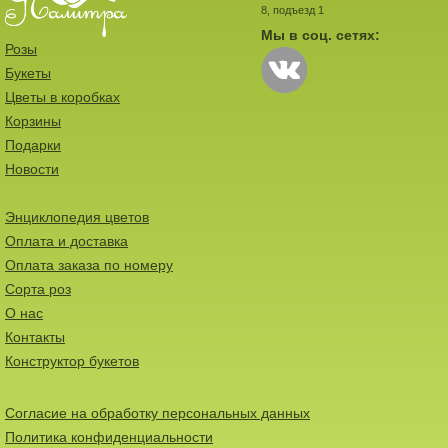
8, подъезд 1
Мы в соц. сетях:
Розы
Букеты
Цветы в коробках
Корзины
Подарки
Новости
Энциклопедия цветов
Оплата и доставка
Оплата заказа по номеру
Сорта роз
О нас
Контакты
Конструктор букетов
Согласие на обработку персональных данных
Политика конфиденциальности