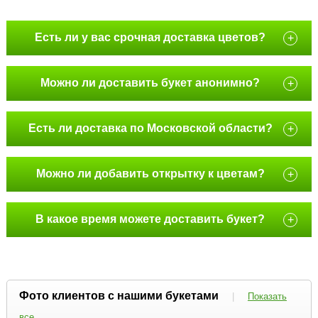
Есть ли у вас срочная доставка цветов?
+
Можно ли доставить букет анонимно?
+
Есть ли доставка по Московской области?
+
Можно ли добавить открытку к цветам?
+
В какое время можете доставить букет?
+
Фото клиентов с нашими букетами
|
Показать
все