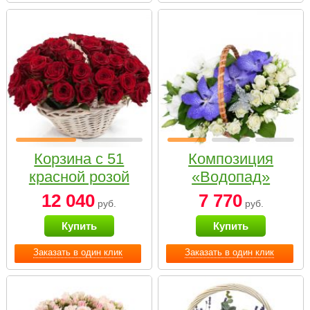
Корзина с 51
Композиция
красной розой
«Водопад»
12 040
7 770
руб.
руб.
Купить
Купить
Заказать в один клик
Заказать в один клик