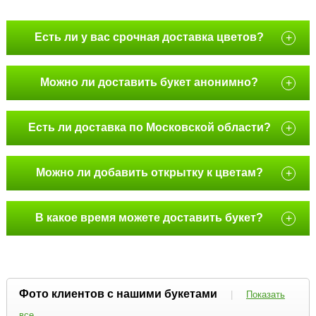
Есть ли у вас срочная доставка цветов?
+
Можно ли доставить букет анонимно?
+
Есть ли доставка по Московской области?
+
Можно ли добавить открытку к цветам?
+
В какое время можете доставить букет?
+
Фото клиентов с нашими букетами
|
Показать
все