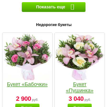
Показать еще
Недорогие букеты
Букет «Бабочки»
Букет
«Пушинка»
2 900
3 040
руб.
руб.