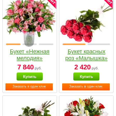
Букет «Нежная
Букет красных
мелодия»
роз «Малышка»
7 840
2 420
руб.
руб.
Купить
Купить
Заказать в один клик
Заказать в один клик