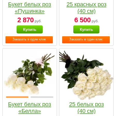
Букет белых роз
25 красных роз
«Пушинка»
(40 см)
2 870
6 500
руб.
руб.
Купить
Купить
Заказать в один клик
Заказать в один клик
Букет белых роз
25 белых роз
«Белла»
(40 см)