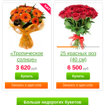
«Тропическое
25 красных роз
солнце»
(40 см)
3 620
6 500
руб.
руб.
Купить
Купить
Заказать в один клик
Заказать в один клик
Больше недорогих букетов