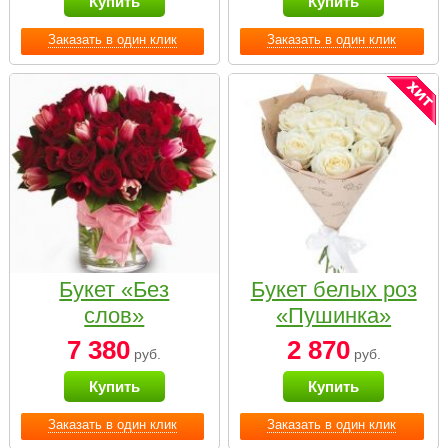
Купить
Купить
Заказать в один клик
Заказать в один клик
Букет «Без
Букет белых роз
слов»
«Пушинка»
7 380
2 870
руб.
руб.
Купить
Купить
Заказать в один клик
Заказать в один клик