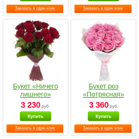
Заказать в один клик
Заказать в один клик
Букет «Ничего
Букет роз
лишнего»
«Потрясная»
3 230
3 360
руб.
руб.
Купить
Купить
Заказать в один клик
Заказать в один клик