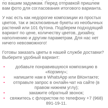
по вашим задумкам. Перед отправкой пришлем
вам фото для согласования итогового варианта.
У нас есть как недорогие композиции из простых
цветов, так и эксклюзивные букеты из необычных
растений или 101 бутона. Подберем подходящий
вариант по цене, количеству цветов, дизайну,
наполнению и другим параметрам. Для нас нет
ничего невозможного!
Готовы заказать цветы в нашей службе доставки?
Выберите удобный вариант:
добавьте понравившуюся композицию в
«Корзину»;
напишите нам в WhatsApp или ВКонтакте;
отправьте запрос в онлайн-чат на сайте (в
правом нижнем углу);
закажите обратный звонок;
свяжитесь с флористом по телефону +7 (968)
891-19-11.