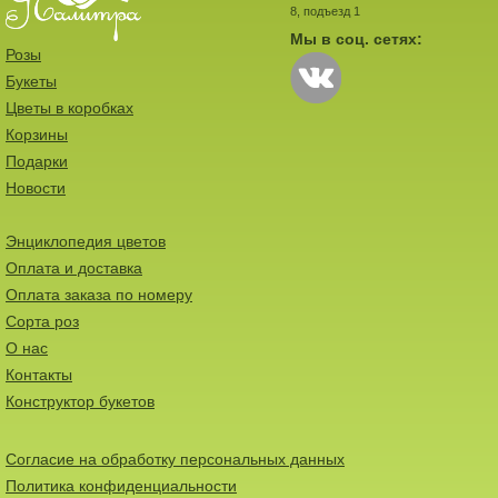
8, подъезд 1
Мы в соц. сетях:
Розы
Букеты
Цветы в коробках
Корзины
Подарки
Новости
Энциклопедия цветов
Оплата и доставка
Оплата заказа по номеру
Сорта роз
О нас
Контакты
Конструктор букетов
Согласие на обработку персональных данных
Политика конфиденциальности