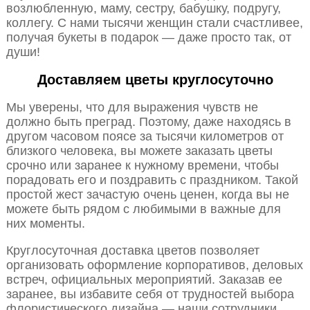
возлюбленную, маму, сестру, бабушку, подругу,
коллегу. С нами тысячи женщин стали счастливее,
получая букеты в подарок — даже просто так, от
души!
Доставляем цветы круглосуточно
Мы уверены, что для выражения чувств не
должно быть преград. Поэтому, даже находясь в
другом часовом поясе за тысячи километров от
близкого человека, вы можете заказать цветы
срочно или заранее к нужному времени, чтобы
порадовать его и поздравить с праздником. Такой
простой жест зачастую очень ценен, когда вы не
можете быть рядом с любимыми в важные для
них моменты.
Круглосуточная доставка цветов позволяет
организовать оформление корпоративов, деловых
встреч, официальных мероприятий. Заказав ее
заранее, вы избавите себя от трудностей выбора
флористического дизайна — наши сотрудники