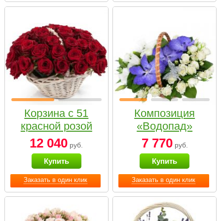
Корзина с 51
Композиция
красной розой
«Водопад»
12 040
7 770
руб.
руб.
Купить
Купить
Заказать в один клик
Заказать в один клик