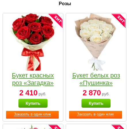
Розы
Букет красных
Букет белых роз
роз «Загадка»
«Пушинка»
2 410
2 870
руб.
руб.
Купить
Купить
Заказать в один клик
Заказать в один клик