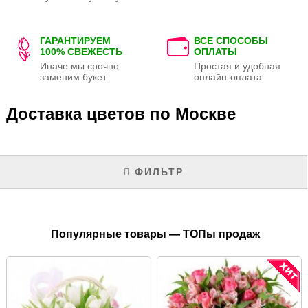
ГАРАНТИРУЕМ
ВСЕ СПОСОБЫ
100% СВЕЖЕСТЬ
ОПЛАТЫ
Иначе мы срочно
Простая и удобная
заменим букет
онлайн-оплата
Доставка цветов по Москве
ФИЛЬТР
Популярные товары — ТОПы продаж