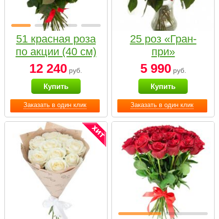
51 красная роза
25 роз «Гран-
по акции (40 см)
при»
12 240
5 990
руб.
руб.
Купить
Купить
Заказать в один клик
Заказать в один клик