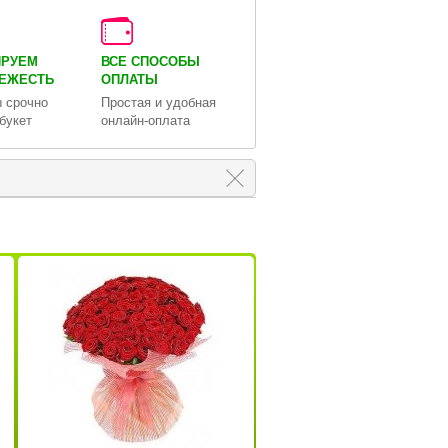
ИРУЕМ
ВСЕ СПОСОБЫ
ВЕЖЕСТЬ
ОПЛАТЫ
 срочно
Простая и удобная
букет
онлайн-оплата