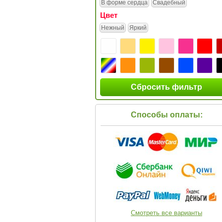
В форме сердца
Свадебный
Цвет
Нежный
Яркий
Сбросить фильтр
Способы оплаты:
Смотреть все варианты