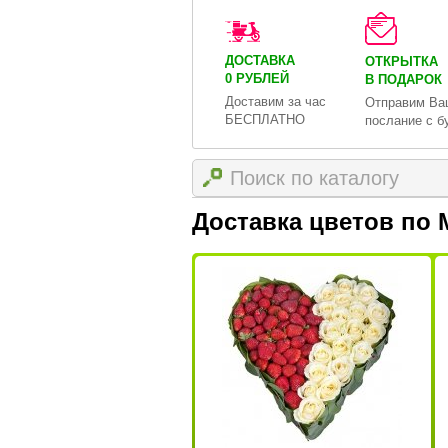
ДОСТАВКА
ОТКРЫТКА
0 РУБЛЕЙ
В ПОДАРОК
Доставим за час
Отправим Ва
БЕСПЛАТНО
послание с б
Доставка цветов по 