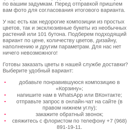
по вашим задумкам. Перед отправкой пришлем
вам фото для согласования итогового варианта.
У нас есть как недорогие композиции из простых
цветов, так и эксклюзивные букеты из необычных
растений или 101 бутона. Подберем подходящий
вариант по цене, количеству цветов, дизайну,
наполнению и другим параметрам. Для нас нет
ничего невозможного!
Готовы заказать цветы в нашей службе доставки?
Выберите удобный вариант:
добавьте понравившуюся композицию в
«Корзину»;
напишите нам в WhatsApp или ВКонтакте;
отправьте запрос в онлайн-чат на сайте (в
правом нижнем углу);
закажите обратный звонок;
свяжитесь с флористом по телефону +7 (968)
891-19-11.