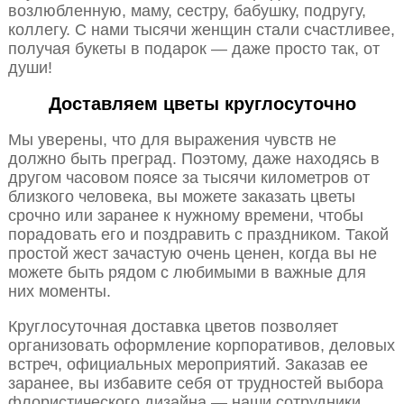
возлюбленную, маму, сестру, бабушку, подругу,
коллегу. С нами тысячи женщин стали счастливее,
получая букеты в подарок — даже просто так, от
души!
Доставляем цветы круглосуточно
Мы уверены, что для выражения чувств не
должно быть преград. Поэтому, даже находясь в
другом часовом поясе за тысячи километров от
близкого человека, вы можете заказать цветы
срочно или заранее к нужному времени, чтобы
порадовать его и поздравить с праздником. Такой
простой жест зачастую очень ценен, когда вы не
можете быть рядом с любимыми в важные для
них моменты.
Круглосуточная доставка цветов позволяет
организовать оформление корпоративов, деловых
встреч, официальных мероприятий. Заказав ее
заранее, вы избавите себя от трудностей выбора
флористического дизайна — наши сотрудники