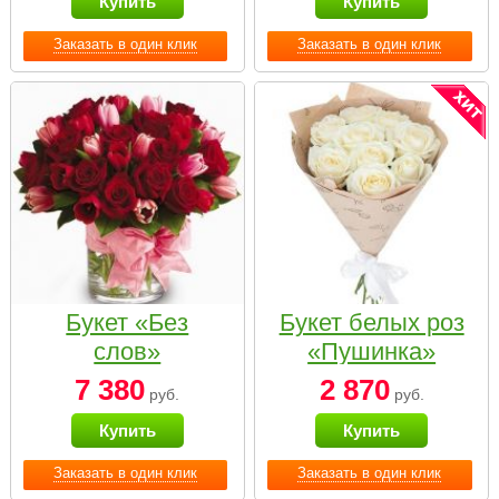
Купить
Купить
Заказать в один клик
Заказать в один клик
Букет «Без
Букет белых роз
слов»
«Пушинка»
7 380
2 870
руб.
руб.
Купить
Купить
Заказать в один клик
Заказать в один клик