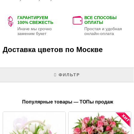
ГАРАНТИРУЕМ
ВСЕ СПОСОБЫ
100% СВЕЖЕСТЬ
ОПЛАТЫ
Иначе мы срочно
Простая и удобная
заменим букет
онлайн-оплата
Доставка цветов по Москве
ФИЛЬТР
Популярные товары — ТОПы продаж