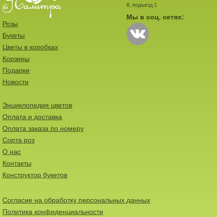
8, подъезд 1
Мы в соц. сетях:
Розы
Букеты
Цветы в коробках
Корзины
Подарки
Новости
Энциклопедия цветов
Оплата и доставка
Оплата заказа по номеру
Сорта роз
О нас
Контакты
Конструктор букетов
Согласие на обработку персональных данных
Политика конфиденциальности