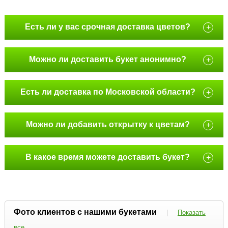
Есть ли у вас срочная доставка цветов?
+
Можно ли доставить букет анонимно?
+
Есть ли доставка по Московской области?
+
Можно ли добавить открытку к цветам?
+
В какое время можете доставить букет?
+
Фото клиентов с нашими букетами
|
Показать
все