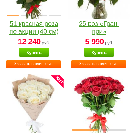
51 красная роза
25 роз «Гран-
по акции (40 см)
при»
12 240
5 990
руб.
руб.
Купить
Купить
Заказать в один клик
Заказать в один клик