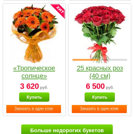
«Тропическое
25 красных роз
солнце»
(40 см)
3 620
6 500
руб.
руб.
Купить
Купить
Заказать в один клик
Заказать в один клик
Больше недорогих букетов