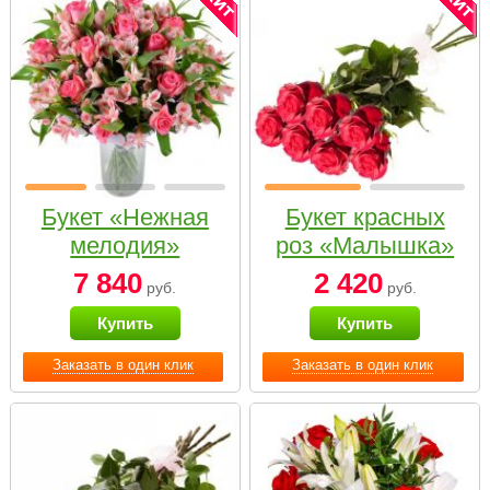
Букет «Нежная
Букет красных
мелодия»
роз «Малышка»
7 840
2 420
руб.
руб.
Купить
Купить
Заказать в один клик
Заказать в один клик