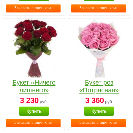
Заказать в один клик
Заказать в один клик
Букет «Ничего
Букет роз
лишнего»
«Потрясная»
3 230
3 360
руб.
руб.
Купить
Купить
Заказать в один клик
Заказать в один клик