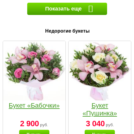
Показать еще
Недорогие букеты
Букет «Бабочки»
Букет
«Пушинка»
2 900
3 040
руб.
руб.