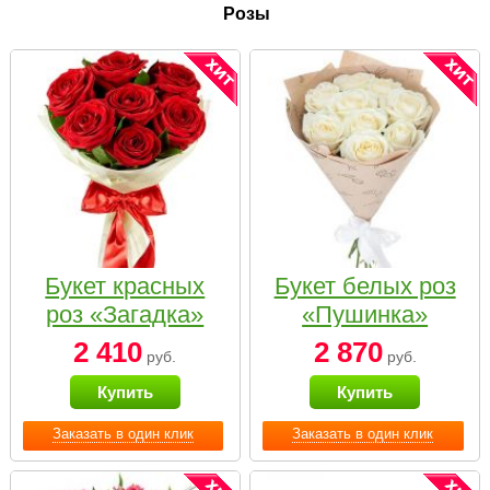
Розы
Букет красных
Букет белых роз
роз «Загадка»
«Пушинка»
2 410
2 870
руб.
руб.
Купить
Купить
Заказать в один клик
Заказать в один клик