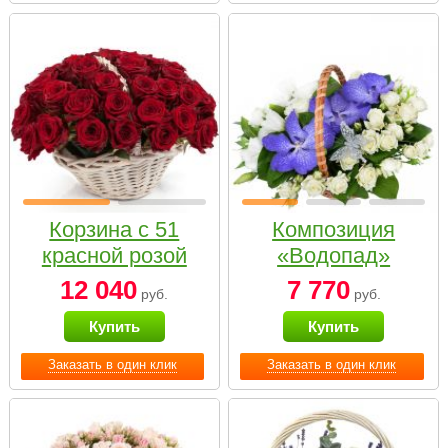
Корзина с 51
Композиция
красной розой
«Водопад»
12 040
7 770
руб.
руб.
Купить
Купить
Заказать в один клик
Заказать в один клик