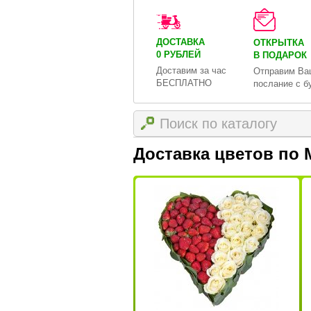
ДОСТАВКА
ОТКРЫТКА
0 РУБЛЕЙ
В ПОДАРОК
Доставим за час
Отправим Ва
БЕСПЛАТНО
послание с б
Доставка цветов по 