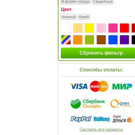
В форме сердца
Свадебный
Цвет
Нежный
Яркий
Сбросить фильтр
Способы оплаты:
Смотреть все варианты