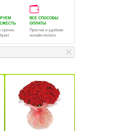
ИРУЕМ
ВСЕ СПОСОБЫ
ВЕЖЕСТЬ
ОПЛАТЫ
 срочно
Простая и удобная
букет
онлайн-оплата