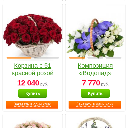
Корзина с 51
Композиция
красной розой
«Водопад»
12 040
7 770
руб.
руб.
Купить
Купить
Заказать в один клик
Заказать в один клик