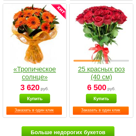
«Тропическое
25 красных роз
солнце»
(40 см)
3 620
6 500
руб.
руб.
Купить
Купить
Заказать в один клик
Заказать в один клик
Больше недорогих букетов