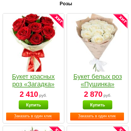
Розы
Букет красных
Букет белых роз
роз «Загадка»
«Пушинка»
2 410
2 870
руб.
руб.
Купить
Купить
Заказать в один клик
Заказать в один клик