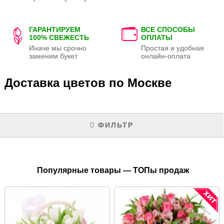
ГАРАНТИРУЕМ
ВСЕ СПОСОБЫ
100% СВЕЖЕСТЬ
ОПЛАТЫ
Иначе мы срочно
Простая и удобная
заменим букет
онлайн-оплата
Доставка цветов по Москве
ФИЛЬТР
Популярные товары — ТОПы продаж