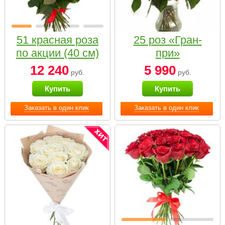
51 красная роза
25 роз «Гран-
по акции (40 см)
при»
12 240
5 990
руб.
руб.
Купить
Купить
Заказать в один клик
Заказать в один клик