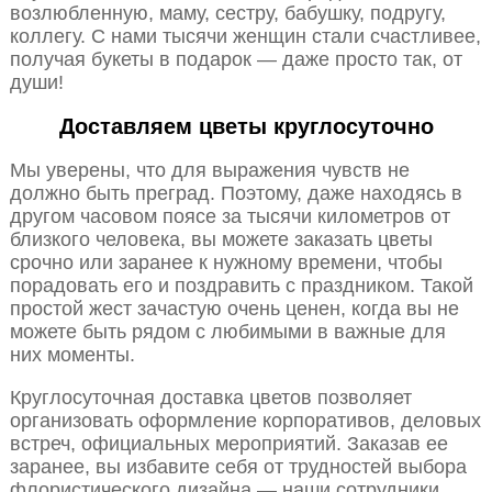
возлюбленную, маму, сестру, бабушку, подругу,
коллегу. С нами тысячи женщин стали счастливее,
получая букеты в подарок — даже просто так, от
души!
Доставляем цветы круглосуточно
Мы уверены, что для выражения чувств не
должно быть преград. Поэтому, даже находясь в
другом часовом поясе за тысячи километров от
близкого человека, вы можете заказать цветы
срочно или заранее к нужному времени, чтобы
порадовать его и поздравить с праздником. Такой
простой жест зачастую очень ценен, когда вы не
можете быть рядом с любимыми в важные для
них моменты.
Круглосуточная доставка цветов позволяет
организовать оформление корпоративов, деловых
встреч, официальных мероприятий. Заказав ее
заранее, вы избавите себя от трудностей выбора
флористического дизайна — наши сотрудники