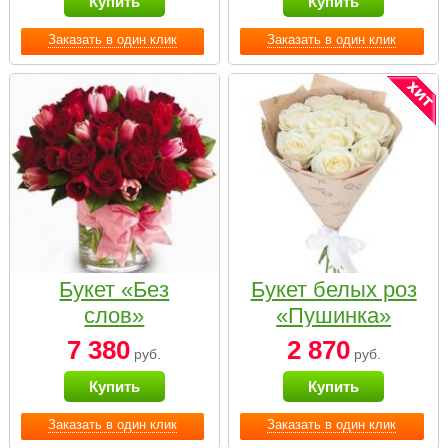
Купить
Купить
Заказать в один клик
Заказать в один клик
Букет «Без
Букет белых роз
слов»
«Пушинка»
7 380
2 870
руб.
руб.
Купить
Купить
Заказать в один клик
Заказать в один клик