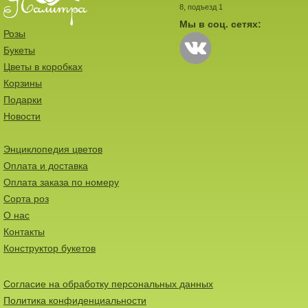
8, подъезд 1
Мы в соц. сетях:
Розы
Букеты
Цветы в коробках
Корзины
Подарки
Новости
Энциклопедия цветов
Оплата и доставка
Оплата заказа по номеру
Сорта роз
О нас
Контакты
Конструктор букетов
Согласие на обработку персональных данных
Политика конфиденциальности