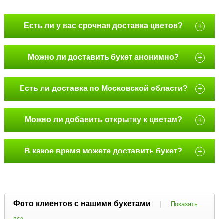
Есть ли у вас срочная доставка цветов?
+
Можно ли доставить букет анонимно?
+
Есть ли доставка по Московской области?
+
Можно ли добавить открытку к цветам?
+
В какое время можете доставить букет?
+
Фото клиентов с нашими букетами
|
Показать
все