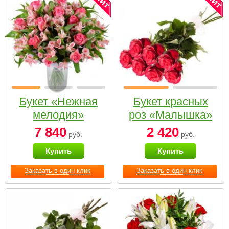
Букет «Нежная
Букет красных
мелодия»
роз «Малышка»
7 840
2 420
руб.
руб.
Купить
Купить
Заказать в один клик
Заказать в один клик