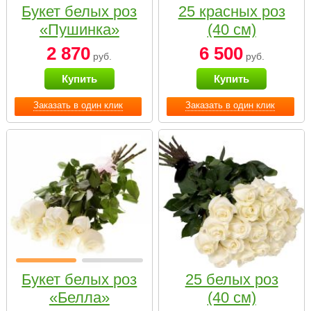
Букет белых роз
25 красных роз
«Пушинка»
(40 см)
2 870
6 500
руб.
руб.
Купить
Купить
Заказать в один клик
Заказать в один клик
Букет белых роз
25 белых роз
«Белла»
(40 см)