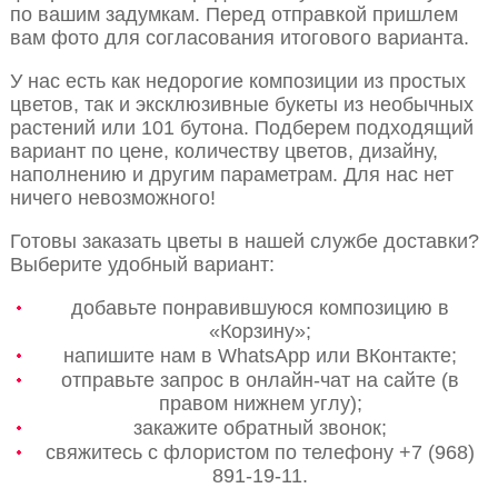
по вашим задумкам. Перед отправкой пришлем
вам фото для согласования итогового варианта.
У нас есть как недорогие композиции из простых
цветов, так и эксклюзивные букеты из необычных
растений или 101 бутона. Подберем подходящий
вариант по цене, количеству цветов, дизайну,
наполнению и другим параметрам. Для нас нет
ничего невозможного!
Готовы заказать цветы в нашей службе доставки?
Выберите удобный вариант:
добавьте понравившуюся композицию в
«Корзину»;
напишите нам в WhatsApp или ВКонтакте;
отправьте запрос в онлайн-чат на сайте (в
правом нижнем углу);
закажите обратный звонок;
свяжитесь с флористом по телефону +7 (968)
891-19-11.