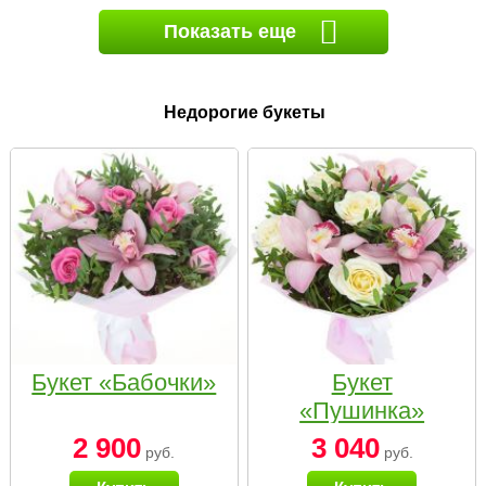
Показать еще
Недорогие букеты
Букет «Бабочки»
Букет
«Пушинка»
2 900
3 040
руб.
руб.