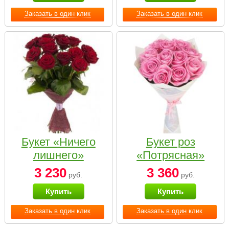
Заказать в один клик
Заказать в один клик
Букет «Ничего
Букет роз
лишнего»
«Потрясная»
3 230
3 360
руб.
руб.
Купить
Купить
Заказать в один клик
Заказать в один клик