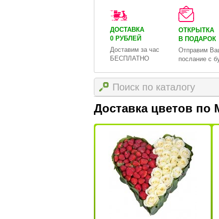
ДОСТАВКА
ОТКРЫТКА
0 РУБЛЕЙ
В ПОДАРОК
Доставим за час
Отправим Ва
БЕСПЛАТНО
послание с б
Доставка цветов по 