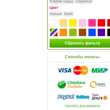
В форме сердца
Свадебный
Цвет
Нежный
Яркий
Сбросить фильтр
Способы оплаты:
Смотреть все варианты