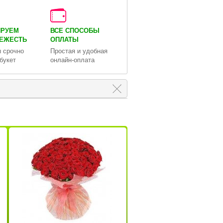
ИРУЕМ
ВСЕ СПОСОБЫ
ВЕЖЕСТЬ
ОПЛАТЫ
 срочно
Простая и удобная
букет
онлайн-оплата