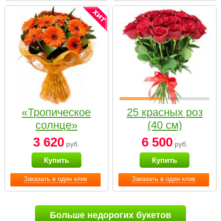
«Тропическое
25 красных роз
солнце»
(40 см)
3 620
6 500
руб.
руб.
Купить
Купить
Заказать в один клик
Заказать в один клик
Больше недорогих букетов