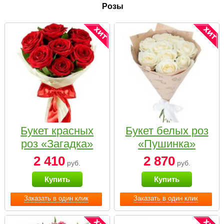
Розы
Букет красных
Букет белых роз
роз «Загадка»
«Пушинка»
2 410
2 870
руб.
руб.
Купить
Купить
Заказать в один клик
Заказать в один клик