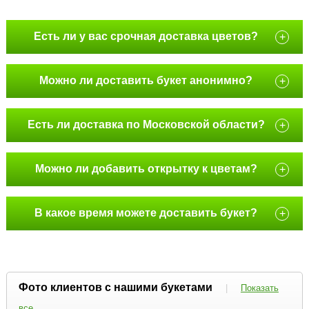
Есть ли у вас срочная доставка цветов?
+
Можно ли доставить букет анонимно?
+
Есть ли доставка по Московской области?
+
Можно ли добавить открытку к цветам?
+
В какое время можете доставить букет?
+
Фото клиентов с нашими букетами
|
Показать
все