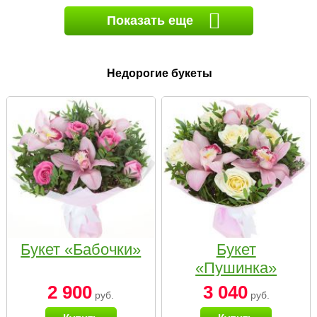
Показать еще
Недорогие букеты
Букет «Бабочки»
Букет
«Пушинка»
2 900
3 040
руб.
руб.