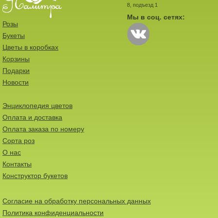
8, подъезд 1
Мы в соц. сетях:
Розы
Букеты
Цветы в коробках
Корзины
Подарки
Новости
Энциклопедия цветов
Оплата и доставка
Оплата заказа по номеру
Сорта роз
О нас
Контакты
Конструктор букетов
Согласие на обработку персональных данных
Политика конфиденциальности