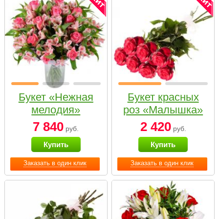
Букет «Нежная
Букет красных
мелодия»
роз «Малышка»
7 840
2 420
руб.
руб.
Купить
Купить
Заказать в один клик
Заказать в один клик