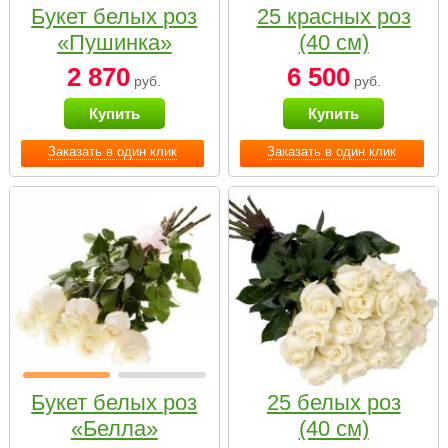
Букет белых роз
25 красных роз
«Пушинка»
(40 см)
2 870
6 500
руб.
руб.
Купить
Купить
Заказать в один клик
Заказать в один клик
Букет белых роз
25 белых роз
«Белла»
(40 см)