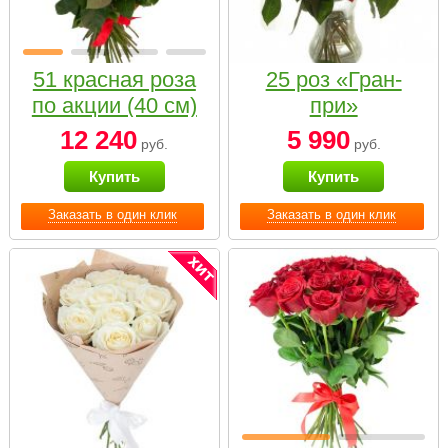
51 красная роза
25 роз «Гран-
по акции (40 см)
при»
12 240
5 990
руб.
руб.
Купить
Купить
Заказать в один клик
Заказать в один клик