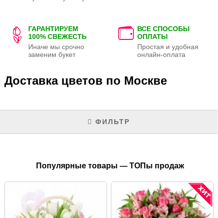
ГАРАНТИРУЕМ
ВСЕ СПОСОБЫ
100% СВЕЖЕСТЬ
ОПЛАТЫ
Иначе мы срочно
Простая и удобная
заменим букет
онлайн-оплата
Доставка цветов по Москве
ФИЛЬТР
Популярные товары — ТОПы продаж