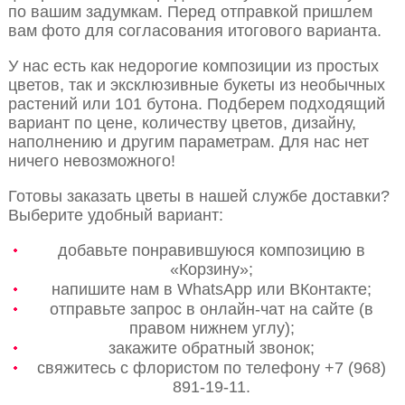
по вашим задумкам. Перед отправкой пришлем
вам фото для согласования итогового варианта.
У нас есть как недорогие композиции из простых
цветов, так и эксклюзивные букеты из необычных
растений или 101 бутона. Подберем подходящий
вариант по цене, количеству цветов, дизайну,
наполнению и другим параметрам. Для нас нет
ничего невозможного!
Готовы заказать цветы в нашей службе доставки?
Выберите удобный вариант:
добавьте понравившуюся композицию в
«Корзину»;
напишите нам в WhatsApp или ВКонтакте;
отправьте запрос в онлайн-чат на сайте (в
правом нижнем углу);
закажите обратный звонок;
свяжитесь с флористом по телефону +7 (968)
891-19-11.