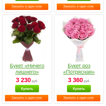
Заказать в один клик
Заказать в один клик
Букет «Ничего
Букет роз
лишнего»
«Потрясная»
3 230
3 360
руб.
руб.
Купить
Купить
Заказать в один клик
Заказать в один клик