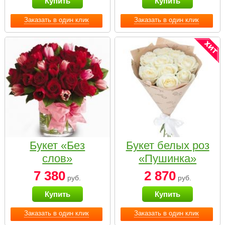
Купить
Купить
Заказать в один клик
Заказать в один клик
Букет «Без
Букет белых роз
слов»
«Пушинка»
7 380
2 870
руб.
руб.
Купить
Купить
Заказать в один клик
Заказать в один клик