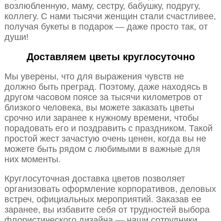
возлюбленную, маму, сестру, бабушку, подругу,
коллегу. С нами тысячи женщин стали счастливее,
получая букеты в подарок — даже просто так, от
души!
Доставляем цветы круглосуточно
Мы уверены, что для выражения чувств не
должно быть преград. Поэтому, даже находясь в
другом часовом поясе за тысячи километров от
близкого человека, вы можете заказать цветы
срочно или заранее к нужному времени, чтобы
порадовать его и поздравить с праздником. Такой
простой жест зачастую очень ценен, когда вы не
можете быть рядом с любимыми в важные для
них моменты.
Круглосуточная доставка цветов позволяет
организовать оформление корпоративов, деловых
встреч, официальных мероприятий. Заказав ее
заранее, вы избавите себя от трудностей выбора
флористического дизайна — наши сотрудники