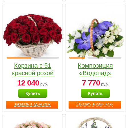
Корзина с 51
Композиция
красной розой
«Водопад»
12 040
7 770
руб.
руб.
Купить
Купить
Заказать в один клик
Заказать в один клик