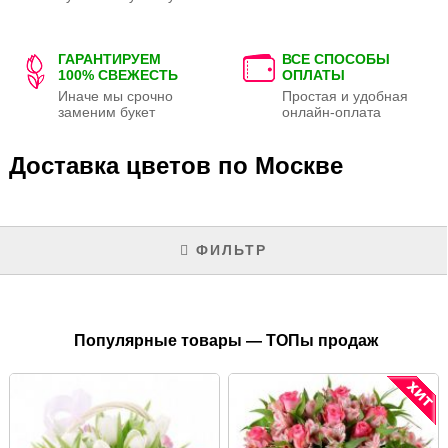
ГАРАНТИРУЕМ
ВСЕ СПОСОБЫ
100% СВЕЖЕСТЬ
ОПЛАТЫ
Иначе мы срочно
Простая и удобная
заменим букет
онлайн-оплата
Доставка цветов по Москве
ФИЛЬТР
Популярные товары — ТОПы продаж