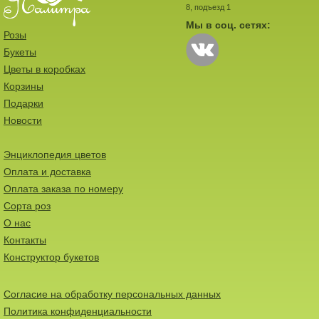
8, подъезд 1
Мы в соц. сетях:
Розы
Букеты
Цветы в коробках
Корзины
Подарки
Новости
Энциклопедия цветов
Оплата и доставка
Оплата заказа по номеру
Сорта роз
О нас
Контакты
Конструктор букетов
Согласие на обработку персональных данных
Политика конфиденциальности