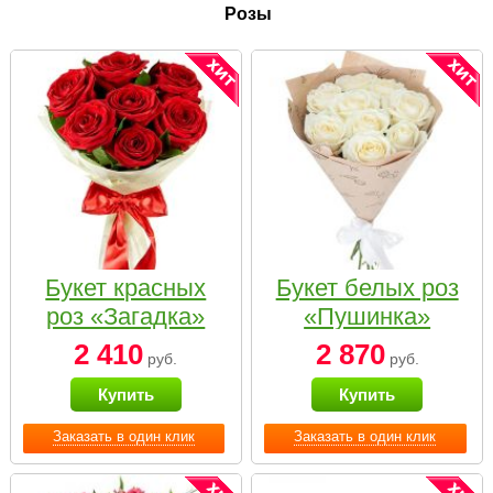
Розы
Букет красных
Букет белых роз
роз «Загадка»
«Пушинка»
2 410
2 870
руб.
руб.
Купить
Купить
Заказать в один клик
Заказать в один клик