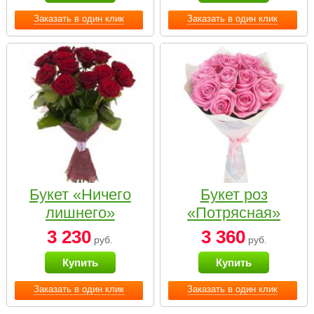
Заказать в один клик
Заказать в один клик
Букет «Ничего
Букет роз
лишнего»
«Потрясная»
3 230
3 360
руб.
руб.
Купить
Купить
Заказать в один клик
Заказать в один клик