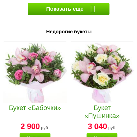
Показать еще
Недорогие букеты
Букет «Бабочки»
Букет
«Пушинка»
2 900
3 040
руб.
руб.