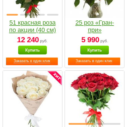
51 красная роза
25 роз «Гран-
по акции (40 см)
при»
12 240
5 990
руб.
руб.
Купить
Купить
Заказать в один клик
Заказать в один клик