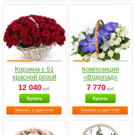
Корзина с 51
Композиция
красной розой
«Водопад»
12 040
7 770
руб.
руб.
Купить
Купить
Заказать в один клик
Заказать в один клик