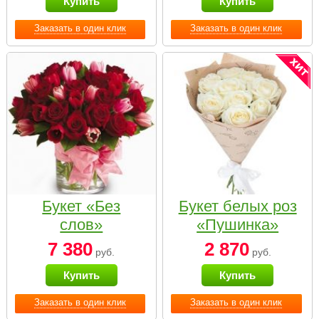
Купить
Купить
Заказать в один клик
Заказать в один клик
Букет «Без
Букет белых роз
слов»
«Пушинка»
7 380
2 870
руб.
руб.
Купить
Купить
Заказать в один клик
Заказать в один клик