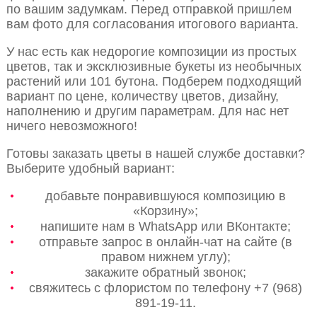
по вашим задумкам. Перед отправкой пришлем
вам фото для согласования итогового варианта.
У нас есть как недорогие композиции из простых
цветов, так и эксклюзивные букеты из необычных
растений или 101 бутона. Подберем подходящий
вариант по цене, количеству цветов, дизайну,
наполнению и другим параметрам. Для нас нет
ничего невозможного!
Готовы заказать цветы в нашей службе доставки?
Выберите удобный вариант:
добавьте понравившуюся композицию в
«Корзину»;
напишите нам в WhatsApp или ВКонтакте;
отправьте запрос в онлайн-чат на сайте (в
правом нижнем углу);
закажите обратный звонок;
свяжитесь с флористом по телефону +7 (968)
891-19-11.