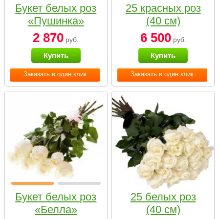
Букет белых роз
25 красных роз
«Пушинка»
(40 см)
2 870
6 500
руб.
руб.
Купить
Купить
Заказать в один клик
Заказать в один клик
Букет белых роз
25 белых роз
«Белла»
(40 см)