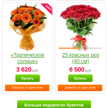
«Тропическое
25 красных роз
солнце»
(40 см)
3 620
6 500
руб.
руб.
Купить
Купить
Заказать в один клик
Заказать в один клик
Больше недорогих букетов