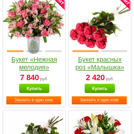
Букет «Нежная
Букет красных
мелодия»
роз «Малышка»
7 840
2 420
руб.
руб.
Купить
Купить
Заказать в один клик
Заказать в один клик