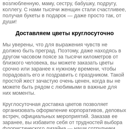
возлюбленную, маму, сестру, бабушку, подругу,
коллегу. С нами тысячи женщин стали счастливее,
получая букеты в подарок — даже просто так, от
души!
Доставляем цветы круглосуточно
Мы уверены, что для выражения чувств не
должно быть преград. Поэтому, даже находясь в
другом часовом поясе за тысячи километров от
близкого человека, вы можете заказать цветы
срочно или заранее к нужному времени, чтобы
порадовать его и поздравить с праздником. Такой
простой жест зачастую очень ценен, когда вы не
можете быть рядом с любимыми в важные для
них моменты.
Круглосуточная доставка цветов позволяет
организовать оформление корпоративов, деловых
встреч, официальных мероприятий. Заказав ее
заранее, вы избавите себя от трудностей выбора
флористического дизайна — наши сотрудники