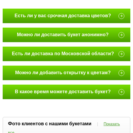
Есть ли у вас срочная доставка цветов?
+
Можно ли доставить букет анонимно?
+
Есть ли доставка по Московской области?
+
Можно ли добавить открытку к цветам?
+
В какое время можете доставить букет?
+
Фото клиентов с нашими букетами
|
Показать
все