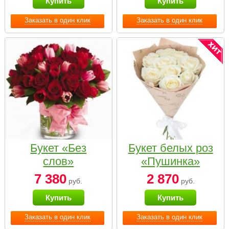
Купить
Купить
Заказать в один клик
Заказать в один клик
Букет «Без
Букет белых роз
слов»
«Пушинка»
7 380
2 870
руб.
руб.
Купить
Купить
Заказать в один клик
Заказать в один клик