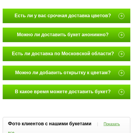
Есть ли у вас срочная доставка цветов?
+
Можно ли доставить букет анонимно?
+
Есть ли доставка по Московской области?
+
Можно ли добавить открытку к цветам?
+
В какое время можете доставить букет?
+
Фото клиентов с нашими букетами
|
Показать
все