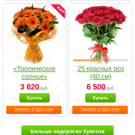
«Тропическое
25 красных роз
солнце»
(40 см)
3 620
6 500
руб.
руб.
Купить
Купить
Заказать в один клик
Заказать в один клик
Больше недорогих букетов