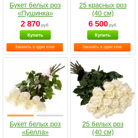
Букет белых роз
25 красных роз
«Пушинка»
(40 см)
2 870
6 500
руб.
руб.
Купить
Купить
Заказать в один клик
Заказать в один клик
Букет белых роз
25 белых роз
«Белла»
(40 см)