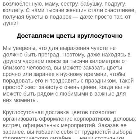
возлюбленную, маму, сестру, бабушку, подругу,
коллегу. С нами тысячи женщин стали счастливее,
получая букеты в подарок — даже просто так, от
души!
Доставляем цветы круглосуточно
Мы уверены, что для выражения чувств не
должно быть преград. Поэтому, даже находясь в
другом часовом поясе за тысячи километров от
близкого человека, вы можете заказать цветы
срочно или заранее к нужному времени, чтобы
порадовать его и поздравить с праздником. Такой
простой жест зачастую очень ценен, когда вы не
можете быть рядом с любимыми в важные для
них моменты.
Круглосуточная доставка цветов позволяет
организовать оформление корпоративов, деловых
встреч, официальных мероприятий. Заказав ее
заранее, вы избавите себя от трудностей выбора
флористического дизайна — наши сотрудники