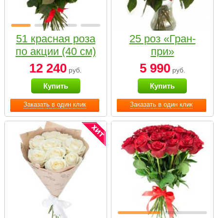
51 красная роза
25 роз «Гран-
по акции (40 см)
при»
12 240
5 990
руб.
руб.
Купить
Купить
Заказать в один клик
Заказать в один клик