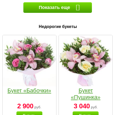
Показать еще
Недорогие букеты
Букет «Бабочки»
Букет
«Пушинка»
2 900
3 040
руб.
руб.