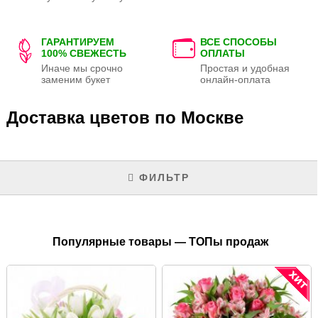
ГАРАНТИРУЕМ
ВСЕ СПОСОБЫ
100% СВЕЖЕСТЬ
ОПЛАТЫ
Иначе мы срочно
Простая и удобная
заменим букет
онлайн-оплата
Доставка цветов по Москве
ФИЛЬТР
Популярные товары — ТОПы продаж