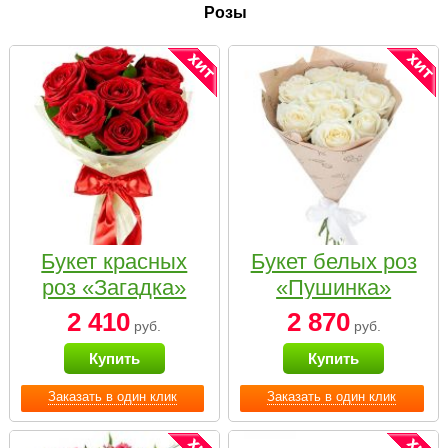
Розы
Букет красных
Букет белых роз
роз «Загадка»
«Пушинка»
2 410
2 870
руб.
руб.
Купить
Купить
Заказать в один клик
Заказать в один клик