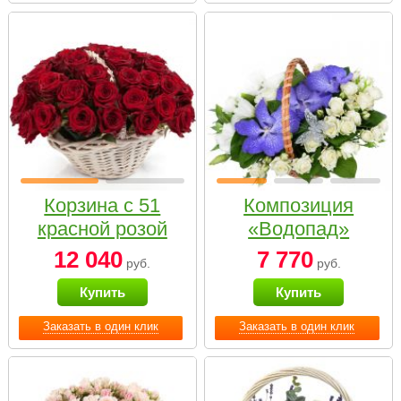
Корзина с 51
Композиция
красной розой
«Водопад»
12 040
7 770
руб.
руб.
Купить
Купить
Заказать в один клик
Заказать в один клик