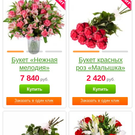
Букет «Нежная
Букет красных
мелодия»
роз «Малышка»
7 840
2 420
руб.
руб.
Купить
Купить
Заказать в один клик
Заказать в один клик