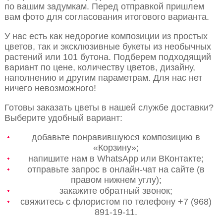
по вашим задумкам. Перед отправкой пришлем
вам фото для согласования итогового варианта.
У нас есть как недорогие композиции из простых
цветов, так и эксклюзивные букеты из необычных
растений или 101 бутона. Подберем подходящий
вариант по цене, количеству цветов, дизайну,
наполнению и другим параметрам. Для нас нет
ничего невозможного!
Готовы заказать цветы в нашей службе доставки?
Выберите удобный вариант:
добавьте понравившуюся композицию в
«Корзину»;
напишите нам в WhatsApp или ВКонтакте;
отправьте запрос в онлайн-чат на сайте (в
правом нижнем углу);
закажите обратный звонок;
свяжитесь с флористом по телефону +7 (968)
891-19-11.