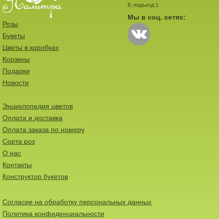
8, подъезд 1
Мы в соц. сетях:
Розы
Букеты
Цветы в коробках
Корзины
Подарки
Новости
Энциклопедия цветов
Оплата и доставка
Оплата заказа по номеру
Сорта роз
О нас
Контакты
Конструктор букетов
Согласие на обработку персональных данных
Политика конфиденциальности