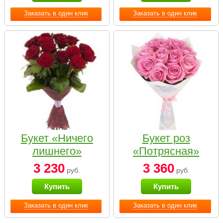
Заказать в один клик
Заказать в один клик
Букет «Ничего
Букет роз
лишнего»
«Потрясная»
3 230
3 360
руб.
руб.
Купить
Купить
Заказать в один клик
Заказать в один клик