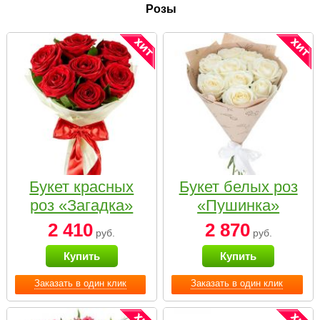
Розы
Букет красных
Букет белых роз
роз «Загадка»
«Пушинка»
2 410
2 870
руб.
руб.
Купить
Купить
Заказать в один клик
Заказать в один клик