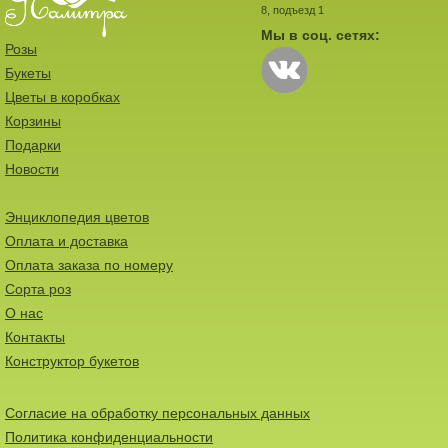
8, подъезд 1
Мы в соц. сетях:
Розы
Букеты
Цветы в коробках
Корзины
Подарки
Новости
Энциклопедия цветов
Оплата и доставка
Оплата заказа по номеру
Сорта роз
О нас
Контакты
Конструктор букетов
Согласие на обработку персональных данных
Политика конфиденциальности