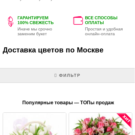
ГАРАНТИРУЕМ
ВСЕ СПОСОБЫ
100% СВЕЖЕСТЬ
ОПЛАТЫ
Иначе мы срочно
Простая и удобная
заменим букет
онлайн-оплата
Доставка цветов по Москве
ФИЛЬТР
Популярные товары — ТОПы продаж