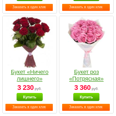
Заказать в один клик
Заказать в один клик
Букет «Ничего
Букет роз
лишнего»
«Потрясная»
3 230
3 360
руб.
руб.
Купить
Купить
Заказать в один клик
Заказать в один клик