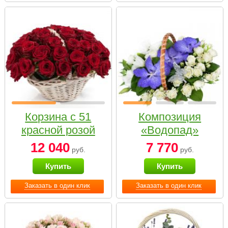
Корзина с 51
Композиция
красной розой
«Водопад»
12 040
7 770
руб.
руб.
Купить
Купить
Заказать в один клик
Заказать в один клик