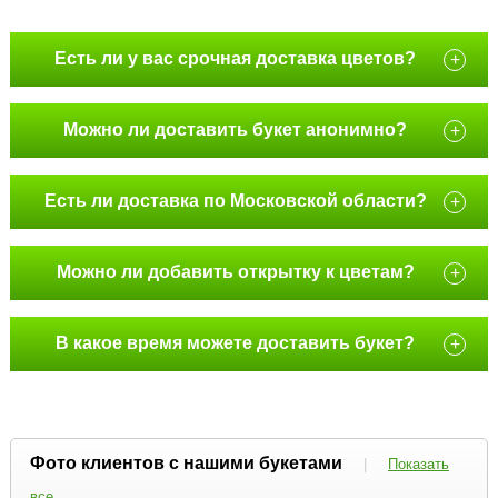
Есть ли у вас срочная доставка цветов?
+
Можно ли доставить букет анонимно?
+
Есть ли доставка по Московской области?
+
Можно ли добавить открытку к цветам?
+
В какое время можете доставить букет?
+
Фото клиентов с нашими букетами
|
Показать
все