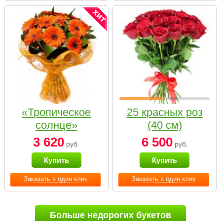
«Тропическое
25 красных роз
солнце»
(40 см)
3 620
6 500
руб.
руб.
Купить
Купить
Заказать в один клик
Заказать в один клик
Больше недорогих букетов