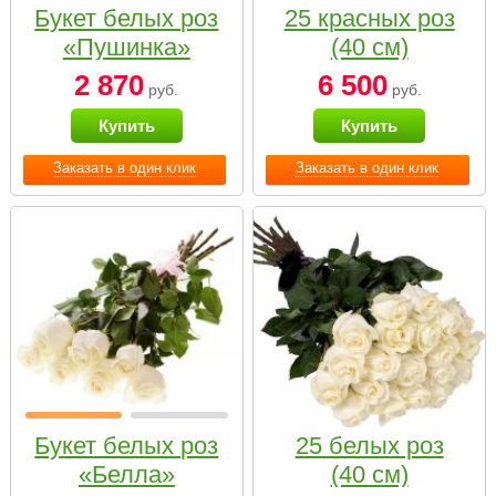
Букет белых роз
25 красных роз
«Пушинка»
(40 см)
2 870
6 500
руб.
руб.
Купить
Купить
Заказать в один клик
Заказать в один клик
Букет белых роз
25 белых роз
«Белла»
(40 см)