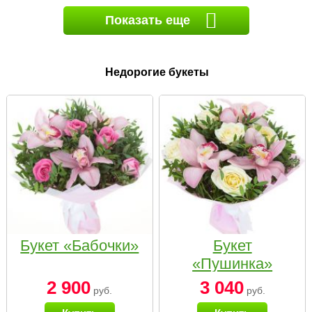
Показать еще
Недорогие букеты
Букет «Бабочки»
Букет
«Пушинка»
2 900
3 040
руб.
руб.