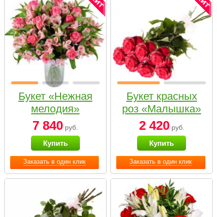
Букет «Нежная
Букет красных
мелодия»
роз «Малышка»
7 840
2 420
руб.
руб.
Купить
Купить
Заказать в один клик
Заказать в один клик