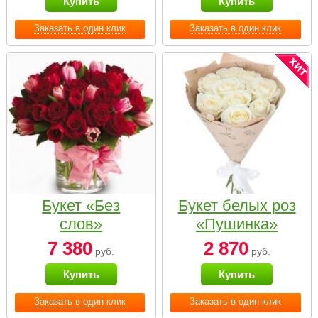
Купить
Купить
Заказать в один клик
Заказать в один клик
Букет «Без
Букет белых роз
слов»
«Пушинка»
7 380
2 870
руб.
руб.
Купить
Купить
Заказать в один клик
Заказать в один клик