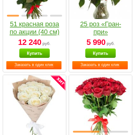
51 красная роза
25 роз «Гран-
по акции (40 см)
при»
12 240
5 990
руб.
руб.
Купить
Купить
Заказать в один клик
Заказать в один клик