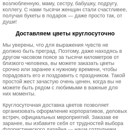
возлюбленную, маму, сестру, бабушку, подругу,
коллегу. С нами тысячи женщин стали счастливее,
получая букеты в подарок — даже просто так, от
души!
Доставляем цветы круглосуточно
Мы уверены, что для выражения чувств не
должно быть преград. Поэтому, даже находясь в
другом часовом поясе за тысячи километров от
близкого человека, вы можете заказать цветы
срочно или заранее к нужному времени, чтобы
порадовать его и поздравить с праздником. Такой
простой жест зачастую очень ценен, когда вы не
можете быть рядом с любимыми в важные для
них моменты.
Круглосуточная доставка цветов позволяет
организовать оформление корпоративов, деловых
встреч, официальных мероприятий. Заказав ее
заранее, вы избавите себя от трудностей выбора
флористического дизайна — наши сотрудники