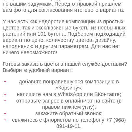
по вашим задумкам. Перед отправкой пришлем
вам фото для согласования итогового варианта.
У нас есть как недорогие композиции из простых
цветов, так и эксклюзивные букеты из необычных
растений или 101 бутона. Подберем подходящий
вариант по цене, количеству цветов, дизайну,
наполнению и другим параметрам. Для нас нет
ничего невозможного!
Готовы заказать цветы в нашей службе доставки?
Выберите удобный вариант:
добавьте понравившуюся композицию в
«Корзину»;
напишите нам в WhatsApp или ВКонтакте;
отправьте запрос в онлайн-чат на сайте (в
правом нижнем углу);
закажите обратный звонок;
свяжитесь с флористом по телефону +7 (968)
891-19-11.