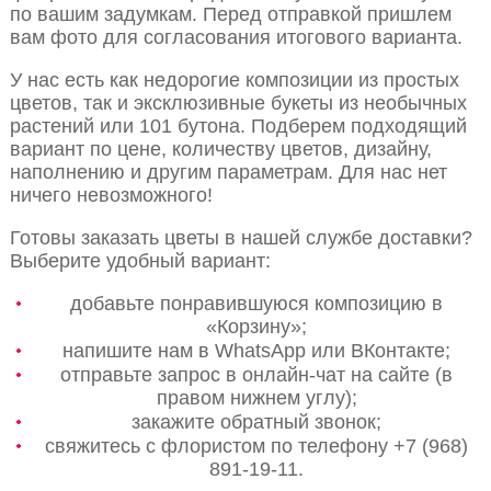
по вашим задумкам. Перед отправкой пришлем
вам фото для согласования итогового варианта.
У нас есть как недорогие композиции из простых
цветов, так и эксклюзивные букеты из необычных
растений или 101 бутона. Подберем подходящий
вариант по цене, количеству цветов, дизайну,
наполнению и другим параметрам. Для нас нет
ничего невозможного!
Готовы заказать цветы в нашей службе доставки?
Выберите удобный вариант:
добавьте понравившуюся композицию в
«Корзину»;
напишите нам в WhatsApp или ВКонтакте;
отправьте запрос в онлайн-чат на сайте (в
правом нижнем углу);
закажите обратный звонок;
свяжитесь с флористом по телефону +7 (968)
891-19-11.