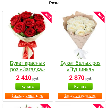
Розы
Букет красных
Букет белых роз
роз «Загадка»
«Пушинка»
2 410
2 870
руб.
руб.
Купить
Купить
Заказать в один клик
Заказать в один клик