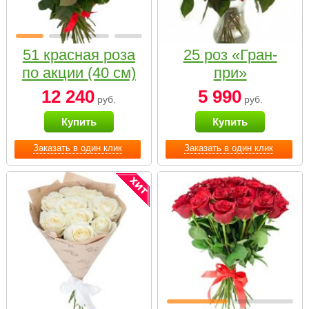
51 красная роза
25 роз «Гран-
по акции (40 см)
при»
12 240
5 990
руб.
руб.
Купить
Купить
Заказать в один клик
Заказать в один клик