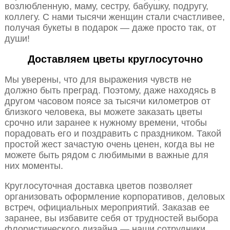
возлюбленную, маму, сестру, бабушку, подругу,
коллегу. С нами тысячи женщин стали счастливее,
получая букеты в подарок — даже просто так, от
души!
Доставляем цветы круглосуточно
Мы уверены, что для выражения чувств не
должно быть преград. Поэтому, даже находясь в
другом часовом поясе за тысячи километров от
близкого человека, вы можете заказать цветы
срочно или заранее к нужному времени, чтобы
порадовать его и поздравить с праздником. Такой
простой жест зачастую очень ценен, когда вы не
можете быть рядом с любимыми в важные для
них моменты.
Круглосуточная доставка цветов позволяет
организовать оформление корпоративов, деловых
встреч, официальных мероприятий. Заказав ее
заранее, вы избавите себя от трудностей выбора
флористического дизайна — наши сотрудники