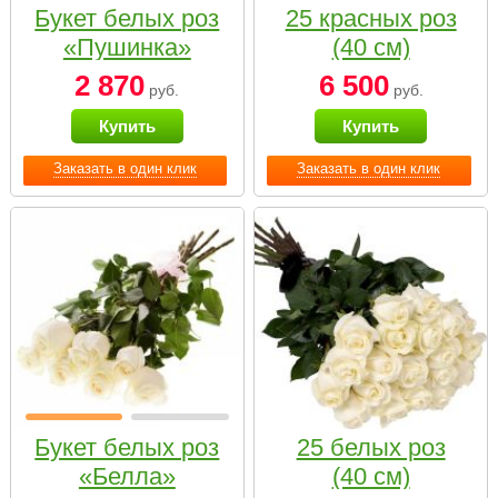
Букет белых роз
25 красных роз
«Пушинка»
(40 см)
2 870
6 500
руб.
руб.
Купить
Купить
Заказать в один клик
Заказать в один клик
Букет белых роз
25 белых роз
«Белла»
(40 см)