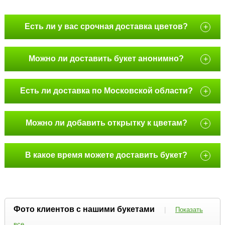
Есть ли у вас срочная доставка цветов?
+
Можно ли доставить букет анонимно?
+
Есть ли доставка по Московской области?
+
Можно ли добавить открытку к цветам?
+
В какое время можете доставить букет?
+
Фото клиентов с нашими букетами
|
Показать
все