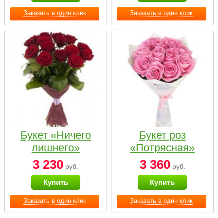
Заказать в один клик
Заказать в один клик
Букет «Ничего
Букет роз
лишнего»
«Потрясная»
3 230
3 360
руб.
руб.
Купить
Купить
Заказать в один клик
Заказать в один клик