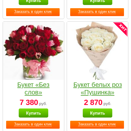
Купить
Купить
Заказать в один клик
Заказать в один клик
Букет «Без
Букет белых роз
слов»
«Пушинка»
7 380
2 870
руб.
руб.
Купить
Купить
Заказать в один клик
Заказать в один клик