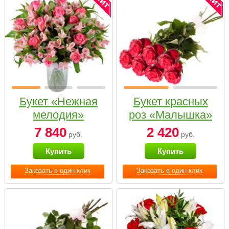
Букет «Нежная
Букет красных
мелодия»
роз «Малышка»
7 840
2 420
руб.
руб.
Купить
Купить
Заказать в один клик
Заказать в один клик