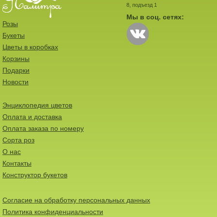
8, подъезд 1
Мы в соц. сетях:
Розы
Букеты
Цветы в коробках
Корзины
Подарки
Новости
Энциклопедия цветов
Оплата и доставка
Оплата заказа по номеру
Сорта роз
О нас
Контакты
Конструктор букетов
Согласие на обработку персональных данных
Политика конфиденциальности