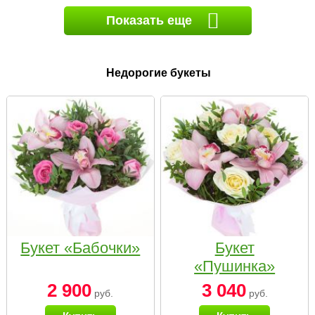
Показать еще
Недорогие букеты
Букет «Бабочки»
Букет
«Пушинка»
2 900
3 040
руб.
руб.