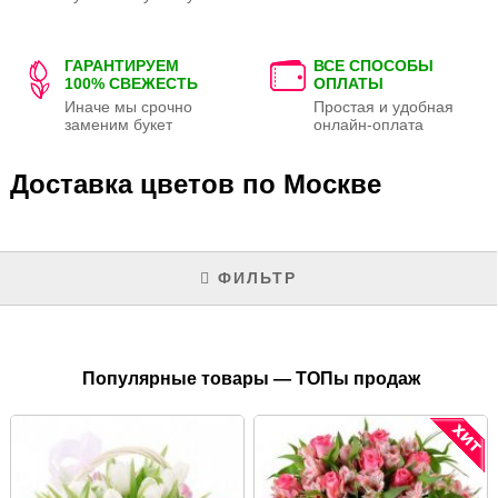
ГАРАНТИРУЕМ
ВСЕ СПОСОБЫ
100% СВЕЖЕСТЬ
ОПЛАТЫ
Иначе мы срочно
Простая и удобная
заменим букет
онлайн-оплата
Доставка цветов по Москве
ФИЛЬТР
Популярные товары — ТОПы продаж