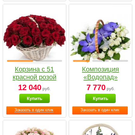
Корзина с 51
Композиция
красной розой
«Водопад»
12 040
7 770
руб.
руб.
Купить
Купить
Заказать в один клик
Заказать в один клик