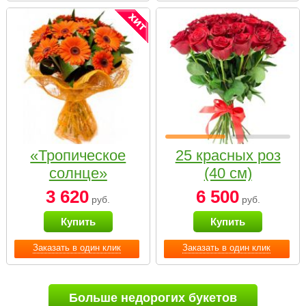
«Тропическое
25 красных роз
солнце»
(40 см)
3 620
6 500
руб.
руб.
Купить
Купить
Заказать в один клик
Заказать в один клик
Больше недорогих букетов