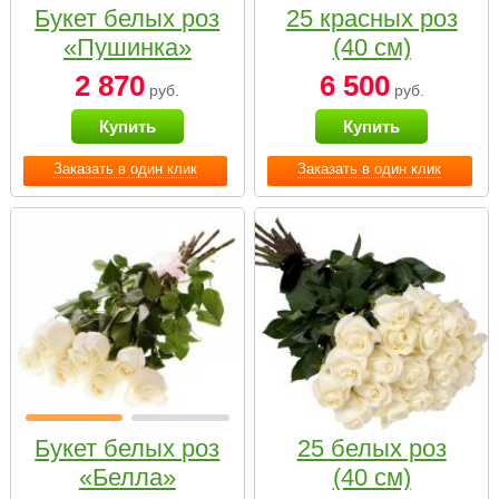
Букет белых роз
25 красных роз
«Пушинка»
(40 см)
2 870
6 500
руб.
руб.
Купить
Купить
Заказать в один клик
Заказать в один клик
Букет белых роз
25 белых роз
«Белла»
(40 см)