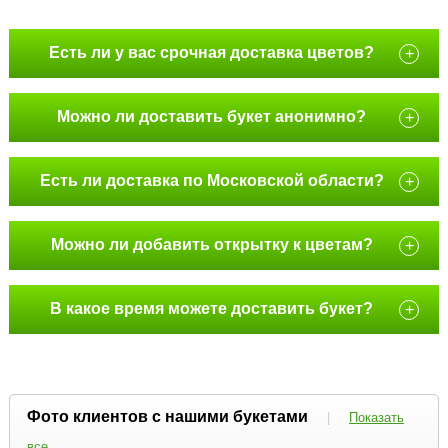
Есть ли у вас срочная доставка цветов?
+
Можно ли доставить букет анонимно?
+
Есть ли доставка по Московской области?
+
Можно ли добавить открытку к цветам?
+
В какое время можете доставить букет?
+
Фото клиентов с нашими букетами
|
Показать
все