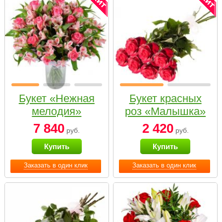
Букет «Нежная
Букет красных
мелодия»
роз «Малышка»
7 840
2 420
руб.
руб.
Купить
Купить
Заказать в один клик
Заказать в один клик