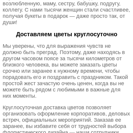
возлюбленную, маму, сестру, бабушку, подругу,
коллегу. С нами тысячи женщин стали счастливее,
получая букеты в подарок — даже просто так, от
души!
Доставляем цветы круглосуточно
Мы уверены, что для выражения чувств не
должно быть преград. Поэтому, даже находясь в
другом часовом поясе за тысячи километров от
близкого человека, вы можете заказать цветы
срочно или заранее к нужному времени, чтобы
порадовать его и поздравить с праздником. Такой
простой жест зачастую очень ценен, когда вы не
можете быть рядом с любимыми в важные для
них моменты.
Круглосуточная доставка цветов позволяет
организовать оформление корпоративов, деловых
встреч, официальных мероприятий. Заказав ее
заранее, вы избавите себя от трудностей выбора
флористического дизайна — наши сотрудники