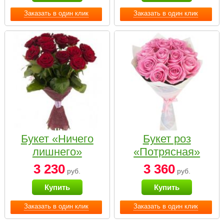
Заказать в один клик
Заказать в один клик
Букет «Ничего
Букет роз
лишнего»
«Потрясная»
3 230
3 360
руб.
руб.
Купить
Купить
Заказать в один клик
Заказать в один клик