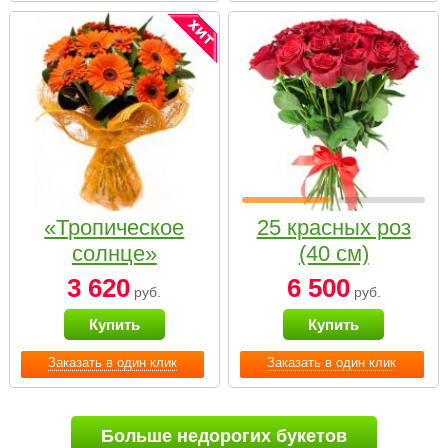
«Тропическое
25 красных роз
солнце»
(40 см)
3 620
6 500
руб.
руб.
Купить
Купить
Заказать в один клик
Заказать в один клик
Больше недорогих букетов