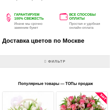
ГАРАНТИРУЕМ
ВСЕ СПОСОБЫ
100% СВЕЖЕСТЬ
ОПЛАТЫ
Иначе мы срочно
Простая и удобная
заменим букет
онлайн-оплата
Доставка цветов по Москве
ФИЛЬТР
Популярные товары — ТОПы продаж