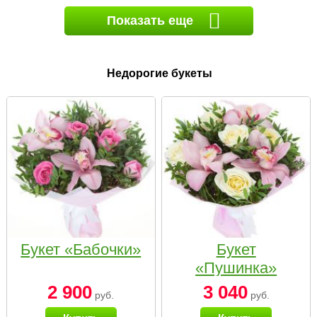
Показать еще
Недорогие букеты
Букет «Бабочки»
Букет
«Пушинка»
2 900
3 040
руб.
руб.