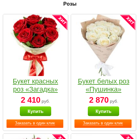
Розы
Букет красных
Букет белых роз
роз «Загадка»
«Пушинка»
2 410
2 870
руб.
руб.
Купить
Купить
Заказать в один клик
Заказать в один клик