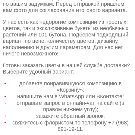
по вашим задумкам. Перед отправкой пришлем
вам фото для согласования итогового варианта.
У нас есть как недорогие композиции из простых
цветов, так и эксклюзивные букеты из необычных
растений или 101 бутона. Подберем подходящий
вариант по цене, количеству цветов, дизайну,
наполнению и другим параметрам. Для нас нет
ничего невозможного!
Готовы заказать цветы в нашей службе доставки?
Выберите удобный вариант:
добавьте понравившуюся композицию в
«Корзину»;
напишите нам в WhatsApp или ВКонтакте;
отправьте запрос в онлайн-чат на сайте (в
правом нижнем углу);
закажите обратный звонок;
свяжитесь с флористом по телефону +7 (968)
891-19-11.