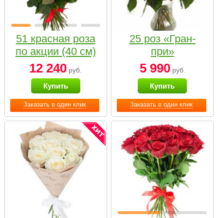
51 красная роза
25 роз «Гран-
по акции (40 см)
при»
12 240
5 990
руб.
руб.
Купить
Купить
Заказать в один клик
Заказать в один клик