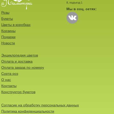
8, подъезд 1
Мы в соц. сетях:
Розы
Букеты
Цветы в коробках
Корзины
Подарки
Новости
Энциклопедия цветов
Оплата и доставка
Оплата заказа по номеру
Сорта роз
О нас
Контакты
Конструктор букетов
Согласие на обработку персональных данных
Политика конфиденциальности