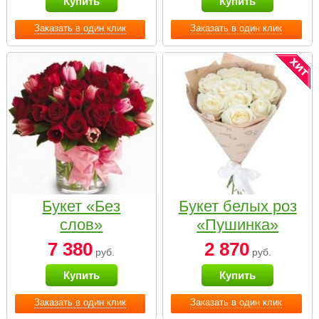
Купить
Купить
Заказать в один клик
Заказать в один клик
Букет «Без
Букет белых роз
слов»
«Пушинка»
7 380
2 870
руб.
руб.
Купить
Купить
Заказать в один клик
Заказать в один клик