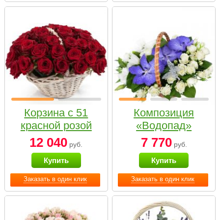
Корзина с 51
Композиция
красной розой
«Водопад»
12 040
7 770
руб.
руб.
Купить
Купить
Заказать в один клик
Заказать в один клик