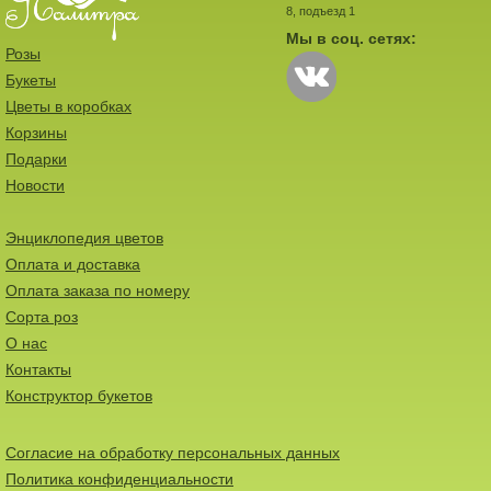
8, подъезд 1
Мы в соц. сетях:
Розы
Букеты
Цветы в коробках
Корзины
Подарки
Новости
Энциклопедия цветов
Оплата и доставка
Оплата заказа по номеру
Сорта роз
О нас
Контакты
Конструктор букетов
Согласие на обработку персональных данных
Политика конфиденциальности