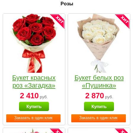
Розы
Букет красных
Букет белых роз
роз «Загадка»
«Пушинка»
2 410
2 870
руб.
руб.
Купить
Купить
Заказать в один клик
Заказать в один клик