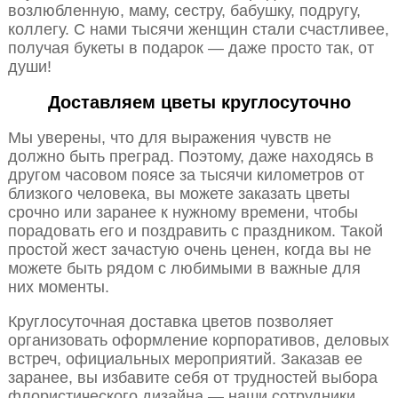
возлюбленную, маму, сестру, бабушку, подругу,
коллегу. С нами тысячи женщин стали счастливее,
получая букеты в подарок — даже просто так, от
души!
Доставляем цветы круглосуточно
Мы уверены, что для выражения чувств не
должно быть преград. Поэтому, даже находясь в
другом часовом поясе за тысячи километров от
близкого человека, вы можете заказать цветы
срочно или заранее к нужному времени, чтобы
порадовать его и поздравить с праздником. Такой
простой жест зачастую очень ценен, когда вы не
можете быть рядом с любимыми в важные для
них моменты.
Круглосуточная доставка цветов позволяет
организовать оформление корпоративов, деловых
встреч, официальных мероприятий. Заказав ее
заранее, вы избавите себя от трудностей выбора
флористического дизайна — наши сотрудники