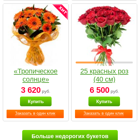
«Тропическое
25 красных роз
солнце»
(40 см)
3 620
6 500
руб.
руб.
Купить
Купить
Заказать в один клик
Заказать в один клик
Больше недорогих букетов