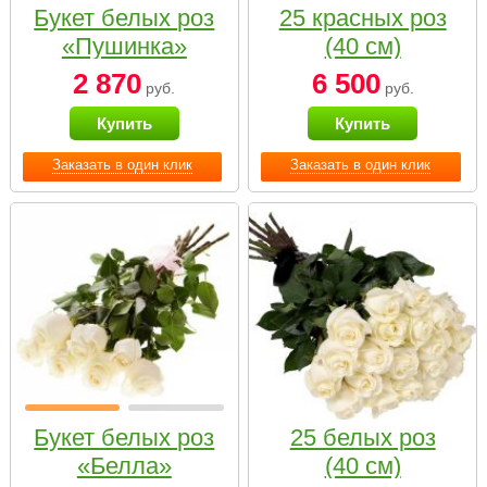
Букет белых роз
25 красных роз
«Пушинка»
(40 см)
2 870
6 500
руб.
руб.
Купить
Купить
Заказать в один клик
Заказать в один клик
Букет белых роз
25 белых роз
«Белла»
(40 см)