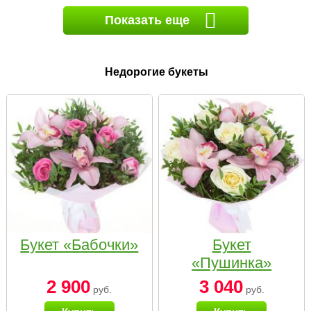
Показать еще
Недорогие букеты
Букет «Бабочки»
Букет
«Пушинка»
2 900
3 040
руб.
руб.