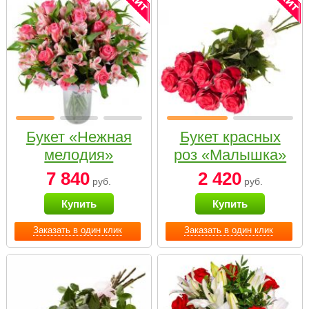
Букет «Нежная
Букет красных
мелодия»
роз «Малышка»
7 840
2 420
руб.
руб.
Купить
Купить
Заказать в один клик
Заказать в один клик