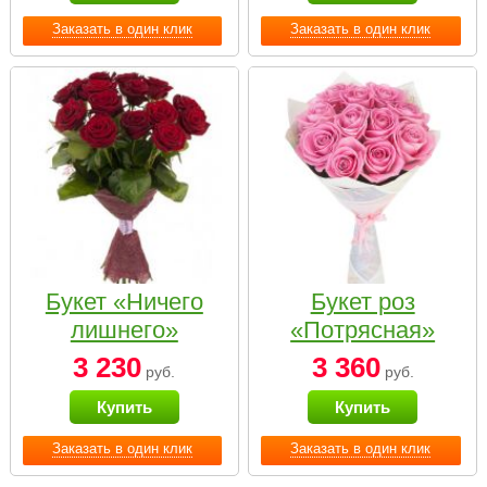
Заказать в один клик
Заказать в один клик
Букет «Ничего
Букет роз
лишнего»
«Потрясная»
3 230
3 360
руб.
руб.
Купить
Купить
Заказать в один клик
Заказать в один клик