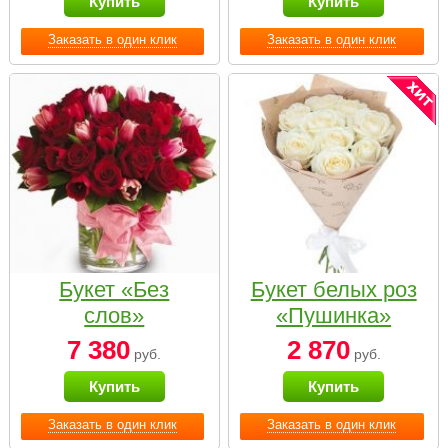
Купить
Купить
Заказать в один клик
Заказать в один клик
Букет «Без
Букет белых роз
слов»
«Пушинка»
7 380
2 870
руб.
руб.
Купить
Купить
Заказать в один клик
Заказать в один клик