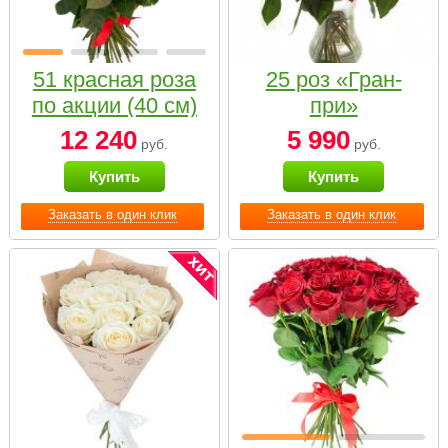
51 красная роза
25 роз «Гран-
по акции (40 см)
при»
12 240
5 990
руб.
руб.
Купить
Купить
Заказать в один клик
Заказать в один клик