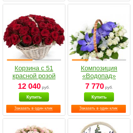
Корзина с 51
Композиция
красной розой
«Водопад»
12 040
7 770
руб.
руб.
Купить
Купить
Заказать в один клик
Заказать в один клик