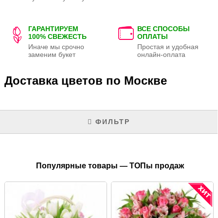
ГАРАНТИРУЕМ
ВСЕ СПОСОБЫ
100% СВЕЖЕСТЬ
ОПЛАТЫ
Иначе мы срочно
Простая и удобная
заменим букет
онлайн-оплата
Доставка цветов по Москве
ФИЛЬТР
Популярные товары — ТОПы продаж