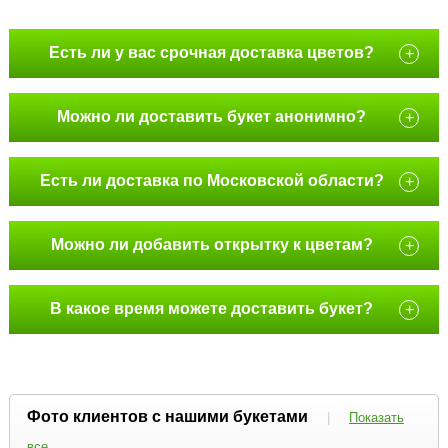
Есть ли у вас срочная доставка цветов?
+
Можно ли доставить букет анонимно?
+
Есть ли доставка по Московской области?
+
Можно ли добавить открытку к цветам?
+
В какое время можете доставить букет?
+
Фото клиентов с нашими букетами
|
Показать
все