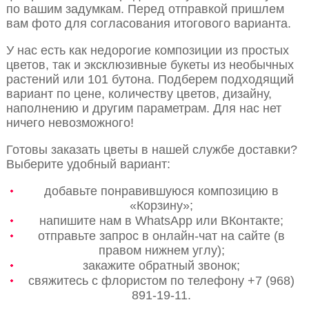
по вашим задумкам. Перед отправкой пришлем
вам фото для согласования итогового варианта.
У нас есть как недорогие композиции из простых
цветов, так и эксклюзивные букеты из необычных
растений или 101 бутона. Подберем подходящий
вариант по цене, количеству цветов, дизайну,
наполнению и другим параметрам. Для нас нет
ничего невозможного!
Готовы заказать цветы в нашей службе доставки?
Выберите удобный вариант:
добавьте понравившуюся композицию в
«Корзину»;
напишите нам в WhatsApp или ВКонтакте;
отправьте запрос в онлайн-чат на сайте (в
правом нижнем углу);
закажите обратный звонок;
свяжитесь с флористом по телефону +7 (968)
891-19-11.