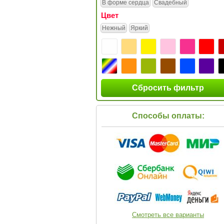
В форме сердца
Свадебный
Цвет
Нежный
Яркий
Сбросить фильтр
Способы оплаты:
Смотреть все варианты