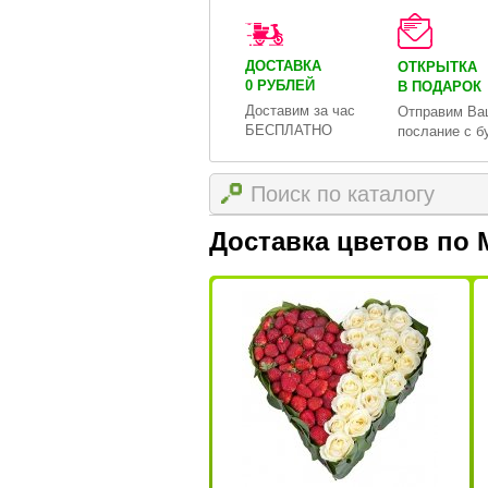
ДОСТАВКА
ОТКРЫТКА
0 РУБЛЕЙ
В ПОДАРОК
Доставим за час
Отправим Ва
БЕСПЛАТНО
послание с б
Доставка цветов по 