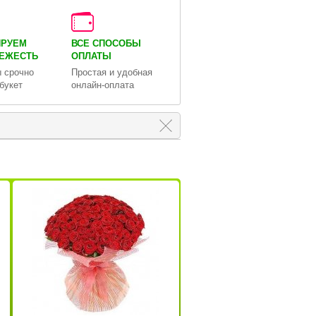
ИРУЕМ
ВСЕ СПОСОБЫ
ВЕЖЕСТЬ
ОПЛАТЫ
 срочно
Простая и удобная
букет
онлайн-оплата