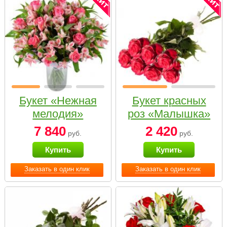
Букет «Нежная
Букет красных
мелодия»
роз «Малышка»
7 840
2 420
руб.
руб.
Купить
Купить
Заказать в один клик
Заказать в один клик