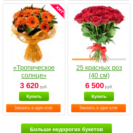
«Тропическое
25 красных роз
солнце»
(40 см)
3 620
6 500
руб.
руб.
Купить
Купить
Заказать в один клик
Заказать в один клик
Больше недорогих букетов