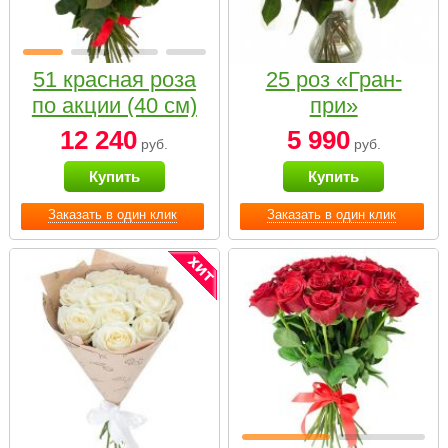
51 красная роза
25 роз «Гран-
по акции (40 см)
при»
12 240
5 990
руб.
руб.
Купить
Купить
Заказать в один клик
Заказать в один клик