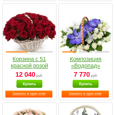
Корзина с 51
Композиция
красной розой
«Водопад»
12 040
7 770
руб.
руб.
Купить
Купить
Заказать в один клик
Заказать в один клик