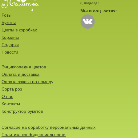
8, подъезд 1
Мы в соц. сетях:
Розы
Букеты
Цветы в коробках
Корзины
Подарки
Новости
Энциклопедия цветов
Оплата и доставка
Оплата заказа по номеру
Сорта роз
О нас
Контакты
Конструктор букетов
Согласие на обработку персональных данных
Политика конфиденциальности