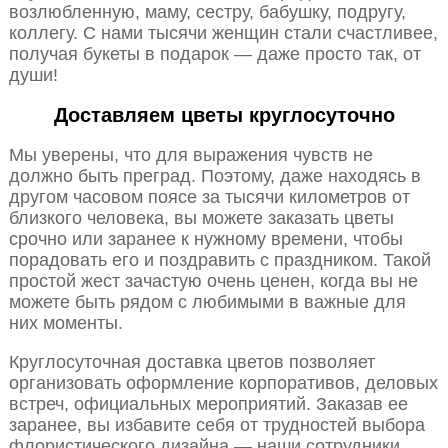
возлюбленную, маму, сестру, бабушку, подругу,
коллегу. С нами тысячи женщин стали счастливее,
получая букеты в подарок — даже просто так, от
души!
Доставляем цветы круглосуточно
Мы уверены, что для выражения чувств не
должно быть преград. Поэтому, даже находясь в
другом часовом поясе за тысячи километров от
близкого человека, вы можете заказать цветы
срочно или заранее к нужному времени, чтобы
порадовать его и поздравить с праздником. Такой
простой жест зачастую очень ценен, когда вы не
можете быть рядом с любимыми в важные для
них моменты.
Круглосуточная доставка цветов позволяет
организовать оформление корпоративов, деловых
встреч, официальных мероприятий. Заказав ее
заранее, вы избавите себя от трудностей выбора
флористического дизайна — наши сотрудники