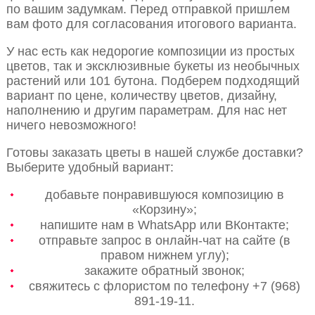
по вашим задумкам. Перед отправкой пришлем
вам фото для согласования итогового варианта.
У нас есть как недорогие композиции из простых
цветов, так и эксклюзивные букеты из необычных
растений или 101 бутона. Подберем подходящий
вариант по цене, количеству цветов, дизайну,
наполнению и другим параметрам. Для нас нет
ничего невозможного!
Готовы заказать цветы в нашей службе доставки?
Выберите удобный вариант:
добавьте понравившуюся композицию в
«Корзину»;
напишите нам в WhatsApp или ВКонтакте;
отправьте запрос в онлайн-чат на сайте (в
правом нижнем углу);
закажите обратный звонок;
свяжитесь с флористом по телефону +7 (968)
891-19-11.