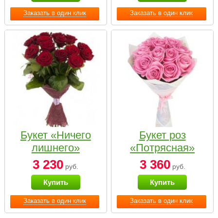
Заказать в один клик
Заказать в один клик
Букет «Ничего
Букет роз
лишнего»
«Потрясная»
3 230
3 360
руб.
руб.
Купить
Купить
Заказать в один клик
Заказать в один клик