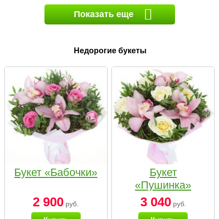
Показать еще
Недорогие букеты
Букет «Бабочки»
Букет
«Пушинка»
2 900
3 040
руб.
руб.