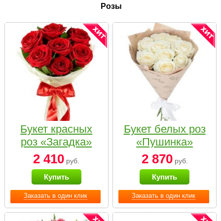
Розы
Букет красных
Букет белых роз
роз «Загадка»
«Пушинка»
2 410
2 870
руб.
руб.
Купить
Купить
Заказать в один клик
Заказать в один клик