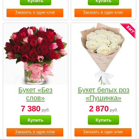
Купить
Купить
Заказать в один клик
Заказать в один клик
Букет «Без
Букет белых роз
слов»
«Пушинка»
7 380
2 870
руб.
руб.
Купить
Купить
Заказать в один клик
Заказать в один клик