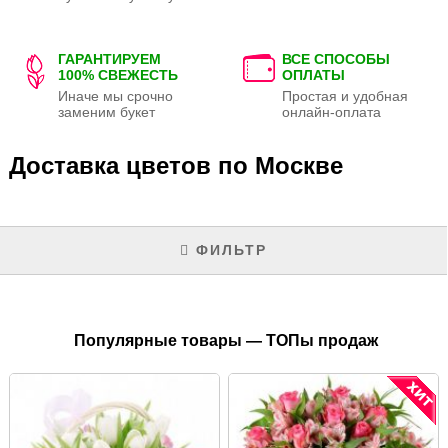
ГАРАНТИРУЕМ
ВСЕ СПОСОБЫ
100% СВЕЖЕСТЬ
ОПЛАТЫ
Иначе мы срочно
Простая и удобная
заменим букет
онлайн-оплата
Доставка цветов по Москве
ФИЛЬТР
Популярные товары — ТОПы продаж