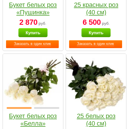
Букет белых роз
25 красных роз
«Пушинка»
(40 см)
2 870
6 500
руб.
руб.
Купить
Купить
Заказать в один клик
Заказать в один клик
Букет белых роз
25 белых роз
«Белла»
(40 см)