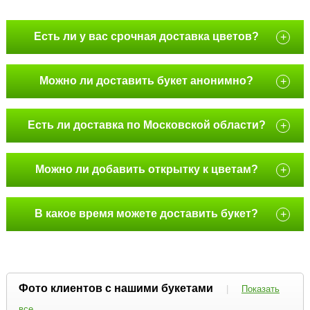
Есть ли у вас срочная доставка цветов?
+
Можно ли доставить букет анонимно?
+
Есть ли доставка по Московской области?
+
Можно ли добавить открытку к цветам?
+
В какое время можете доставить букет?
+
Фото клиентов с нашими букетами
|
Показать
все