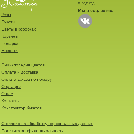
8, подъезд 1
Мы в соц. сетях:
Розы
Букеты
Цветы в коробках
Корзины
Подарки
Новости
Энциклопедия цветов
Оплата и доставка
Оплата заказа по номеру
Сорта роз
О нас
Контакты
Конструктор букетов
Согласие на обработку персональных данных
Политика конфиденциальности