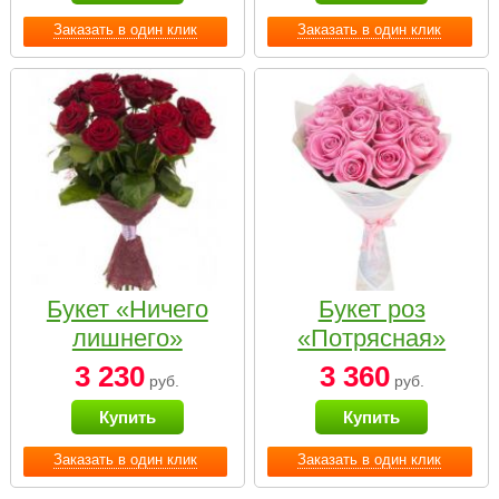
Заказать в один клик
Заказать в один клик
Букет «Ничего
Букет роз
лишнего»
«Потрясная»
3 230
3 360
руб.
руб.
Купить
Купить
Заказать в один клик
Заказать в один клик