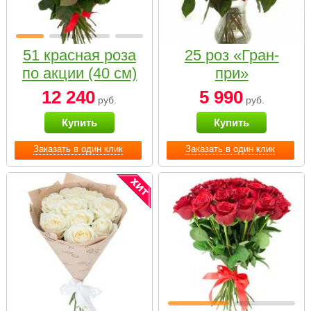
51 красная роза
25 роз «Гран-
по акции (40 см)
при»
12 240
5 990
руб.
руб.
Купить
Купить
Заказать в один клик
Заказать в один клик