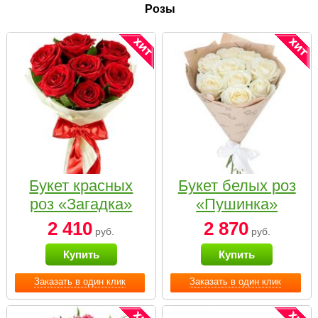
Розы
Букет красных
Букет белых роз
роз «Загадка»
«Пушинка»
2 410
2 870
руб.
руб.
Купить
Купить
Заказать в один клик
Заказать в один клик