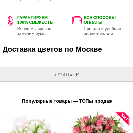
ГАРАНТИРУЕМ
ВСЕ СПОСОБЫ
100% СВЕЖЕСТЬ
ОПЛАТЫ
Иначе мы срочно
Простая и удобная
заменим букет
онлайн-оплата
Доставка цветов по Москве
ФИЛЬТР
Популярные товары — ТОПы продаж