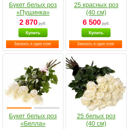
Букет белых роз
25 красных роз
«Пушинка»
(40 см)
2 870
6 500
руб.
руб.
Купить
Купить
Заказать в один клик
Заказать в один клик
Букет белых роз
25 белых роз
«Белла»
(40 см)