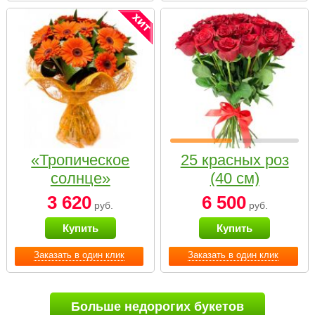
«Тропическое
25 красных роз
солнце»
(40 см)
3 620
6 500
руб.
руб.
Купить
Купить
Заказать в один клик
Заказать в один клик
Больше недорогих букетов