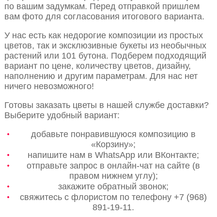
по вашим задумкам. Перед отправкой пришлем
вам фото для согласования итогового варианта.
У нас есть как недорогие композиции из простых
цветов, так и эксклюзивные букеты из необычных
растений или 101 бутона. Подберем подходящий
вариант по цене, количеству цветов, дизайну,
наполнению и другим параметрам. Для нас нет
ничего невозможного!
Готовы заказать цветы в нашей службе доставки?
Выберите удобный вариант:
добавьте понравившуюся композицию в
«Корзину»;
напишите нам в WhatsApp или ВКонтакте;
отправьте запрос в онлайн-чат на сайте (в
правом нижнем углу);
закажите обратный звонок;
свяжитесь с флористом по телефону +7 (968)
891-19-11.