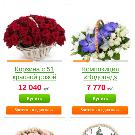
Корзина с 51
Композиция
красной розой
«Водопад»
12 040
7 770
руб.
руб.
Купить
Купить
Заказать в один клик
Заказать в один клик