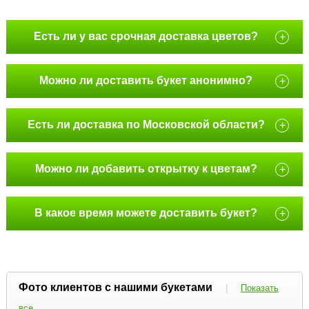
Есть ли у вас срочная доставка цветов?
+
Можно ли доставить букет анонимно?
+
Есть ли доставка по Московской области?
+
Можно ли добавить открытку к цветам?
+
В какое время можете доставить букет?
+
Фото клиентов с нашими букетами
|
Показать
все