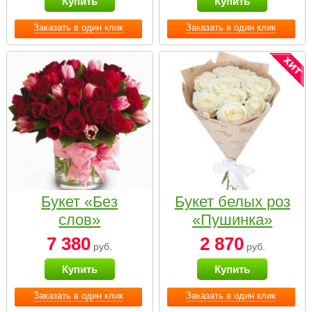
Купить
Купить
Заказать в один клик
Заказать в один клик
Букет «Без
Букет белых роз
слов»
«Пушинка»
7 380
2 870
руб.
руб.
Купить
Купить
Заказать в один клик
Заказать в один клик