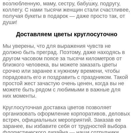
возлюбленную, маму, сестру, бабушку, подругу,
коллегу. С нами тысячи женщин стали счастливее,
получая букеты в подарок — даже просто так, от
души!
Доставляем цветы круглосуточно
Мы уверены, что для выражения чувств не
должно быть преград. Поэтому, даже находясь в
другом часовом поясе за тысячи километров от
близкого человека, вы можете заказать цветы
срочно или заранее к нужному времени, чтобы
порадовать его и поздравить с праздником. Такой
простой жест зачастую очень ценен, когда вы не
можете быть рядом с любимыми в важные для
них моменты.
Круглосуточная доставка цветов позволяет
организовать оформление корпоративов, деловых
встреч, официальных мероприятий. Заказав ее
заранее, вы избавите себя от трудностей выбора
флористического дизайна — наши сотрудники