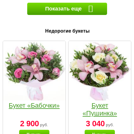
Показать еще
Недорогие букеты
Букет «Бабочки»
Букет
«Пушинка»
2 900
3 040
руб.
руб.