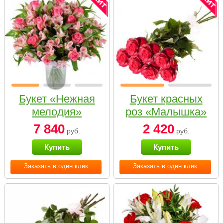
Букет «Нежная
Букет красных
мелодия»
роз «Малышка»
7 840
2 420
руб.
руб.
Купить
Купить
Заказать в один клик
Заказать в один клик