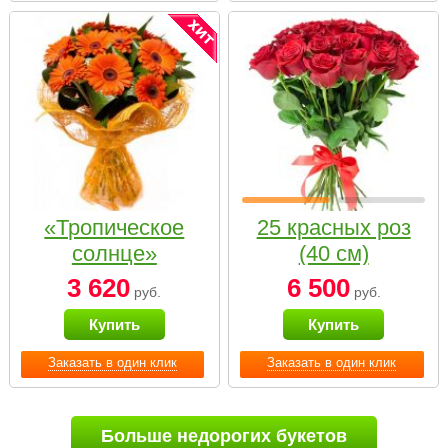
«Тропическое
25 красных роз
солнце»
(40 см)
3 620
6 500
руб.
руб.
Купить
Купить
Заказать в один клик
Заказать в один клик
Больше недорогих букетов