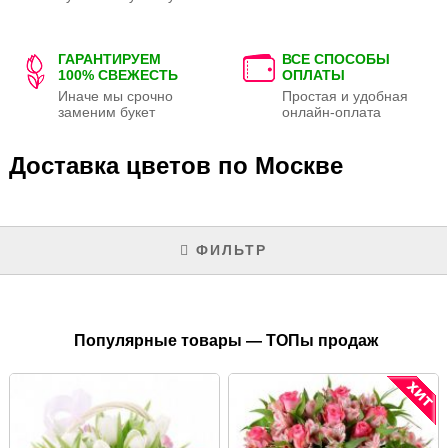
ГАРАНТИРУЕМ
ВСЕ СПОСОБЫ
100% СВЕЖЕСТЬ
ОПЛАТЫ
Иначе мы срочно
Простая и удобная
заменим букет
онлайн-оплата
Доставка цветов по Москве
ФИЛЬТР
Популярные товары — ТОПы продаж