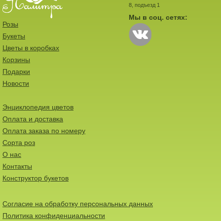
8, подъезд 1
Мы в соц. сетях:
Розы
Букеты
Цветы в коробках
Корзины
Подарки
Новости
Энциклопедия цветов
Оплата и доставка
Оплата заказа по номеру
Сорта роз
О нас
Контакты
Конструктор букетов
Согласие на обработку персональных данных
Политика конфиденциальности