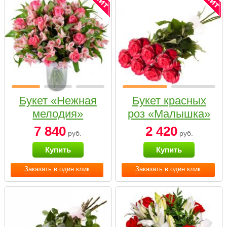
Букет «Нежная
Букет красных
мелодия»
роз «Малышка»
7 840
2 420
руб.
руб.
Купить
Купить
Заказать в один клик
Заказать в один клик