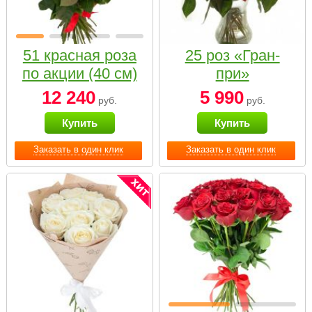
51 красная роза
25 роз «Гран-
по акции (40 см)
при»
12 240
5 990
руб.
руб.
Купить
Купить
Заказать в один клик
Заказать в один клик