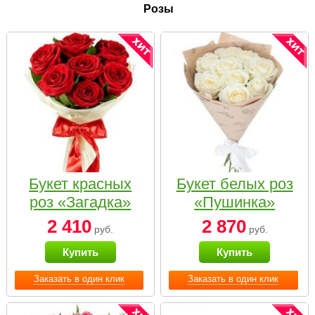
Розы
Букет красных
Букет белых роз
роз «Загадка»
«Пушинка»
2 410
2 870
руб.
руб.
Купить
Купить
Заказать в один клик
Заказать в один клик