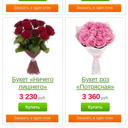
Заказать в один клик
Заказать в один клик
Букет «Ничего
Букет роз
лишнего»
«Потрясная»
3 230
3 360
руб.
руб.
Купить
Купить
Заказать в один клик
Заказать в один клик