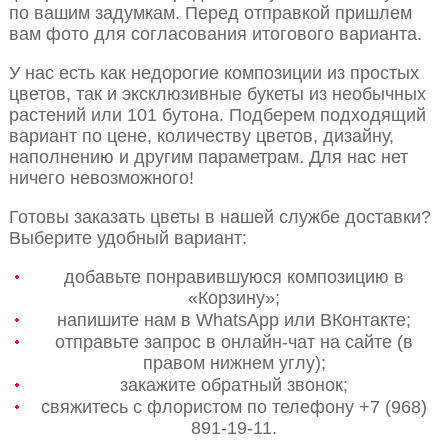
по вашим задумкам. Перед отправкой пришлем
вам фото для согласования итогового варианта.
У нас есть как недорогие композиции из простых
цветов, так и эксклюзивные букеты из необычных
растений или 101 бутона. Подберем подходящий
вариант по цене, количеству цветов, дизайну,
наполнению и другим параметрам. Для нас нет
ничего невозможного!
Готовы заказать цветы в нашей службе доставки?
Выберите удобный вариант:
добавьте понравившуюся композицию в
«Корзину»;
напишите нам в WhatsApp или ВКонтакте;
отправьте запрос в онлайн-чат на сайте (в
правом нижнем углу);
закажите обратный звонок;
свяжитесь с флористом по телефону +7 (968)
891-19-11.