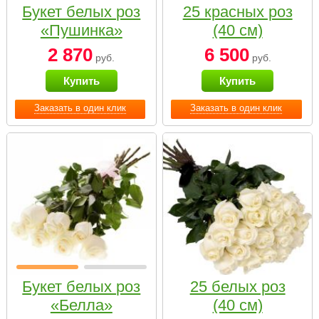
Букет белых роз
25 красных роз
«Пушинка»
(40 см)
2 870
6 500
руб.
руб.
Купить
Купить
Заказать в один клик
Заказать в один клик
Букет белых роз
25 белых роз
«Белла»
(40 см)