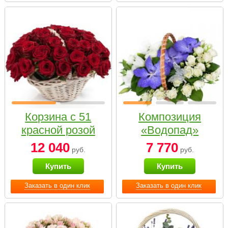
Корзина с 51
Композиция
красной розой
«Водопад»
12 040
7 770
руб.
руб.
Купить
Купить
Заказать в один клик
Заказать в один клик