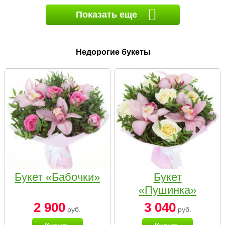
Показать еще
Недорогие букеты
Букет «Бабочки»
Букет
«Пушинка»
2 900
3 040
руб.
руб.