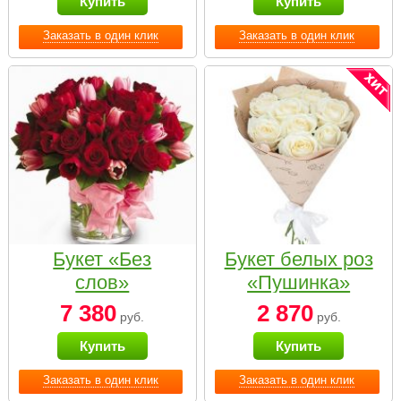
Купить
Купить
Заказать в один клик
Заказать в один клик
Букет «Без
Букет белых роз
слов»
«Пушинка»
7 380
2 870
руб.
руб.
Купить
Купить
Заказать в один клик
Заказать в один клик