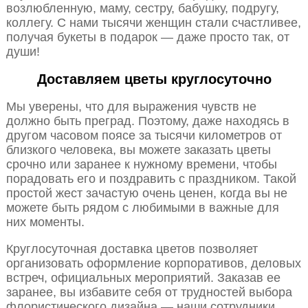
возлюбленную, маму, сестру, бабушку, подругу,
коллегу. С нами тысячи женщин стали счастливее,
получая букеты в подарок — даже просто так, от
души!
Доставляем цветы круглосуточно
Мы уверены, что для выражения чувств не
должно быть преград. Поэтому, даже находясь в
другом часовом поясе за тысячи километров от
близкого человека, вы можете заказать цветы
срочно или заранее к нужному времени, чтобы
порадовать его и поздравить с праздником. Такой
простой жест зачастую очень ценен, когда вы не
можете быть рядом с любимыми в важные для
них моменты.
Круглосуточная доставка цветов позволяет
организовать оформление корпоративов, деловых
встреч, официальных мероприятий. Заказав ее
заранее, вы избавите себя от трудностей выбора
флористического дизайна — наши сотрудники