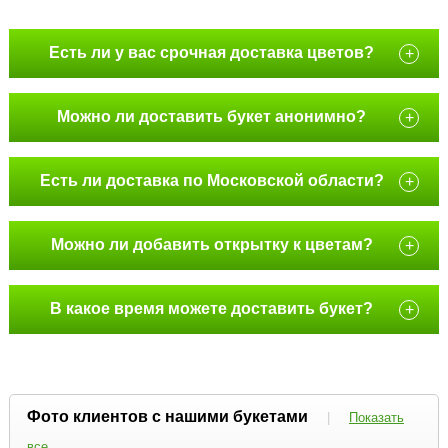
Есть ли у вас срочная доставка цветов?
+
Можно ли доставить букет анонимно?
+
Есть ли доставка по Московской области?
+
Можно ли добавить открытку к цветам?
+
В какое время можете доставить букет?
+
Фото клиентов с нашими букетами
|
Показать
все