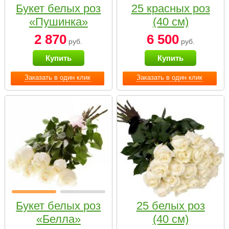
Букет белых роз
25 красных роз
«Пушинка»
(40 см)
2 870
6 500
руб.
руб.
Купить
Купить
Заказать в один клик
Заказать в один клик
Букет белых роз
25 белых роз
«Белла»
(40 см)