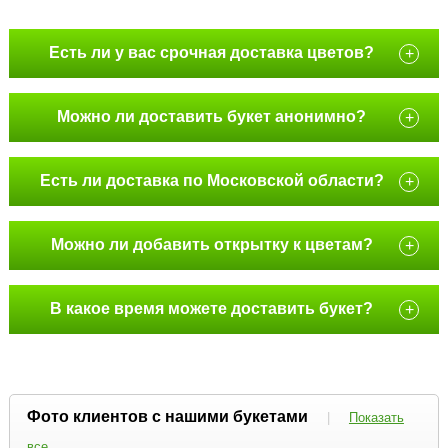
Есть ли у вас срочная доставка цветов?
+
Можно ли доставить букет анонимно?
+
Есть ли доставка по Московской области?
+
Можно ли добавить открытку к цветам?
+
В какое время можете доставить букет?
+
Фото клиентов с нашими букетами
|
Показать
все