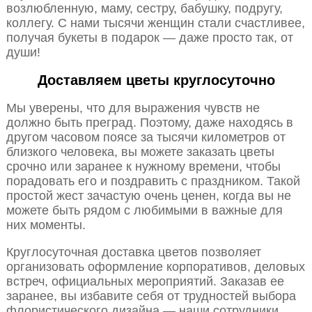
возлюбленную, маму, сестру, бабушку, подругу,
коллегу. С нами тысячи женщин стали счастливее,
получая букеты в подарок — даже просто так, от
души!
Доставляем цветы круглосуточно
Мы уверены, что для выражения чувств не
должно быть преград. Поэтому, даже находясь в
другом часовом поясе за тысячи километров от
близкого человека, вы можете заказать цветы
срочно или заранее к нужному времени, чтобы
порадовать его и поздравить с праздником. Такой
простой жест зачастую очень ценен, когда вы не
можете быть рядом с любимыми в важные для
них моменты.
Круглосуточная доставка цветов позволяет
организовать оформление корпоративов, деловых
встреч, официальных мероприятий. Заказав ее
заранее, вы избавите себя от трудностей выбора
флористического дизайна — наши сотрудники