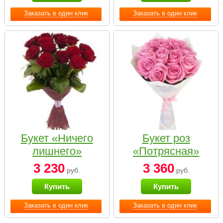
Заказать в один клик
Заказать в один клик
Букет «Ничего
Букет роз
лишнего»
«Потрясная»
3 230
3 360
руб.
руб.
Купить
Купить
Заказать в один клик
Заказать в один клик