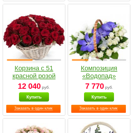
Корзина с 51
Композиция
красной розой
«Водопад»
12 040
7 770
руб.
руб.
Купить
Купить
Заказать в один клик
Заказать в один клик