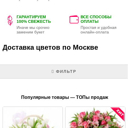
ГАРАНТИРУЕМ
ВСЕ СПОСОБЫ
100% СВЕЖЕСТЬ
ОПЛАТЫ
Иначе мы срочно
Простая и удобная
заменим букет
онлайн-оплата
Доставка цветов по Москве
ФИЛЬТР
Популярные товары — ТОПы продаж