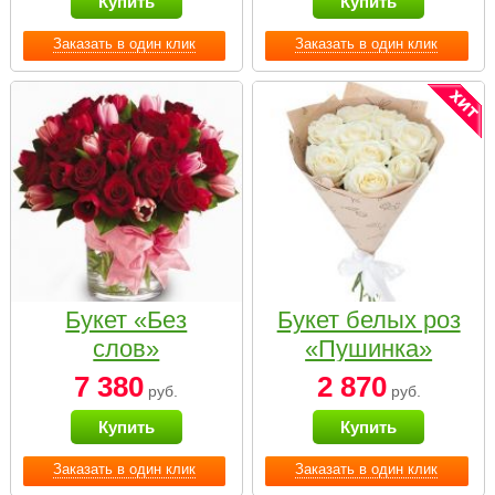
Купить
Купить
Заказать в один клик
Заказать в один клик
Букет «Без
Букет белых роз
слов»
«Пушинка»
7 380
2 870
руб.
руб.
Купить
Купить
Заказать в один клик
Заказать в один клик