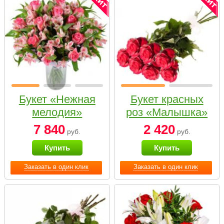
Букет «Нежная
Букет красных
мелодия»
роз «Малышка»
7 840
2 420
руб.
руб.
Купить
Купить
Заказать в один клик
Заказать в один клик