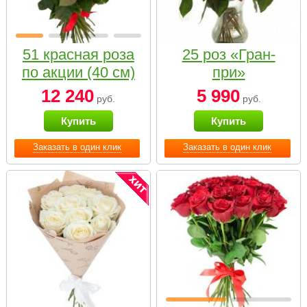
51 красная роза
25 роз «Гран-
по акции (40 см)
при»
12 240
5 990
руб.
руб.
Купить
Купить
Заказать в один клик
Заказать в один клик