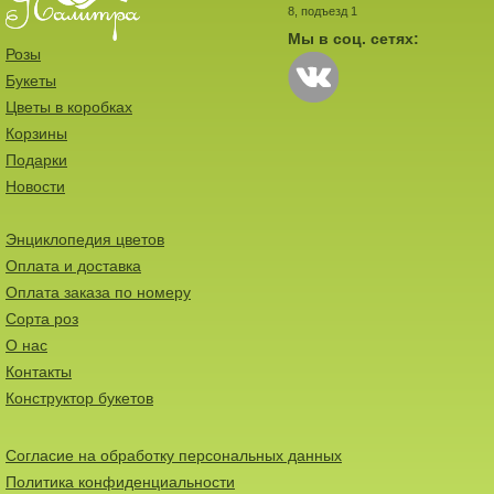
8, подъезд 1
Мы в соц. сетях:
Розы
Букеты
Цветы в коробках
Корзины
Подарки
Новости
Энциклопедия цветов
Оплата и доставка
Оплата заказа по номеру
Сорта роз
О нас
Контакты
Конструктор букетов
Согласие на обработку персональных данных
Политика конфиденциальности