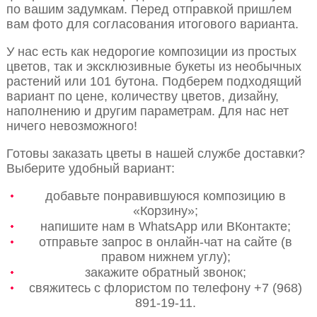
по вашим задумкам. Перед отправкой пришлем
вам фото для согласования итогового варианта.
У нас есть как недорогие композиции из простых
цветов, так и эксклюзивные букеты из необычных
растений или 101 бутона. Подберем подходящий
вариант по цене, количеству цветов, дизайну,
наполнению и другим параметрам. Для нас нет
ничего невозможного!
Готовы заказать цветы в нашей службе доставки?
Выберите удобный вариант:
добавьте понравившуюся композицию в
«Корзину»;
напишите нам в WhatsApp или ВКонтакте;
отправьте запрос в онлайн-чат на сайте (в
правом нижнем углу);
закажите обратный звонок;
свяжитесь с флористом по телефону +7 (968)
891-19-11.