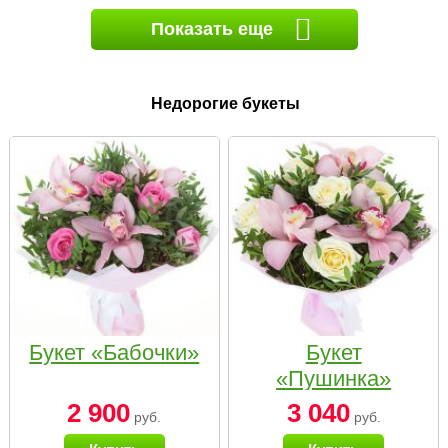
Показать еще
Недорогие букеты
Букет «Бабочки»
Букет
«Пушинка»
2 900
3 040
руб.
руб.