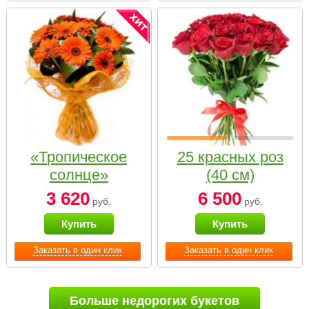
«Тропическое
25 красных роз
солнце»
(40 см)
3 620
6 500
руб.
руб.
Купить
Купить
Заказать в один клик
Заказать в один клик
Больше недорогих букетов