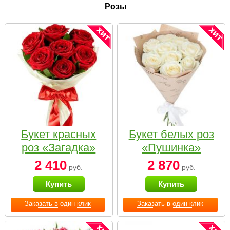
Розы
Букет красных
Букет белых роз
роз «Загадка»
«Пушинка»
2 410
2 870
руб.
руб.
Купить
Купить
Заказать в один клик
Заказать в один клик