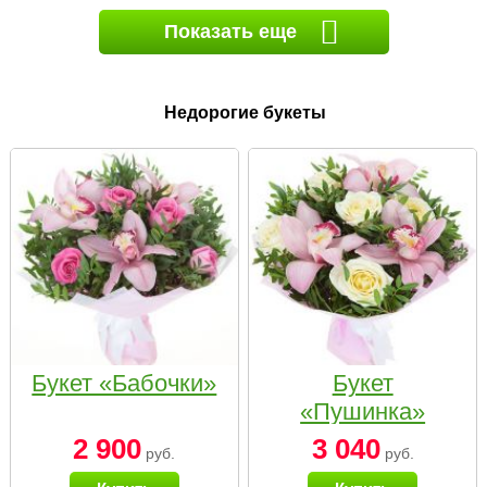
Показать еще
Недорогие букеты
Букет «Бабочки»
Букет
«Пушинка»
2 900
3 040
руб.
руб.