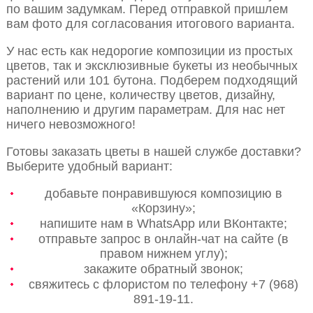
по вашим задумкам. Перед отправкой пришлем
вам фото для согласования итогового варианта.
У нас есть как недорогие композиции из простых
цветов, так и эксклюзивные букеты из необычных
растений или 101 бутона. Подберем подходящий
вариант по цене, количеству цветов, дизайну,
наполнению и другим параметрам. Для нас нет
ничего невозможного!
Готовы заказать цветы в нашей службе доставки?
Выберите удобный вариант:
добавьте понравившуюся композицию в
«Корзину»;
напишите нам в WhatsApp или ВКонтакте;
отправьте запрос в онлайн-чат на сайте (в
правом нижнем углу);
закажите обратный звонок;
свяжитесь с флористом по телефону +7 (968)
891-19-11.