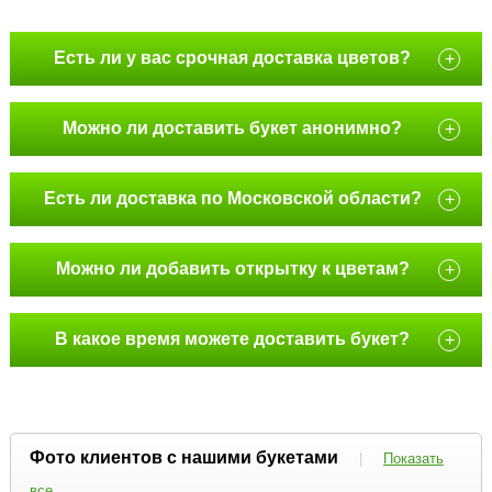
Есть ли у вас срочная доставка цветов?
+
Можно ли доставить букет анонимно?
+
Есть ли доставка по Московской области?
+
Можно ли добавить открытку к цветам?
+
В какое время можете доставить букет?
+
Фото клиентов с нашими букетами
|
Показать
все