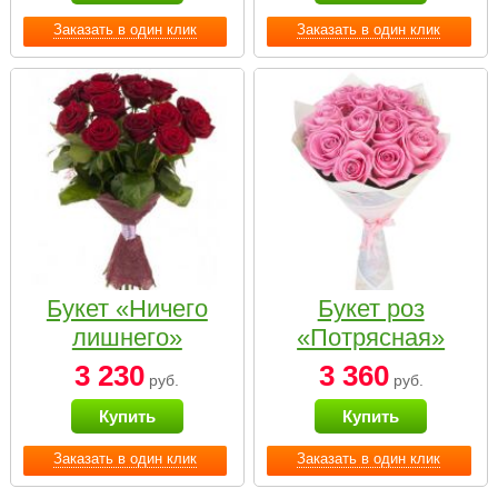
Заказать в один клик
Заказать в один клик
Букет «Ничего
Букет роз
лишнего»
«Потрясная»
3 230
3 360
руб.
руб.
Купить
Купить
Заказать в один клик
Заказать в один клик