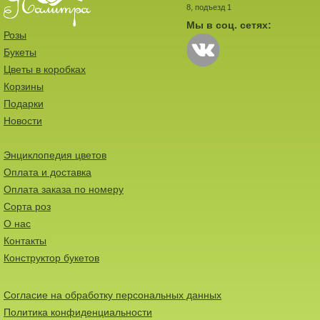
8, подъезд 1
Мы в соц. сетях:
Розы
Букеты
Цветы в коробках
Корзины
Подарки
Новости
Энциклопедия цветов
Оплата и доставка
Оплата заказа по номеру
Сорта роз
О нас
Контакты
Конструктор букетов
Согласие на обработку персональных данных
Политика конфиденциальности