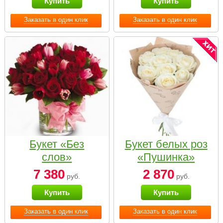
Купить
Купить
Заказать в один клик
Заказать в один клик
Букет «Без
Букет белых роз
слов»
«Пушинка»
7 380
2 870
руб.
руб.
Купить
Купить
Заказать в один клик
Заказать в один клик