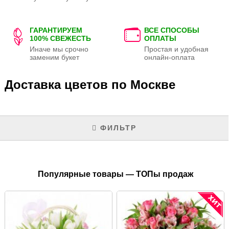
ГАРАНТИРУЕМ
ВСЕ СПОСОБЫ
100% СВЕЖЕСТЬ
ОПЛАТЫ
Иначе мы срочно
Простая и удобная
заменим букет
онлайн-оплата
Доставка цветов по Москве
ФИЛЬТР
Популярные товары — ТОПы продаж