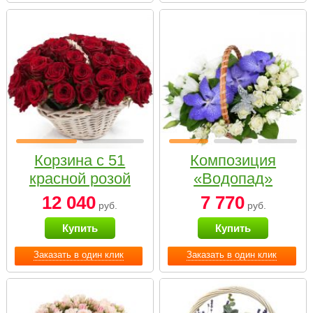
Корзина с 51
Композиция
красной розой
«Водопад»
12 040
7 770
руб.
руб.
Купить
Купить
Заказать в один клик
Заказать в один клик