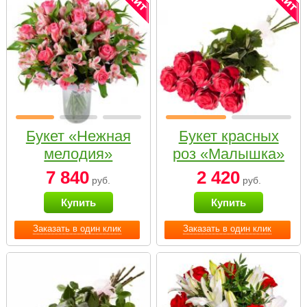
Букет «Нежная
Букет красных
мелодия»
роз «Малышка»
7 840
2 420
руб.
руб.
Купить
Купить
Заказать в один клик
Заказать в один клик