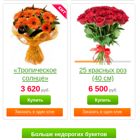
«Тропическое
25 красных роз
солнце»
(40 см)
3 620
6 500
руб.
руб.
Купить
Купить
Заказать в один клик
Заказать в один клик
Больше недорогих букетов