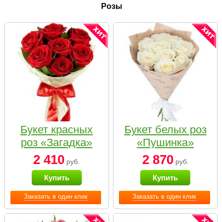
Розы
Букет красных
Букет белых роз
роз «Загадка»
«Пушинка»
2 410
2 870
руб.
руб.
Купить
Купить
Заказать в один клик
Заказать в один клик