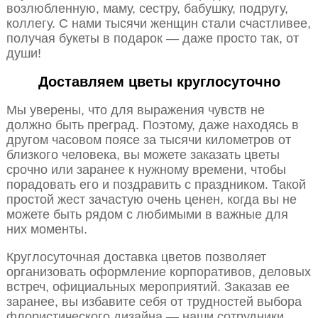
возлюбленную, маму, сестру, бабушку, подругу,
коллегу. С нами тысячи женщин стали счастливее,
получая букеты в подарок — даже просто так, от
души!
Доставляем цветы круглосуточно
Мы уверены, что для выражения чувств не
должно быть преград. Поэтому, даже находясь в
другом часовом поясе за тысячи километров от
близкого человека, вы можете заказать цветы
срочно или заранее к нужному времени, чтобы
порадовать его и поздравить с праздником. Такой
простой жест зачастую очень ценен, когда вы не
можете быть рядом с любимыми в важные для
них моменты.
Круглосуточная доставка цветов позволяет
организовать оформление корпоративов, деловых
встреч, официальных мероприятий. Заказав ее
заранее, вы избавите себя от трудностей выбора
флористического дизайна — наши сотрудники