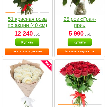
51 красная роза
25 роз «Гран-
по акции (40 см)
при»
12 240
5 990
руб.
руб.
Купить
Купить
Заказать в один клик
Заказать в один клик