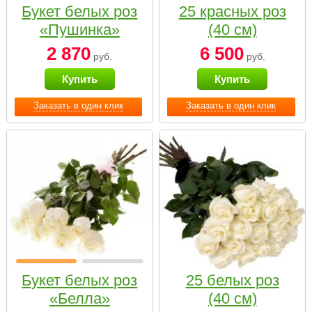
Букет белых роз
25 красных роз
«Пушинка»
(40 см)
2 870
6 500
руб.
руб.
Купить
Купить
Заказать в один клик
Заказать в один клик
Букет белых роз
25 белых роз
«Белла»
(40 см)