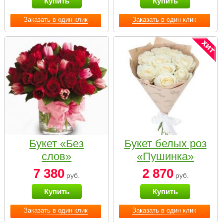
Купить
Купить
Заказать в один клик
Заказать в один клик
Букет «Без
Букет белых роз
слов»
«Пушинка»
7 380
2 870
руб.
руб.
Купить
Купить
Заказать в один клик
Заказать в один клик