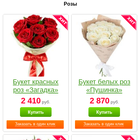
Розы
Букет красных
Букет белых роз
роз «Загадка»
«Пушинка»
2 410
2 870
руб.
руб.
Купить
Купить
Заказать в один клик
Заказать в один клик