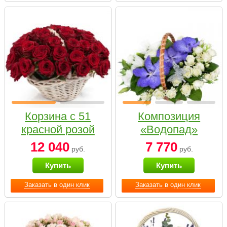
Корзина с 51
Композиция
красной розой
«Водопад»
12 040
7 770
руб.
руб.
Купить
Купить
Заказать в один клик
Заказать в один клик