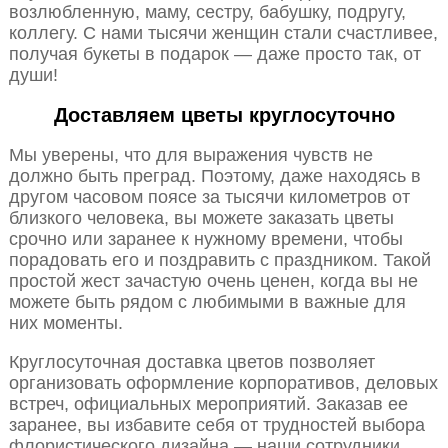
возлюбленную, маму, сестру, бабушку, подругу,
коллегу. С нами тысячи женщин стали счастливее,
получая букеты в подарок — даже просто так, от
души!
Доставляем цветы круглосуточно
Мы уверены, что для выражения чувств не
должно быть преград. Поэтому, даже находясь в
другом часовом поясе за тысячи километров от
близкого человека, вы можете заказать цветы
срочно или заранее к нужному времени, чтобы
порадовать его и поздравить с праздником. Такой
простой жест зачастую очень ценен, когда вы не
можете быть рядом с любимыми в важные для
них моменты.
Круглосуточная доставка цветов позволяет
организовать оформление корпоративов, деловых
встреч, официальных мероприятий. Заказав ее
заранее, вы избавите себя от трудностей выбора
флористического дизайна — наши сотрудники