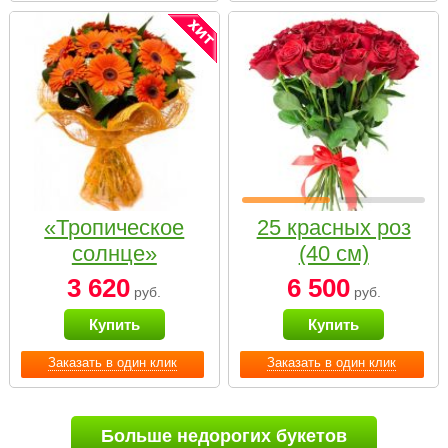
«Тропическое
25 красных роз
солнце»
(40 см)
3 620
6 500
руб.
руб.
Купить
Купить
Заказать в один клик
Заказать в один клик
Больше недорогих букетов