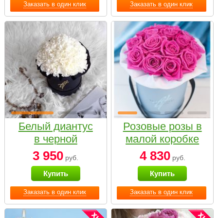
Заказать в один клик
Заказать в один клик
Белый диантус
Розовые розы в
в черной
малой коробке
коробке Small
3 950
4 830
руб.
руб.
Купить
Купить
Заказать в один клик
Заказать в один клик