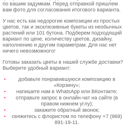
по вашим задумкам. Перед отправкой пришлем
вам фото для согласования итогового варианта.
У нас есть как недорогие композиции из простых
цветов, так и эксклюзивные букеты из необычных
растений или 101 бутона. Подберем подходящий
вариант по цене, количеству цветов, дизайну,
наполнению и другим параметрам. Для нас нет
ничего невозможного!
Готовы заказать цветы в нашей службе доставки?
Выберите удобный вариант:
добавьте понравившуюся композицию в
«Корзину»;
напишите нам в WhatsApp или ВКонтакте;
отправьте запрос в онлайн-чат на сайте (в
правом нижнем углу);
закажите обратный звонок;
свяжитесь с флористом по телефону +7 (968)
891-19-11.