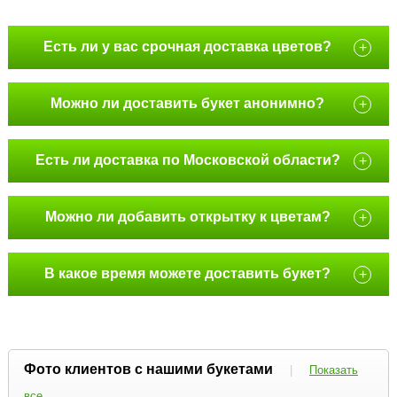
Есть ли у вас срочная доставка цветов?
+
Можно ли доставить букет анонимно?
+
Есть ли доставка по Московской области?
+
Можно ли добавить открытку к цветам?
+
В какое время можете доставить букет?
+
Фото клиентов с нашими букетами
|
Показать
все