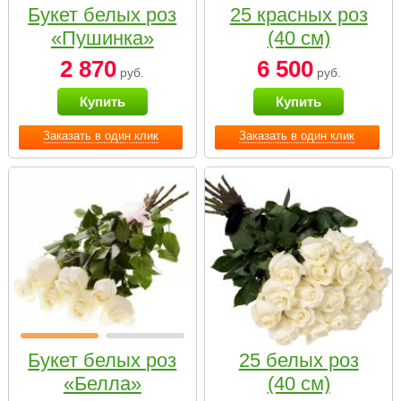
Букет белых роз
25 красных роз
«Пушинка»
(40 см)
2 870
6 500
руб.
руб.
Купить
Купить
Заказать в один клик
Заказать в один клик
Букет белых роз
25 белых роз
«Белла»
(40 см)