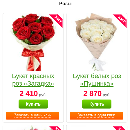
Розы
Букет красных
Букет белых роз
роз «Загадка»
«Пушинка»
2 410
2 870
руб.
руб.
Купить
Купить
Заказать в один клик
Заказать в один клик