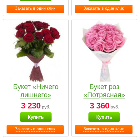
Заказать в один клик
Заказать в один клик
Букет «Ничего
Букет роз
лишнего»
«Потрясная»
3 230
3 360
руб.
руб.
Купить
Купить
Заказать в один клик
Заказать в один клик