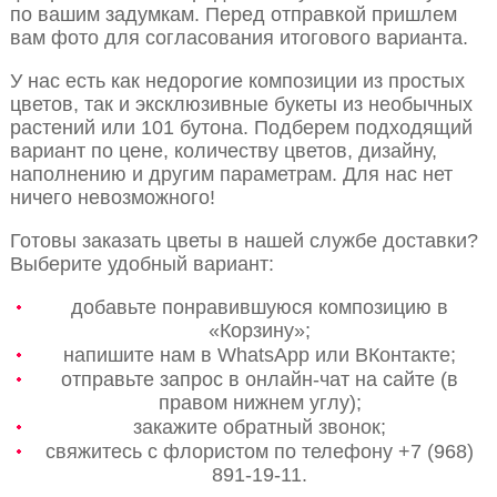
по вашим задумкам. Перед отправкой пришлем
вам фото для согласования итогового варианта.
У нас есть как недорогие композиции из простых
цветов, так и эксклюзивные букеты из необычных
растений или 101 бутона. Подберем подходящий
вариант по цене, количеству цветов, дизайну,
наполнению и другим параметрам. Для нас нет
ничего невозможного!
Готовы заказать цветы в нашей службе доставки?
Выберите удобный вариант:
добавьте понравившуюся композицию в
«Корзину»;
напишите нам в WhatsApp или ВКонтакте;
отправьте запрос в онлайн-чат на сайте (в
правом нижнем углу);
закажите обратный звонок;
свяжитесь с флористом по телефону +7 (968)
891-19-11.