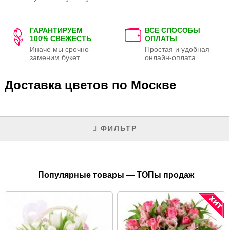
ГАРАНТИРУЕМ
ВСЕ СПОСОБЫ
100% СВЕЖЕСТЬ
ОПЛАТЫ
Иначе мы срочно
Простая и удобная
заменим букет
онлайн-оплата
Доставка цветов по Москве
ФИЛЬТР
Популярные товары — ТОПы продаж