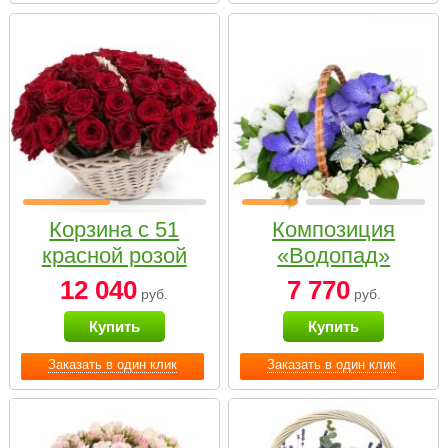
Корзина с 51
Композиция
красной розой
«Водопад»
12 040
7 770
руб.
руб.
Купить
Купить
Заказать в один клик
Заказать в один клик