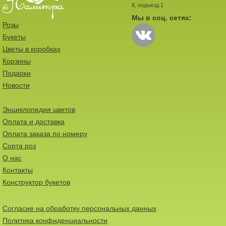
8, подъезд 1
Мы в соц. сетях:
Розы
Букеты
Цветы в коробках
Корзины
Подарки
Новости
Энциклопедия цветов
Оплата и доставка
Оплата заказа по номеру
Сорта роз
О нас
Контакты
Конструктор букетов
Согласие на обработку персональных данных
Политика конфиденциальности