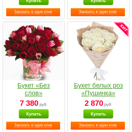
Купить
Купить
Заказать в один клик
Заказать в один клик
Букет «Без
Букет белых роз
слов»
«Пушинка»
7 380
2 870
руб.
руб.
Купить
Купить
Заказать в один клик
Заказать в один клик