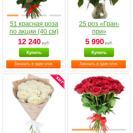
51 красная роза
25 роз «Гран-
по акции (40 см)
при»
12 240
5 990
руб.
руб.
Купить
Купить
Заказать в один клик
Заказать в один клик