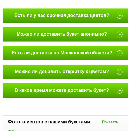
Есть ли у вас срочная доставка цветов?
+
Можно ли доставить букет анонимно?
+
Есть ли доставка по Московской области?
+
Можно ли добавить открытку к цветам?
+
В какое время можете доставить букет?
+
Фото клиентов с нашими букетами
|
Показать
все