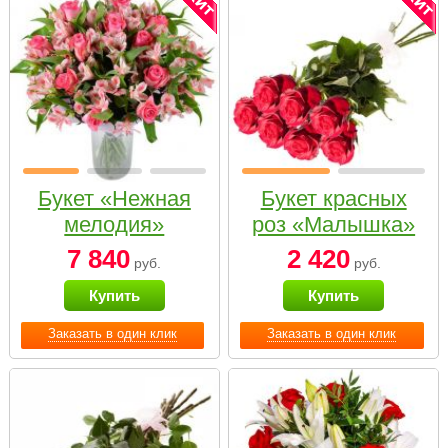
Букет «Нежная
Букет красных
мелодия»
роз «Малышка»
7 840
2 420
руб.
руб.
Купить
Купить
Заказать в один клик
Заказать в один клик