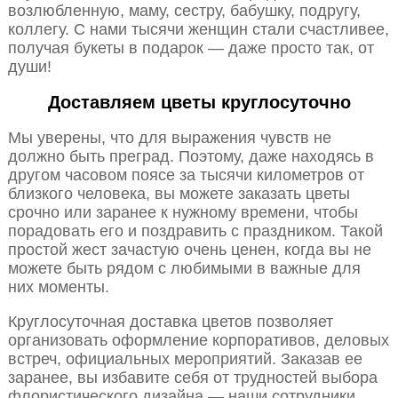
возлюбленную, маму, сестру, бабушку, подругу,
коллегу. С нами тысячи женщин стали счастливее,
получая букеты в подарок — даже просто так, от
души!
Доставляем цветы круглосуточно
Мы уверены, что для выражения чувств не
должно быть преград. Поэтому, даже находясь в
другом часовом поясе за тысячи километров от
близкого человека, вы можете заказать цветы
срочно или заранее к нужному времени, чтобы
порадовать его и поздравить с праздником. Такой
простой жест зачастую очень ценен, когда вы не
можете быть рядом с любимыми в важные для
них моменты.
Круглосуточная доставка цветов позволяет
организовать оформление корпоративов, деловых
встреч, официальных мероприятий. Заказав ее
заранее, вы избавите себя от трудностей выбора
флористического дизайна — наши сотрудники