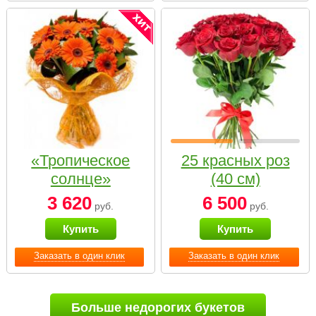
«Тропическое
25 красных роз
солнце»
(40 см)
3 620
6 500
руб.
руб.
Купить
Купить
Заказать в один клик
Заказать в один клик
Больше недорогих букетов