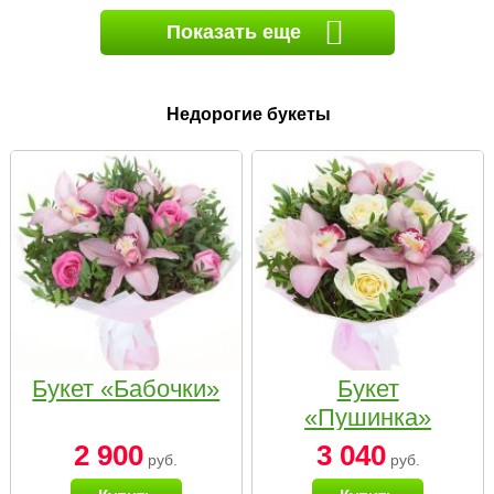
Показать еще
Недорогие букеты
Букет «Бабочки»
Букет
«Пушинка»
2 900
3 040
руб.
руб.