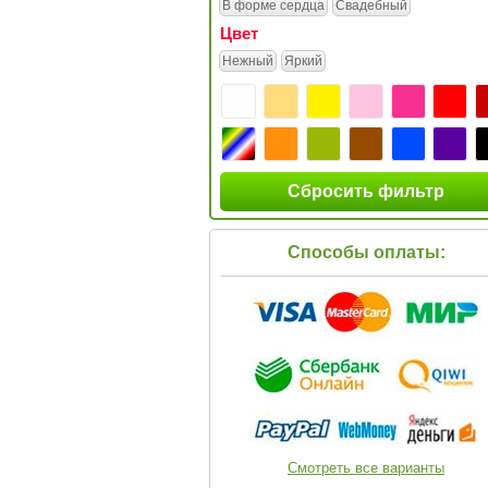
В форме сердца
Свадебный
Цвет
Нежный
Яркий
Сбросить фильтр
Способы оплаты:
Смотреть все варианты