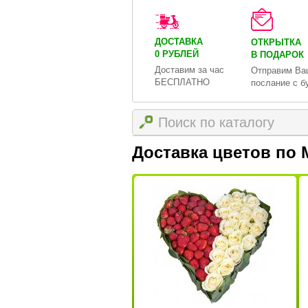
ДОСТАВКА
ОТКРЫТКА
0 РУБЛЕЙ
В ПОДАРОК
Доставим за час
Отправим Ва
БЕСПЛАТНО
послание с б
Доставка цветов по 