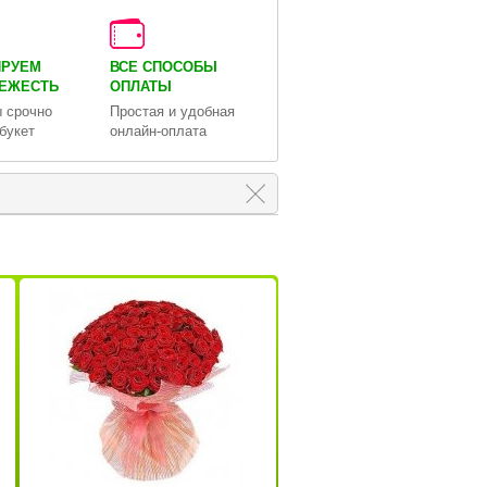
ИРУЕМ
ВСЕ СПОСОБЫ
ВЕЖЕСТЬ
ОПЛАТЫ
 срочно
Простая и удобная
букет
онлайн-оплата