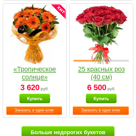
«Тропическое
25 красных роз
солнце»
(40 см)
3 620
6 500
руб.
руб.
Купить
Купить
Заказать в один клик
Заказать в один клик
Больше недорогих букетов