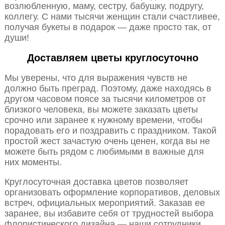
возлюбленную, маму, сестру, бабушку, подругу,
коллегу. С нами тысячи женщин стали счастливее,
получая букеты в подарок — даже просто так, от
души!
Доставляем цветы круглосуточно
Мы уверены, что для выражения чувств не
должно быть преград. Поэтому, даже находясь в
другом часовом поясе за тысячи километров от
близкого человека, вы можете заказать цветы
срочно или заранее к нужному времени, чтобы
порадовать его и поздравить с праздником. Такой
простой жест зачастую очень ценен, когда вы не
можете быть рядом с любимыми в важные для
них моменты.
Круглосуточная доставка цветов позволяет
организовать оформление корпоративов, деловых
встреч, официальных мероприятий. Заказав ее
заранее, вы избавите себя от трудностей выбора
флористического дизайна — наши сотрудники