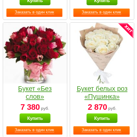
Купить
Купить
Заказать в один клик
Заказать в один клик
Букет «Без
Букет белых роз
слов»
«Пушинка»
7 380
2 870
руб.
руб.
Купить
Купить
Заказать в один клик
Заказать в один клик