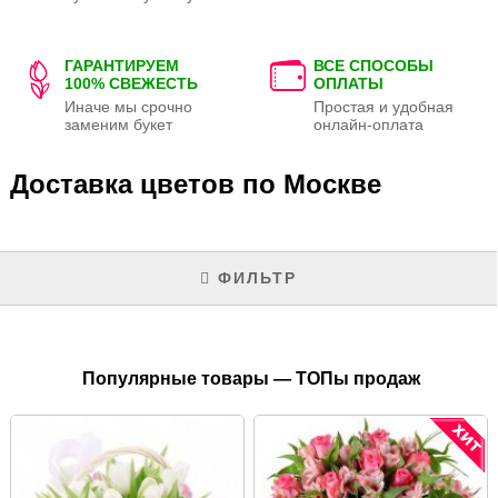
ГАРАНТИРУЕМ
ВСЕ СПОСОБЫ
100% СВЕЖЕСТЬ
ОПЛАТЫ
Иначе мы срочно
Простая и удобная
заменим букет
онлайн-оплата
Доставка цветов по Москве
ФИЛЬТР
Популярные товары — ТОПы продаж