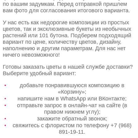
по вашим задумкам. Перед отправкой пришлем
вам фото для согласования итогового варианта.
У нас есть как недорогие композиции из простых
цветов, так и эксклюзивные букеты из необычных
растений или 101 бутона. Подберем подходящий
вариант по цене, количеству цветов, дизайну,
наполнению и другим параметрам. Для нас нет
ничего невозможного!
Готовы заказать цветы в нашей службе доставки?
Выберите удобный вариант:
добавьте понравившуюся композицию в
«Корзину»;
напишите нам в WhatsApp или ВКонтакте;
отправьте запрос в онлайн-чат на сайте (в
правом нижнем углу);
закажите обратный звонок;
свяжитесь с флористом по телефону +7 (968)
891-19-11.