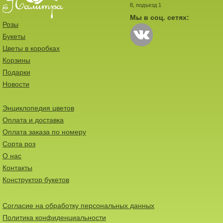
8, подъезд 1
Мы в соц. сетях:
Розы
Букеты
Цветы в коробках
Корзины
Подарки
Новости
Энциклопедия цветов
Оплата и доставка
Оплата заказа по номеру
Сорта роз
О нас
Контакты
Конструктор букетов
Согласие на обработку персональных данных
Политика конфиденциальности