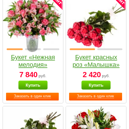
Букет «Нежная
Букет красных
мелодия»
роз «Малышка»
7 840
2 420
руб.
руб.
Купить
Купить
Заказать в один клик
Заказать в один клик