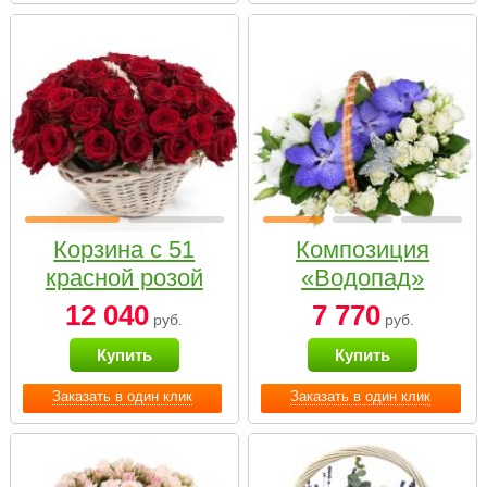
Корзина с 51
Композиция
красной розой
«Водопад»
12 040
7 770
руб.
руб.
Купить
Купить
Заказать в один клик
Заказать в один клик