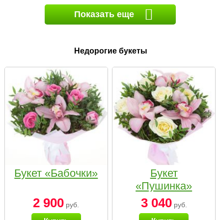
Показать еще
Недорогие букеты
Букет «Бабочки»
Букет
«Пушинка»
2 900
3 040
руб.
руб.