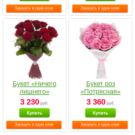
Заказать в один клик
Заказать в один клик
Букет «Ничего
Букет роз
лишнего»
«Потрясная»
3 230
3 360
руб.
руб.
Купить
Купить
Заказать в один клик
Заказать в один клик