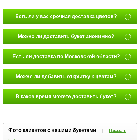
Есть ли у вас срочная доставка цветов?
+
Можно ли доставить букет анонимно?
+
Есть ли доставка по Московской области?
+
Можно ли добавить открытку к цветам?
+
В какое время можете доставить букет?
+
Фото клиентов с нашими букетами
|
Показать
все