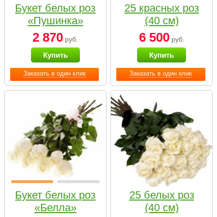
Букет белых роз
25 красных роз
«Пушинка»
(40 см)
2 870
6 500
руб.
руб.
Купить
Купить
Заказать в один клик
Заказать в один клик
Букет белых роз
25 белых роз
«Белла»
(40 см)