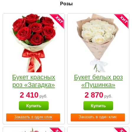
Розы
Букет красных
Букет белых роз
роз «Загадка»
«Пушинка»
2 410
2 870
руб.
руб.
Купить
Купить
Заказать в один клик
Заказать в один клик