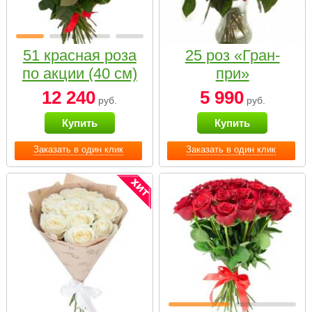
51 красная роза
25 роз «Гран-
по акции (40 см)
при»
12 240
5 990
руб.
руб.
Купить
Купить
Заказать в один клик
Заказать в один клик