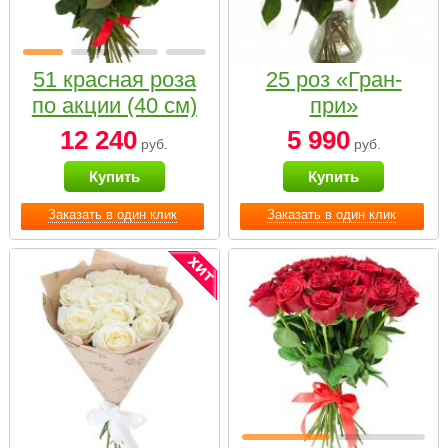
51 красная роза
25 роз «Гран-
по акции (40 см)
при»
12 240
5 990
руб.
руб.
Купить
Купить
Заказать в один клик
Заказать в один клик