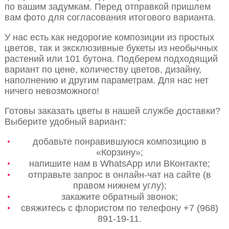
по вашим задумкам. Перед отправкой пришлем
вам фото для согласования итогового варианта.
У нас есть как недорогие композиции из простых
цветов, так и эксклюзивные букеты из необычных
растений или 101 бутона. Подберем подходящий
вариант по цене, количеству цветов, дизайну,
наполнению и другим параметрам. Для нас нет
ничего невозможного!
Готовы заказать цветы в нашей службе доставки?
Выберите удобный вариант:
добавьте понравившуюся композицию в
«Корзину»;
напишите нам в WhatsApp или ВКонтакте;
отправьте запрос в онлайн-чат на сайте (в
правом нижнем углу);
закажите обратный звонок;
свяжитесь с флористом по телефону +7 (968)
891-19-11.