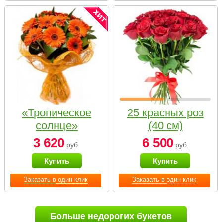
«Тропическое
25 красных роз
солнце»
(40 см)
3 620
6 500
руб.
руб.
Купить
Купить
Заказать в один клик
Заказать в один клик
Больше недорогих букетов