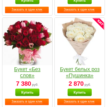
Купить
Купить
Заказать в один клик
Заказать в один клик
Букет «Без
Букет белых роз
слов»
«Пушинка»
7 380
2 870
руб.
руб.
Купить
Купить
Заказать в один клик
Заказать в один клик