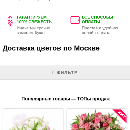
ГАРАНТИРУЕМ
ВСЕ СПОСОБЫ
100% СВЕЖЕСТЬ
ОПЛАТЫ
Иначе мы срочно
Простая и удобная
заменим букет
онлайн-оплата
Доставка цветов по Москве
ФИЛЬТР
Популярные товары — ТОПы продаж