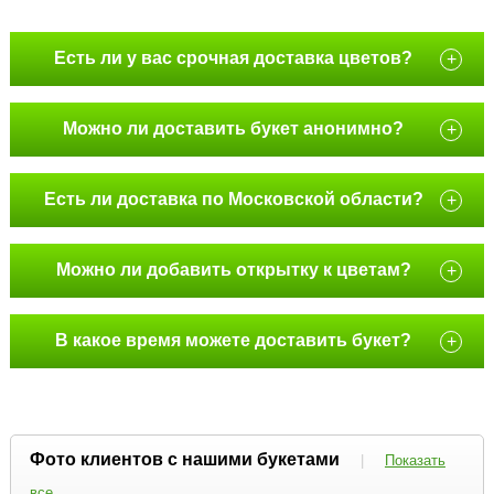
Есть ли у вас срочная доставка цветов?
+
Можно ли доставить букет анонимно?
+
Есть ли доставка по Московской области?
+
Можно ли добавить открытку к цветам?
+
В какое время можете доставить букет?
+
Фото клиентов с нашими букетами
|
Показать
все