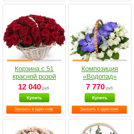
Корзина с 51
Композиция
красной розой
«Водопад»
12 040
7 770
руб.
руб.
Купить
Купить
Заказать в один клик
Заказать в один клик