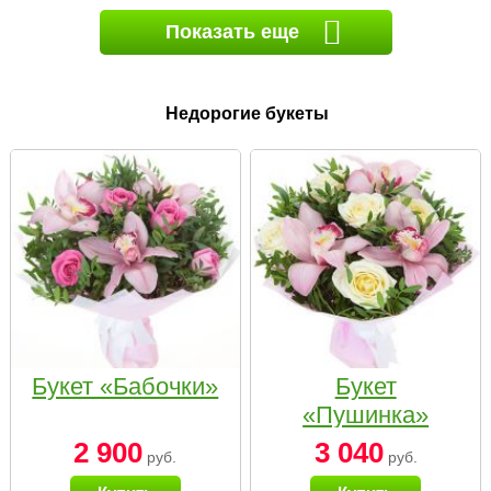
Показать еще
Недорогие букеты
Букет «Бабочки»
Букет
«Пушинка»
2 900
3 040
руб.
руб.