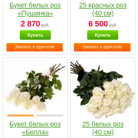
Букет белых роз
25 красных роз
«Пушинка»
(40 см)
2 870
6 500
руб.
руб.
Купить
Купить
Заказать в один клик
Заказать в один клик
Букет белых роз
25 белых роз
«Белла»
(40 см)