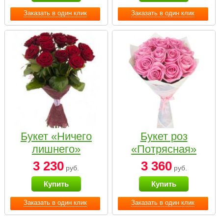
Заказать в один клик
Заказать в один клик
Букет «Ничего
Букет роз
лишнего»
«Потрясная»
3 230
3 360
руб.
руб.
Купить
Купить
Заказать в один клик
Заказать в один клик