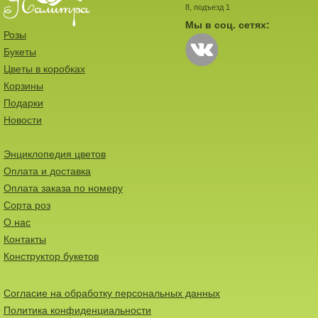
8, подъезд 1
Мы в соц. сетях:
Розы
Букеты
Цветы в коробках
Корзины
Подарки
Новости
Энциклопедия цветов
Оплата и доставка
Оплата заказа по номеру
Сорта роз
О нас
Контакты
Конструктор букетов
Согласие на обработку персональных данных
Политика конфиденциальности