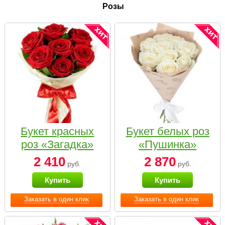
Розы
Букет красных
Букет белых роз
роз «Загадка»
«Пушинка»
2 410
2 870
руб.
руб.
Купить
Купить
Заказать в один клик
Заказать в один клик