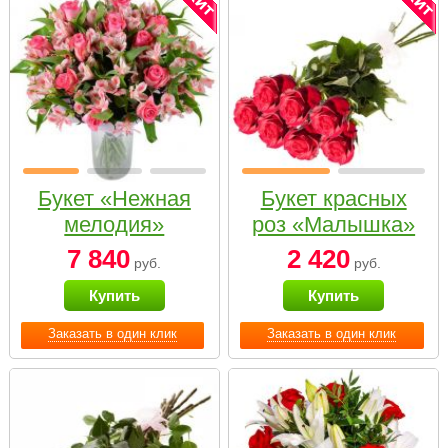
Букет «Нежная
Букет красных
мелодия»
роз «Малышка»
7 840
2 420
руб.
руб.
Купить
Купить
Заказать в один клик
Заказать в один клик