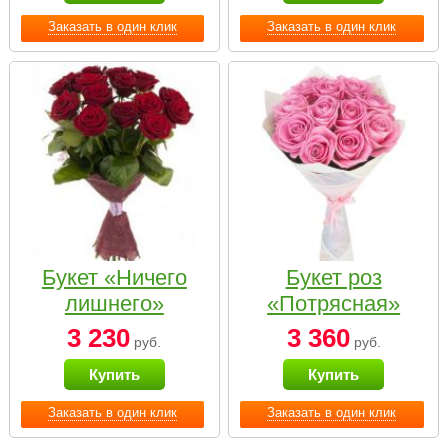
Заказать в один клик
Заказать в один клик
Букет «Ничего
Букет роз
лишнего»
«Потрясная»
3 230
3 360
руб.
руб.
Купить
Купить
Заказать в один клик
Заказать в один клик