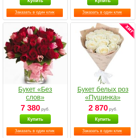
Купить
Купить
Заказать в один клик
Заказать в один клик
Букет «Без
Букет белых роз
слов»
«Пушинка»
7 380
2 870
руб.
руб.
Купить
Купить
Заказать в один клик
Заказать в один клик