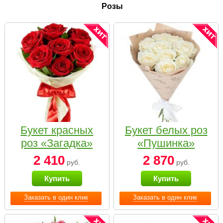
Розы
Букет красных
Букет белых роз
роз «Загадка»
«Пушинка»
2 410
2 870
руб.
руб.
Купить
Купить
Заказать в один клик
Заказать в один клик