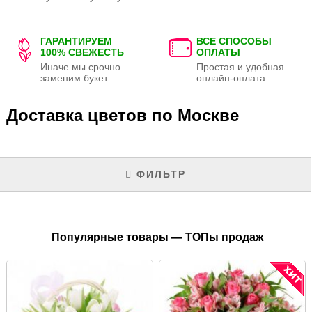
ГАРАНТИРУЕМ
ВСЕ СПОСОБЫ
100% СВЕЖЕСТЬ
ОПЛАТЫ
Иначе мы срочно
Простая и удобная
заменим букет
онлайн-оплата
Доставка цветов по Москве
ФИЛЬТР
Популярные товары — ТОПы продаж