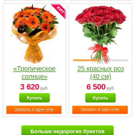
«Тропическое
25 красных роз
солнце»
(40 см)
3 620
6 500
руб.
руб.
Купить
Купить
Заказать в один клик
Заказать в один клик
Больше недорогих букетов