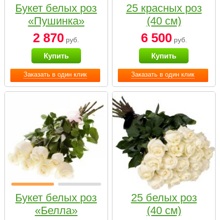
Букет белых роз
25 красных роз
«Пушинка»
(40 см)
2 870
6 500
руб.
руб.
Купить
Купить
Заказать в один клик
Заказать в один клик
Букет белых роз
25 белых роз
«Белла»
(40 см)