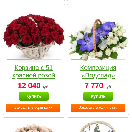
Корзина с 51
Композиция
красной розой
«Водопад»
12 040
7 770
руб.
руб.
Купить
Купить
Заказать в один клик
Заказать в один клик