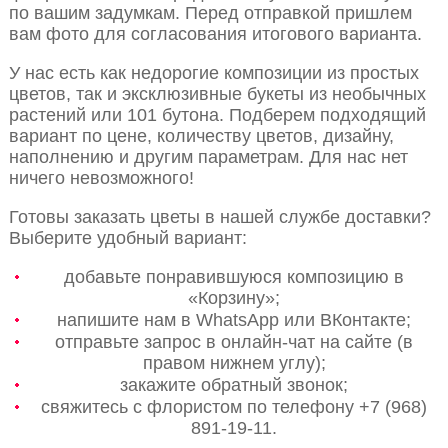
по вашим задумкам. Перед отправкой пришлем
вам фото для согласования итогового варианта.
У нас есть как недорогие композиции из простых
цветов, так и эксклюзивные букеты из необычных
растений или 101 бутона. Подберем подходящий
вариант по цене, количеству цветов, дизайну,
наполнению и другим параметрам. Для нас нет
ничего невозможного!
Готовы заказать цветы в нашей службе доставки?
Выберите удобный вариант:
добавьте понравившуюся композицию в
«Корзину»;
напишите нам в WhatsApp или ВКонтакте;
отправьте запрос в онлайн-чат на сайте (в
правом нижнем углу);
закажите обратный звонок;
свяжитесь с флористом по телефону +7 (968)
891-19-11.