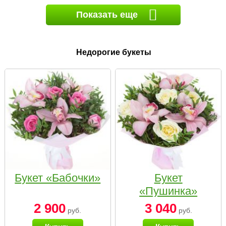
Показать еще
Недорогие букеты
Букет «Бабочки»
Букет
«Пушинка»
2 900
3 040
руб.
руб.