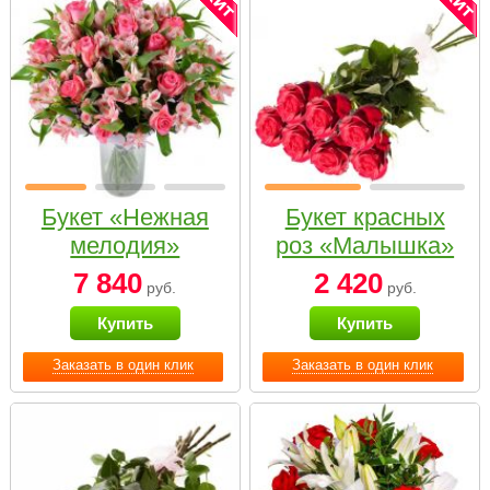
Букет «Нежная
Букет красных
мелодия»
роз «Малышка»
7 840
2 420
руб.
руб.
Купить
Купить
Заказать в один клик
Заказать в один клик