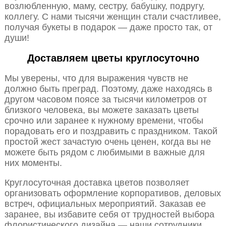
возлюбленную, маму, сестру, бабушку, подругу,
коллегу. С нами тысячи женщин стали счастливее,
получая букеты в подарок — даже просто так, от
души!
Доставляем цветы круглосуточно
Мы уверены, что для выражения чувств не
должно быть преград. Поэтому, даже находясь в
другом часовом поясе за тысячи километров от
близкого человека, вы можете заказать цветы
срочно или заранее к нужному времени, чтобы
порадовать его и поздравить с праздником. Такой
простой жест зачастую очень ценен, когда вы не
можете быть рядом с любимыми в важные для
них моменты.
Круглосуточная доставка цветов позволяет
организовать оформление корпоративов, деловых
встреч, официальных мероприятий. Заказав ее
заранее, вы избавите себя от трудностей выбора
флористического дизайна — наши сотрудники