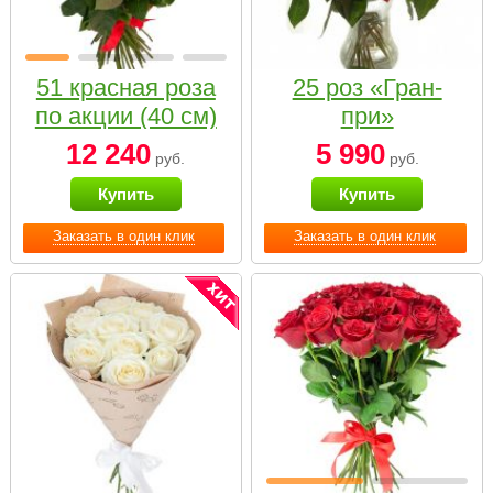
51 красная роза
25 роз «Гран-
по акции (40 см)
при»
12 240
5 990
руб.
руб.
Купить
Купить
Заказать в один клик
Заказать в один клик