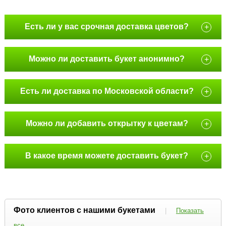
Есть ли у вас срочная доставка цветов?
+
Можно ли доставить букет анонимно?
+
Есть ли доставка по Московской области?
+
Можно ли добавить открытку к цветам?
+
В какое время можете доставить букет?
+
Фото клиентов с нашими букетами
|
Показать
все