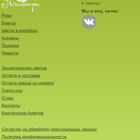
8, подъезд 1
Мы в соц. сетях:
Розы
Букеты
Цветы в коробках
Корзины
Подарки
Новости
Энциклопедия цветов
Оплата и доставка
Оплата заказа по номеру
Сорта роз
О нас
Контакты
Конструктор букетов
Согласие на обработку персональных данных
Политика конфиденциальности