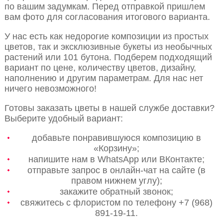
по вашим задумкам. Перед отправкой пришлем
вам фото для согласования итогового варианта.
У нас есть как недорогие композиции из простых
цветов, так и эксклюзивные букеты из необычных
растений или 101 бутона. Подберем подходящий
вариант по цене, количеству цветов, дизайну,
наполнению и другим параметрам. Для нас нет
ничего невозможного!
Готовы заказать цветы в нашей службе доставки?
Выберите удобный вариант:
добавьте понравившуюся композицию в
«Корзину»;
напишите нам в WhatsApp или ВКонтакте;
отправьте запрос в онлайн-чат на сайте (в
правом нижнем углу);
закажите обратный звонок;
свяжитесь с флористом по телефону +7 (968)
891-19-11.