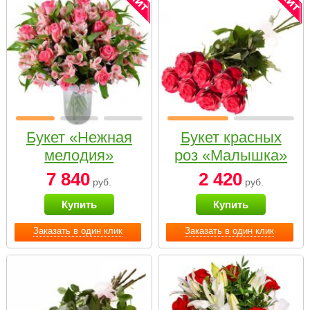
Букет «Нежная
Букет красных
мелодия»
роз «Малышка»
7 840
2 420
руб.
руб.
Купить
Купить
Заказать в один клик
Заказать в один клик