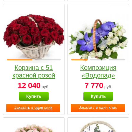
Корзина с 51
Композиция
красной розой
«Водопад»
12 040
7 770
руб.
руб.
Купить
Купить
Заказать в один клик
Заказать в один клик