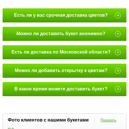
Есть ли у вас срочная доставка цветов?
+
Можно ли доставить букет анонимно?
+
Есть ли доставка по Московской области?
+
Можно ли добавить открытку к цветам?
+
В какое время можете доставить букет?
+
Фото клиентов с нашими букетами
|
Показать
все