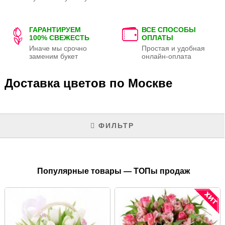
ГАРАНТИРУЕМ
ВСЕ СПОСОБЫ
100% СВЕЖЕСТЬ
ОПЛАТЫ
Иначе мы срочно
Простая и удобная
заменим букет
онлайн-оплата
Доставка цветов по Москве
ФИЛЬТР
Популярные товары — ТОПы продаж