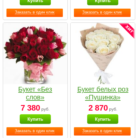
Купить
Купить
Заказать в один клик
Заказать в один клик
Букет «Без
Букет белых роз
слов»
«Пушинка»
7 380
2 870
руб.
руб.
Купить
Купить
Заказать в один клик
Заказать в один клик