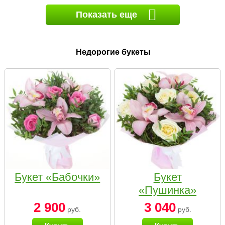
Показать еще
Недорогие букеты
Букет «Бабочки»
Букет
«Пушинка»
2 900
3 040
руб.
руб.