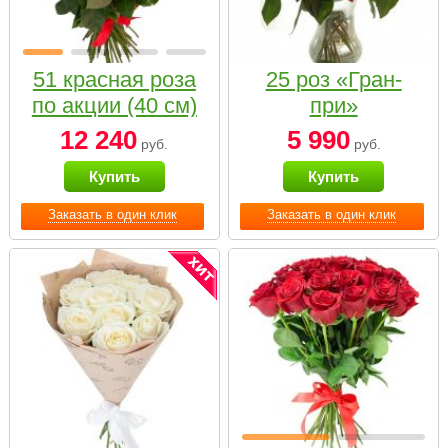
51 красная роза
25 роз «Гран-
по акции (40 см)
при»
12 240
5 990
руб.
руб.
Купить
Купить
Заказать в один клик
Заказать в один клик