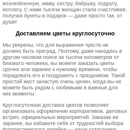
возлюбленную, маму, сестру, бабушку, подругу,
коллегу. С нами тысячи женщин стали счастливее,
получая букеты в подарок — даже просто так, от
души!
Доставляем цветы круглосуточно
Мы уверены, что для выражения чувств не
должно быть преград. Поэтому, даже находясь в
другом часовом поясе за тысячи километров от
близкого человека, вы можете заказать цветы
срочно или заранее к нужному времени, чтобы
порадовать его и поздравить с праздником. Такой
простой жест зачастую очень ценен, когда вы не
можете быть рядом с любимыми в важные для
них моменты.
Круглосуточная доставка цветов позволяет
организовать оформление корпоративов, деловых
встреч, официальных мероприятий. Заказав ее
заранее, вы избавите себя от трудностей выбора
флористического дизайна — наши сотрудники