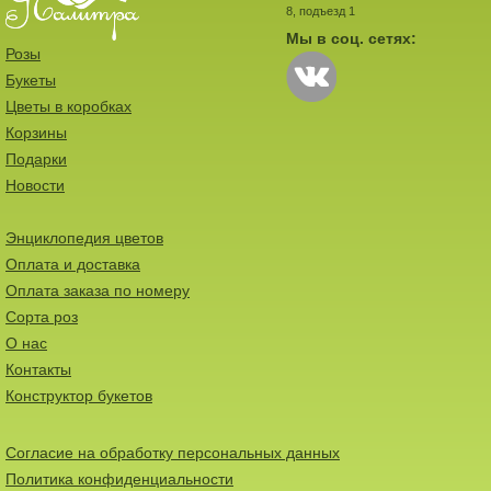
8, подъезд 1
Мы в соц. сетях:
Розы
Букеты
Цветы в коробках
Корзины
Подарки
Новости
Энциклопедия цветов
Оплата и доставка
Оплата заказа по номеру
Сорта роз
О нас
Контакты
Конструктор букетов
Согласие на обработку персональных данных
Политика конфиденциальности