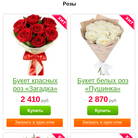
Розы
Букет красных
Букет белых роз
роз «Загадка»
«Пушинка»
2 410
2 870
руб.
руб.
Купить
Купить
Заказать в один клик
Заказать в один клик