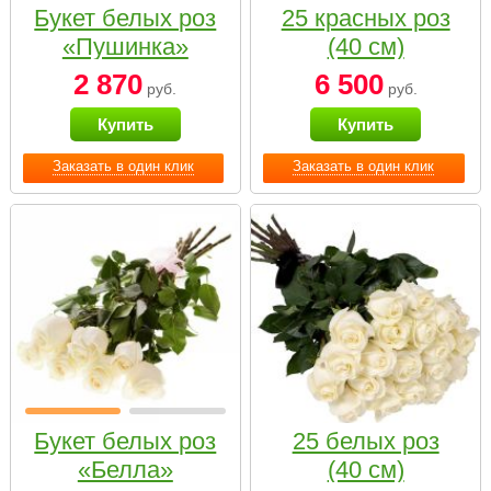
Букет белых роз
25 красных роз
«Пушинка»
(40 см)
2 870
6 500
руб.
руб.
Купить
Купить
Заказать в один клик
Заказать в один клик
Букет белых роз
25 белых роз
«Белла»
(40 см)