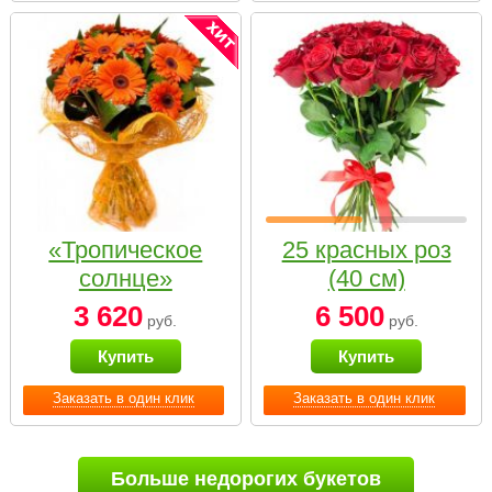
«Тропическое
25 красных роз
солнце»
(40 см)
3 620
6 500
руб.
руб.
Купить
Купить
Заказать в один клик
Заказать в один клик
Больше недорогих букетов