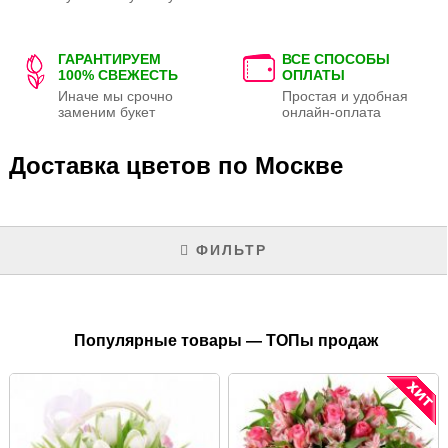
ГАРАНТИРУЕМ
ВСЕ СПОСОБЫ
100% СВЕЖЕСТЬ
ОПЛАТЫ
Иначе мы срочно
Простая и удобная
заменим букет
онлайн-оплата
Доставка цветов по Москве
ФИЛЬТР
Популярные товары — ТОПы продаж