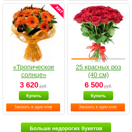
«Тропическое
25 красных роз
солнце»
(40 см)
3 620
6 500
руб.
руб.
Купить
Купить
Заказать в один клик
Заказать в один клик
Больше недорогих букетов