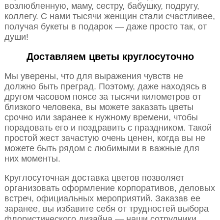
возлюбленную, маму, сестру, бабушку, подругу,
коллегу. С нами тысячи женщин стали счастливее,
получая букеты в подарок — даже просто так, от
души!
Доставляем цветы круглосуточно
Мы уверены, что для выражения чувств не
должно быть преград. Поэтому, даже находясь в
другом часовом поясе за тысячи километров от
близкого человека, вы можете заказать цветы
срочно или заранее к нужному времени, чтобы
порадовать его и поздравить с праздником. Такой
простой жест зачастую очень ценен, когда вы не
можете быть рядом с любимыми в важные для
них моменты.
Круглосуточная доставка цветов позволяет
организовать оформление корпоративов, деловых
встреч, официальных мероприятий. Заказав ее
заранее, вы избавите себя от трудностей выбора
флористического дизайна — наши сотрудники