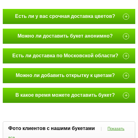
Есть ли у вас срочная доставка цветов?
+
Можно ли доставить букет анонимно?
+
Есть ли доставка по Московской области?
+
Можно ли добавить открытку к цветам?
+
В какое время можете доставить букет?
+
Фото клиентов с нашими букетами
|
Показать
все