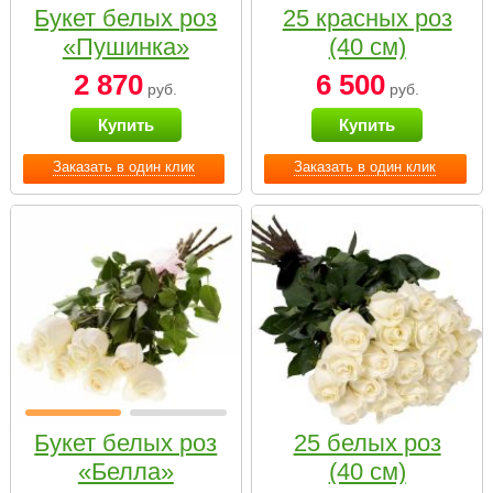
Букет белых роз
25 красных роз
«Пушинка»
(40 см)
2 870
6 500
руб.
руб.
Купить
Купить
Заказать в один клик
Заказать в один клик
Букет белых роз
25 белых роз
«Белла»
(40 см)