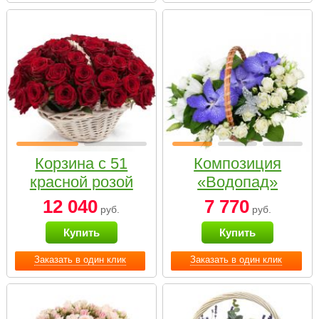
Корзина с 51
Композиция
красной розой
«Водопад»
12 040
7 770
руб.
руб.
Купить
Купить
Заказать в один клик
Заказать в один клик