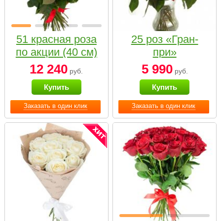
51 красная роза
25 роз «Гран-
по акции (40 см)
при»
12 240
5 990
руб.
руб.
Купить
Купить
Заказать в один клик
Заказать в один клик