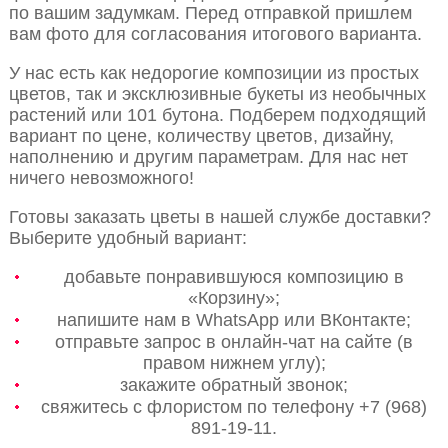
по вашим задумкам. Перед отправкой пришлем
вам фото для согласования итогового варианта.
У нас есть как недорогие композиции из простых
цветов, так и эксклюзивные букеты из необычных
растений или 101 бутона. Подберем подходящий
вариант по цене, количеству цветов, дизайну,
наполнению и другим параметрам. Для нас нет
ничего невозможного!
Готовы заказать цветы в нашей службе доставки?
Выберите удобный вариант:
добавьте понравившуюся композицию в
«Корзину»;
напишите нам в WhatsApp или ВКонтакте;
отправьте запрос в онлайн-чат на сайте (в
правом нижнем углу);
закажите обратный звонок;
свяжитесь с флористом по телефону +7 (968)
891-19-11.