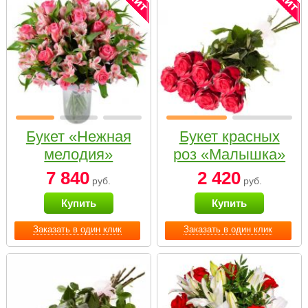
Букет «Нежная
Букет красных
мелодия»
роз «Малышка»
7 840
2 420
руб.
руб.
Купить
Купить
Заказать в один клик
Заказать в один клик