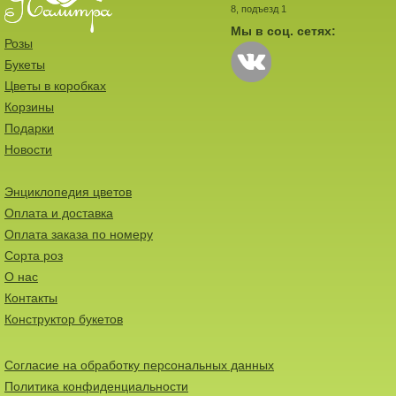
8, подъезд 1
Мы в соц. сетях:
Розы
Букеты
Цветы в коробках
Корзины
Подарки
Новости
Энциклопедия цветов
Оплата и доставка
Оплата заказа по номеру
Сорта роз
О нас
Контакты
Конструктор букетов
Согласие на обработку персональных данных
Политика конфиденциальности