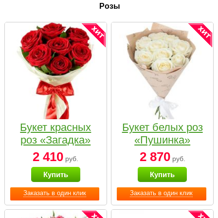
Розы
Букет красных
Букет белых роз
роз «Загадка»
«Пушинка»
2 410
2 870
руб.
руб.
Купить
Купить
Заказать в один клик
Заказать в один клик