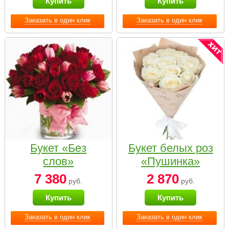
Купить
Купить
Заказать в один клик
Заказать в один клик
Букет «Без
Букет белых роз
слов»
«Пушинка»
7 380
2 870
руб.
руб.
Купить
Купить
Заказать в один клик
Заказать в один клик