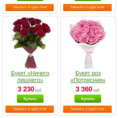
Заказать в один клик
Заказать в один клик
Букет «Ничего
Букет роз
лишнего»
«Потрясная»
3 230
3 360
руб.
руб.
Купить
Купить
Заказать в один клик
Заказать в один клик