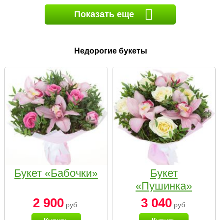
Показать еще
Недорогие букеты
Букет «Бабочки»
Букет
«Пушинка»
2 900
3 040
руб.
руб.