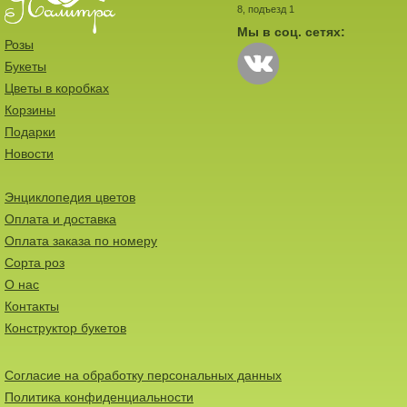
8, подъезд 1
Мы в соц. сетях:
Розы
Букеты
Цветы в коробках
Корзины
Подарки
Новости
Энциклопедия цветов
Оплата и доставка
Оплата заказа по номеру
Сорта роз
О нас
Контакты
Конструктор букетов
Согласие на обработку персональных данных
Политика конфиденциальности