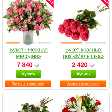
Букет «Нежная
Букет красных
мелодия»
роз «Малышка»
7 840
2 420
руб.
руб.
Купить
Купить
Заказать в один клик
Заказать в один клик