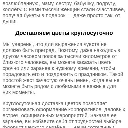
возлюбленную, маму, сестру, бабушку, подругу,
коллегу. С нами тысячи женщин стали счастливее,
получая букеты в подарок — даже просто так, от
души!
Доставляем цветы круглосуточно
Мы уверены, что для выражения чувств не
должно быть преград. Поэтому, даже находясь в
другом часовом поясе за тысячи километров от
близкого человека, вы можете заказать цветы
срочно или заранее к нужному времени, чтобы
порадовать его и поздравить с праздником. Такой
простой жест зачастую очень ценен, когда вы не
можете быть рядом с любимыми в важные для
них моменты.
Круглосуточная доставка цветов позволяет
организовать оформление корпоративов, деловых
встреч, официальных мероприятий. Заказав ее
заранее, вы избавите себя от трудностей выбора
флористического дизайна — наши сотрудники