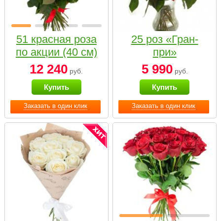
51 красная роза
25 роз «Гран-
по акции (40 см)
при»
12 240
5 990
руб.
руб.
Купить
Купить
Заказать в один клик
Заказать в один клик