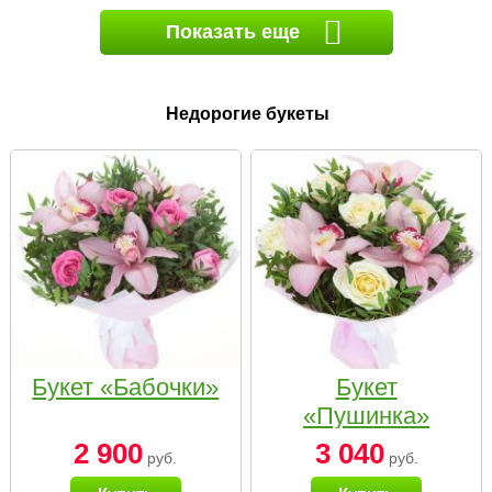
Показать еще
Недорогие букеты
Букет «Бабочки»
Букет
«Пушинка»
2 900
3 040
руб.
руб.