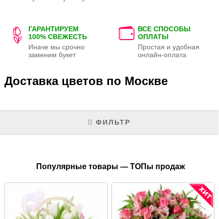
ГАРАНТИРУЕМ
ВСЕ СПОСОБЫ
100% СВЕЖЕСТЬ
ОПЛАТЫ
Иначе мы срочно
Простая и удобная
заменим букет
онлайн-оплата
Доставка цветов по Москве
ФИЛЬТР
Популярные товары — ТОПы продаж