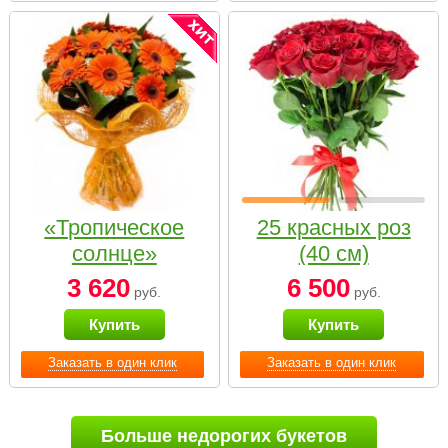
«Тропическое
25 красных роз
солнце»
(40 см)
3 620
6 500
руб.
руб.
Купить
Купить
Заказать в один клик
Заказать в один клик
Больше недорогих букетов