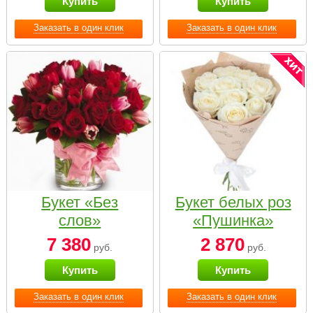
Купить
Купить
Заказать в один клик
Заказать в один клик
Букет «Без
Букет белых роз
слов»
«Пушинка»
7 380
2 870
руб.
руб.
Купить
Купить
Заказать в один клик
Заказать в один клик