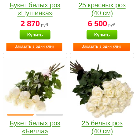
Букет белых роз
25 красных роз
«Пушинка»
(40 см)
2 870
6 500
руб.
руб.
Купить
Купить
Заказать в один клик
Заказать в один клик
Букет белых роз
25 белых роз
«Белла»
(40 см)