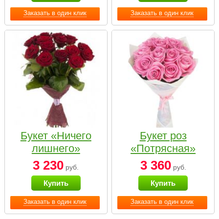
Заказать в один клик
Заказать в один клик
Букет «Ничего
Букет роз
лишнего»
«Потрясная»
3 230
3 360
руб.
руб.
Купить
Купить
Заказать в один клик
Заказать в один клик