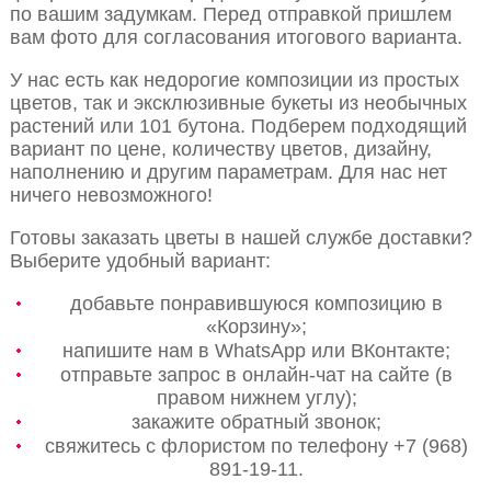
по вашим задумкам. Перед отправкой пришлем
вам фото для согласования итогового варианта.
У нас есть как недорогие композиции из простых
цветов, так и эксклюзивные букеты из необычных
растений или 101 бутона. Подберем подходящий
вариант по цене, количеству цветов, дизайну,
наполнению и другим параметрам. Для нас нет
ничего невозможного!
Готовы заказать цветы в нашей службе доставки?
Выберите удобный вариант:
добавьте понравившуюся композицию в
«Корзину»;
напишите нам в WhatsApp или ВКонтакте;
отправьте запрос в онлайн-чат на сайте (в
правом нижнем углу);
закажите обратный звонок;
свяжитесь с флористом по телефону +7 (968)
891-19-11.