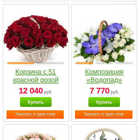
Корзина с 51
Композиция
красной розой
«Водопад»
12 040
7 770
руб.
руб.
Купить
Купить
Заказать в один клик
Заказать в один клик