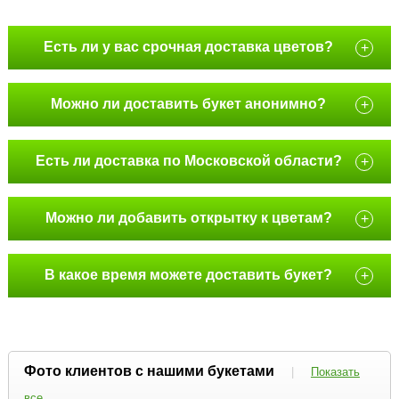
Есть ли у вас срочная доставка цветов?
+
Можно ли доставить букет анонимно?
+
Есть ли доставка по Московской области?
+
Можно ли добавить открытку к цветам?
+
В какое время можете доставить букет?
+
Фото клиентов с нашими букетами
|
Показать
все