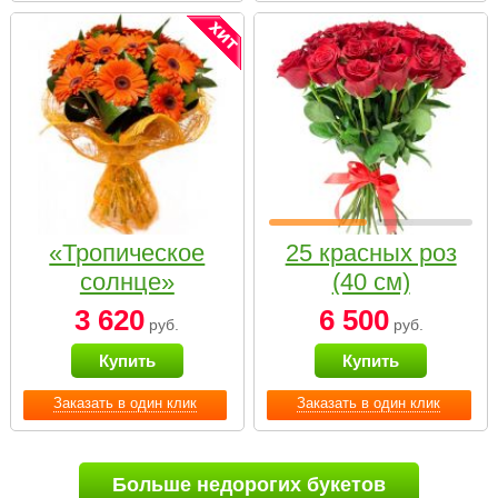
«Тропическое
25 красных роз
солнце»
(40 см)
3 620
6 500
руб.
руб.
Купить
Купить
Заказать в один клик
Заказать в один клик
Больше недорогих букетов