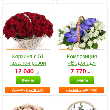
Корзина с 51
Композиция
красной розой
«Водопад»
12 040
7 770
руб.
руб.
Купить
Купить
Заказать в один клик
Заказать в один клик