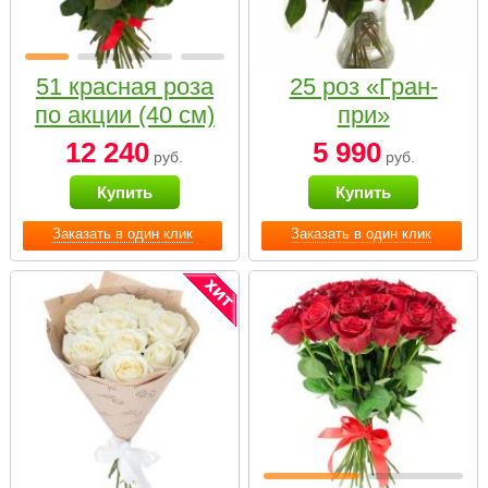
51 красная роза
25 роз «Гран-
по акции (40 см)
при»
12 240
5 990
руб.
руб.
Купить
Купить
Заказать в один клик
Заказать в один клик