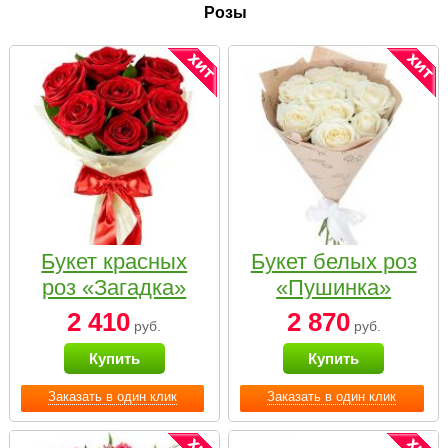
Розы
Букет красных
Букет белых роз
роз «Загадка»
«Пушинка»
2 410
2 870
руб.
руб.
Купить
Купить
Заказать в один клик
Заказать в один клик