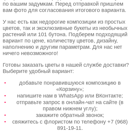
по вашим задумкам. Перед отправкой пришлем
вам фото для согласования итогового варианта.
У нас есть как недорогие композиции из простых
цветов, так и эксклюзивные букеты из необычных
растений или 101 бутона. Подберем подходящий
вариант по цене, количеству цветов, дизайну,
наполнению и другим параметрам. Для нас нет
ничего невозможного!
Готовы заказать цветы в нашей службе доставки?
Выберите удобный вариант:
добавьте понравившуюся композицию в
«Корзину»;
напишите нам в WhatsApp или ВКонтакте;
отправьте запрос в онлайн-чат на сайте (в
правом нижнем углу);
закажите обратный звонок;
свяжитесь с флористом по телефону +7 (968)
891-19-11.