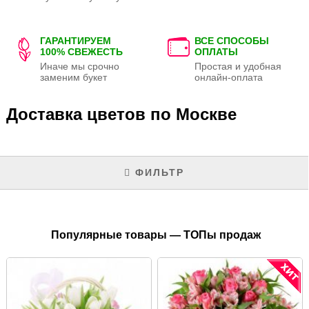
ГАРАНТИРУЕМ
ВСЕ СПОСОБЫ
100% СВЕЖЕСТЬ
ОПЛАТЫ
Иначе мы срочно
Простая и удобная
заменим букет
онлайн-оплата
Доставка цветов по Москве
ФИЛЬТР
Популярные товары — ТОПы продаж