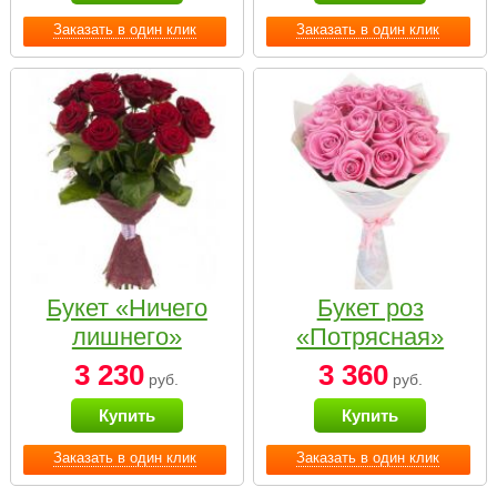
Заказать в один клик
Заказать в один клик
Букет «Ничего
Букет роз
лишнего»
«Потрясная»
3 230
3 360
руб.
руб.
Купить
Купить
Заказать в один клик
Заказать в один клик