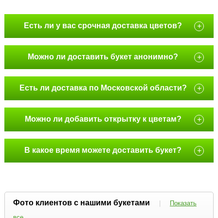
Есть ли у вас срочная доставка цветов?
+
Можно ли доставить букет анонимно?
+
Есть ли доставка по Московской области?
+
Можно ли добавить открытку к цветам?
+
В какое время можете доставить букет?
+
Фото клиентов с нашими букетами
|
Показать
все