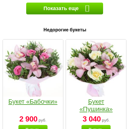
Показать еще
Недорогие букеты
Букет «Бабочки»
Букет
«Пушинка»
2 900
3 040
руб.
руб.