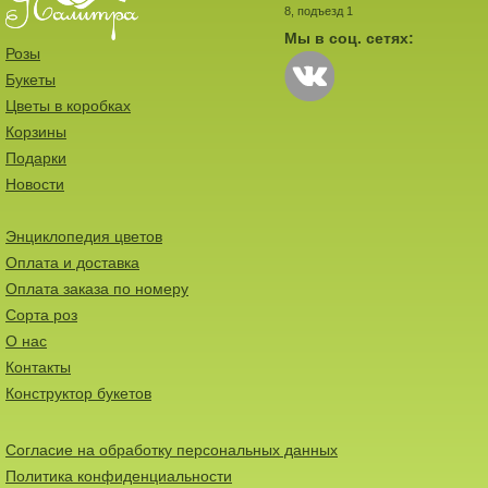
8, подъезд 1
Мы в соц. сетях:
Розы
Букеты
Цветы в коробках
Корзины
Подарки
Новости
Энциклопедия цветов
Оплата и доставка
Оплата заказа по номеру
Сорта роз
О нас
Контакты
Конструктор букетов
Согласие на обработку персональных данных
Политика конфиденциальности