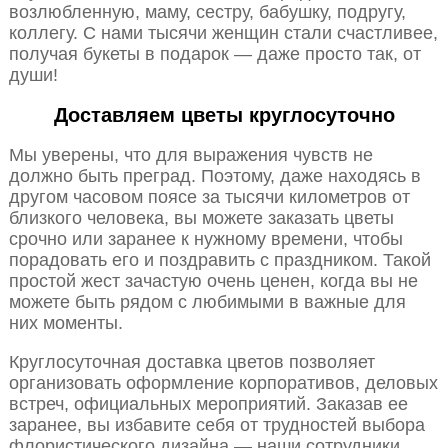
возлюбленную, маму, сестру, бабушку, подругу,
коллегу. С нами тысячи женщин стали счастливее,
получая букеты в подарок — даже просто так, от
души!
Доставляем цветы круглосуточно
Мы уверены, что для выражения чувств не
должно быть преград. Поэтому, даже находясь в
другом часовом поясе за тысячи километров от
близкого человека, вы можете заказать цветы
срочно или заранее к нужному времени, чтобы
порадовать его и поздравить с праздником. Такой
простой жест зачастую очень ценен, когда вы не
можете быть рядом с любимыми в важные для
них моменты.
Круглосуточная доставка цветов позволяет
организовать оформление корпоративов, деловых
встреч, официальных мероприятий. Заказав ее
заранее, вы избавите себя от трудностей выбора
флористического дизайна — наши сотрудники