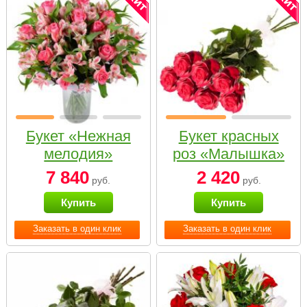
Букет «Нежная
Букет красных
мелодия»
роз «Малышка»
7 840
2 420
руб.
руб.
Купить
Купить
Заказать в один клик
Заказать в один клик