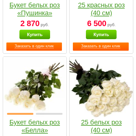
Букет белых роз
25 красных роз
«Пушинка»
(40 см)
2 870
6 500
руб.
руб.
Купить
Купить
Заказать в один клик
Заказать в один клик
Букет белых роз
25 белых роз
«Белла»
(40 см)