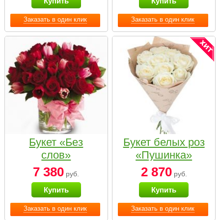
Купить
Купить
Заказать в один клик
Заказать в один клик
Букет «Без
Букет белых роз
слов»
«Пушинка»
7 380
2 870
руб.
руб.
Купить
Купить
Заказать в один клик
Заказать в один клик