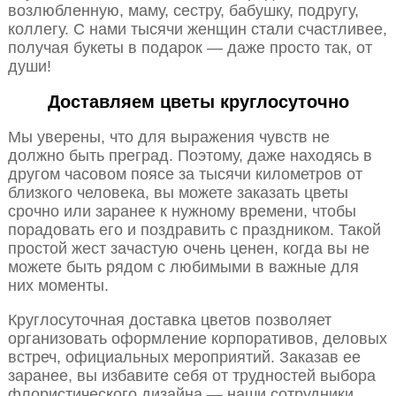
возлюбленную, маму, сестру, бабушку, подругу,
коллегу. С нами тысячи женщин стали счастливее,
получая букеты в подарок — даже просто так, от
души!
Доставляем цветы круглосуточно
Мы уверены, что для выражения чувств не
должно быть преград. Поэтому, даже находясь в
другом часовом поясе за тысячи километров от
близкого человека, вы можете заказать цветы
срочно или заранее к нужному времени, чтобы
порадовать его и поздравить с праздником. Такой
простой жест зачастую очень ценен, когда вы не
можете быть рядом с любимыми в важные для
них моменты.
Круглосуточная доставка цветов позволяет
организовать оформление корпоративов, деловых
встреч, официальных мероприятий. Заказав ее
заранее, вы избавите себя от трудностей выбора
флористического дизайна — наши сотрудники