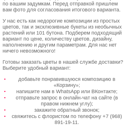
по вашим задумкам. Перед отправкой пришлем
вам фото для согласования итогового варианта.
У нас есть как недорогие композиции из простых
цветов, так и эксклюзивные букеты из необычных
растений или 101 бутона. Подберем подходящий
вариант по цене, количеству цветов, дизайну,
наполнению и другим параметрам. Для нас нет
ничего невозможного!
Готовы заказать цветы в нашей службе доставки?
Выберите удобный вариант:
добавьте понравившуюся композицию в
«Корзину»;
напишите нам в WhatsApp или ВКонтакте;
отправьте запрос в онлайн-чат на сайте (в
правом нижнем углу);
закажите обратный звонок;
свяжитесь с флористом по телефону +7 (968)
891-19-11.