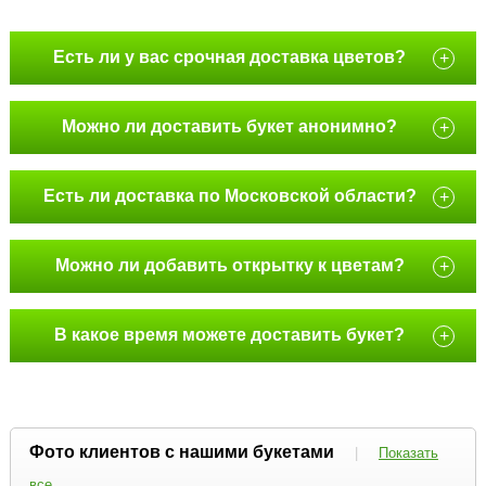
Есть ли у вас срочная доставка цветов?
+
Можно ли доставить букет анонимно?
+
Есть ли доставка по Московской области?
+
Можно ли добавить открытку к цветам?
+
В какое время можете доставить букет?
+
Фото клиентов с нашими букетами
|
Показать
все