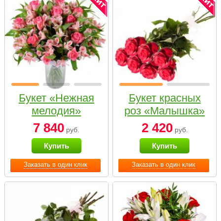
Букет «Нежная
Букет красных
мелодия»
роз «Малышка»
7 840
2 420
руб.
руб.
Купить
Купить
Заказать в один клик
Заказать в один клик