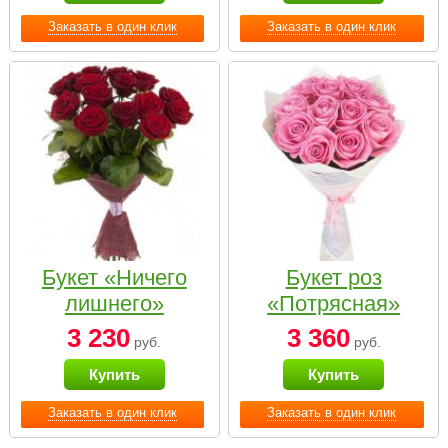
Заказать в один клик
Заказать в один клик
Букет «Ничего
Букет роз
лишнего»
«Потрясная»
3 230
3 360
руб.
руб.
Купить
Купить
Заказать в один клик
Заказать в один клик