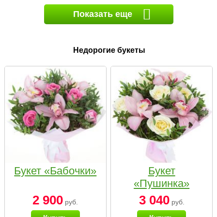
Показать еще
Недорогие букеты
Букет «Бабочки»
Букет
«Пушинка»
2 900
3 040
руб.
руб.