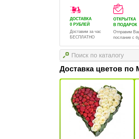
ДОСТАВКА
ОТКРЫТКА
0 РУБЛЕЙ
В ПОДАРОК
Доставим за час
Отправим Ва
БЕСПЛАТНО
послание с б
Доставка цветов по 