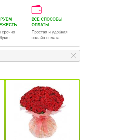
ИРУЕМ
ВСЕ СПОСОБЫ
ВЕЖЕСТЬ
ОПЛАТЫ
 срочно
Простая и удобная
букет
онлайн-оплата