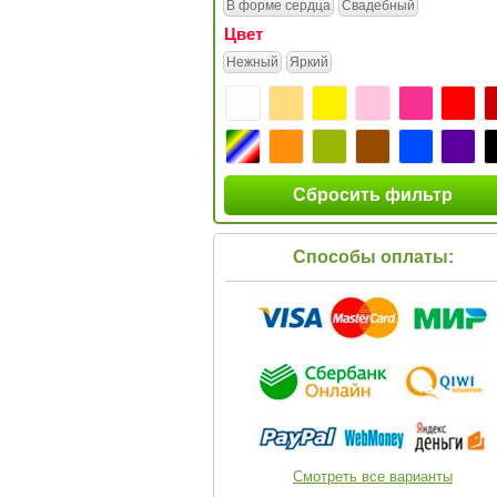
В форме сердца
Свадебный
Цвет
Нежный
Яркий
Сбросить фильтр
Способы оплаты:
Смотреть все варианты