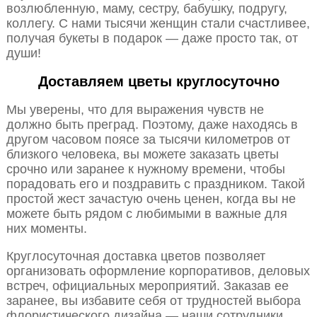
возлюбленную, маму, сестру, бабушку, подругу,
коллегу. С нами тысячи женщин стали счастливее,
получая букеты в подарок — даже просто так, от
души!
Доставляем цветы круглосуточно
Мы уверены, что для выражения чувств не
должно быть преград. Поэтому, даже находясь в
другом часовом поясе за тысячи километров от
близкого человека, вы можете заказать цветы
срочно или заранее к нужному времени, чтобы
порадовать его и поздравить с праздником. Такой
простой жест зачастую очень ценен, когда вы не
можете быть рядом с любимыми в важные для
них моменты.
Круглосуточная доставка цветов позволяет
организовать оформление корпоративов, деловых
встреч, официальных мероприятий. Заказав ее
заранее, вы избавите себя от трудностей выбора
флористического дизайна — наши сотрудники