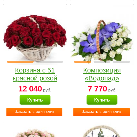
Корзина с 51
Композиция
красной розой
«Водопад»
12 040
7 770
руб.
руб.
Купить
Купить
Заказать в один клик
Заказать в один клик