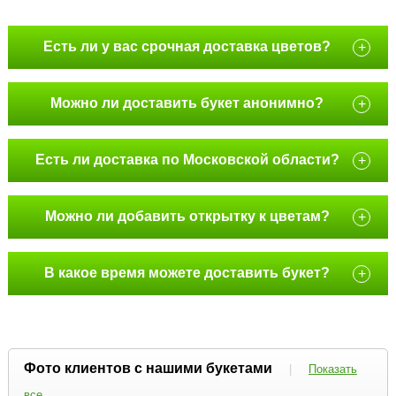
Есть ли у вас срочная доставка цветов?
+
Можно ли доставить букет анонимно?
+
Есть ли доставка по Московской области?
+
Можно ли добавить открытку к цветам?
+
В какое время можете доставить букет?
+
Фото клиентов с нашими букетами
|
Показать
все