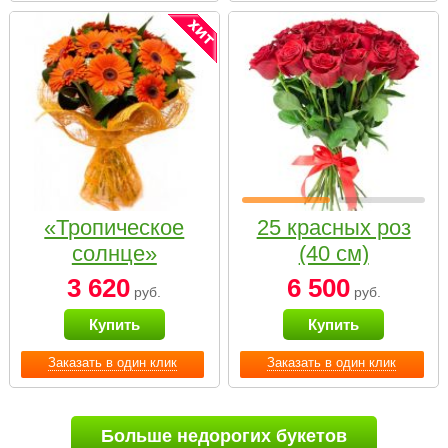
«Тропическое
25 красных роз
солнце»
(40 см)
3 620
6 500
руб.
руб.
Купить
Купить
Заказать в один клик
Заказать в один клик
Больше недорогих букетов