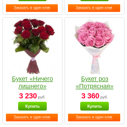
Заказать в один клик
Заказать в один клик
Букет «Ничего
Букет роз
лишнего»
«Потрясная»
3 230
3 360
руб.
руб.
Купить
Купить
Заказать в один клик
Заказать в один клик