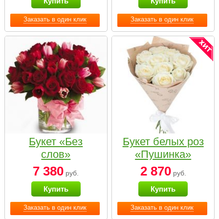
Купить
Купить
Заказать в один клик
Заказать в один клик
Букет «Без
Букет белых роз
слов»
«Пушинка»
7 380
2 870
руб.
руб.
Купить
Купить
Заказать в один клик
Заказать в один клик