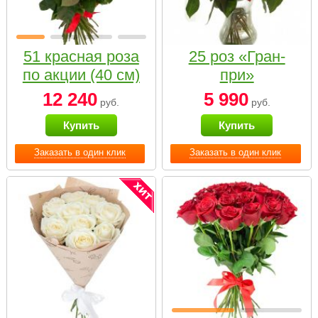
51 красная роза
25 роз «Гран-
по акции (40 см)
при»
12 240
5 990
руб.
руб.
Купить
Купить
Заказать в один клик
Заказать в один клик