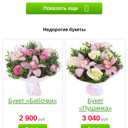
Показать еще
Недорогие букеты
Букет «Бабочки»
Букет
«Пушинка»
2 900
3 040
руб.
руб.