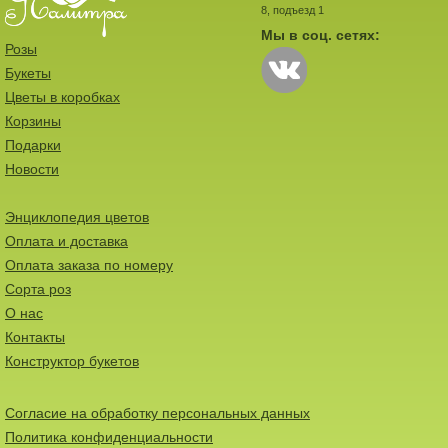
8, подъезд 1
Мы в соц. сетях:
Розы
Букеты
Цветы в коробках
Корзины
Подарки
Новости
Энциклопедия цветов
Оплата и доставка
Оплата заказа по номеру
Сорта роз
О нас
Контакты
Конструктор букетов
Согласие на обработку персональных данных
Политика конфиденциальности