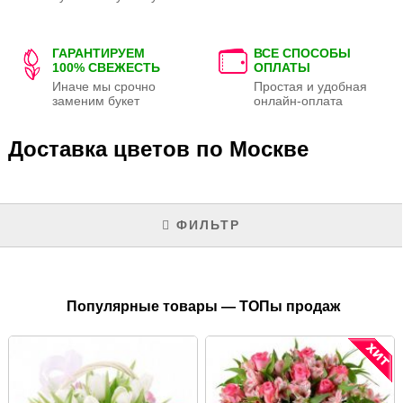
ГАРАНТИРУЕМ
ВСЕ СПОСОБЫ
100% СВЕЖЕСТЬ
ОПЛАТЫ
Иначе мы срочно
Простая и удобная
заменим букет
онлайн-оплата
Доставка цветов по Москве
ФИЛЬТР
Популярные товары — ТОПы продаж