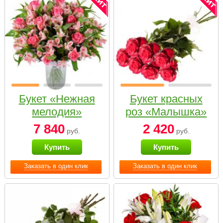
Букет «Нежная
Букет красных
мелодия»
роз «Малышка»
7 840
2 420
руб.
руб.
Купить
Купить
Заказать в один клик
Заказать в один клик