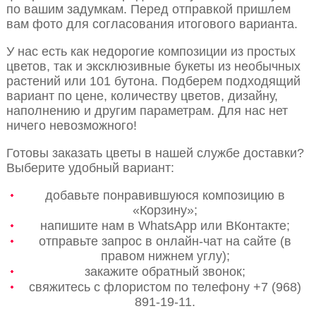
по вашим задумкам. Перед отправкой пришлем
вам фото для согласования итогового варианта.
У нас есть как недорогие композиции из простых
цветов, так и эксклюзивные букеты из необычных
растений или 101 бутона. Подберем подходящий
вариант по цене, количеству цветов, дизайну,
наполнению и другим параметрам. Для нас нет
ничего невозможного!
Готовы заказать цветы в нашей службе доставки?
Выберите удобный вариант:
добавьте понравившуюся композицию в
«Корзину»;
напишите нам в WhatsApp или ВКонтакте;
отправьте запрос в онлайн-чат на сайте (в
правом нижнем углу);
закажите обратный звонок;
свяжитесь с флористом по телефону +7 (968)
891-19-11.