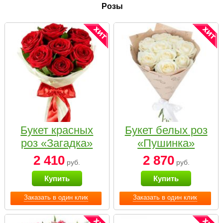
Розы
Букет красных
Букет белых роз
роз «Загадка»
«Пушинка»
2 410
2 870
руб.
руб.
Купить
Купить
Заказать в один клик
Заказать в один клик