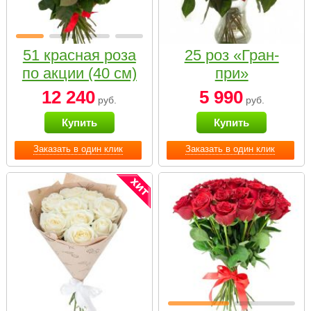
51 красная роза
25 роз «Гран-
по акции (40 см)
при»
12 240
5 990
руб.
руб.
Купить
Купить
Заказать в один клик
Заказать в один клик