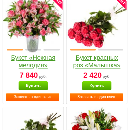
Букет «Нежная
Букет красных
мелодия»
роз «Малышка»
7 840
2 420
руб.
руб.
Купить
Купить
Заказать в один клик
Заказать в один клик