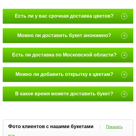
Есть ли у вас срочная доставка цветов?
+
Можно ли доставить букет анонимно?
+
Есть ли доставка по Московской области?
+
Можно ли добавить открытку к цветам?
+
В какое время можете доставить букет?
+
Фото клиентов с нашими букетами
|
Показать
все