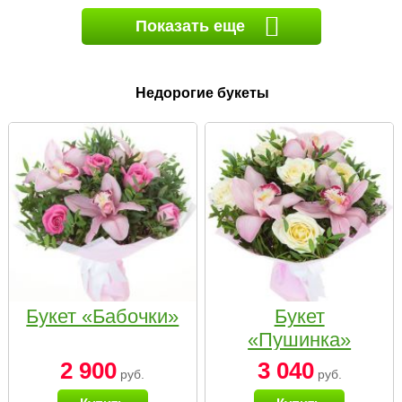
Показать еще
Недорогие букеты
Букет «Бабочки»
Букет
«Пушинка»
2 900
3 040
руб.
руб.