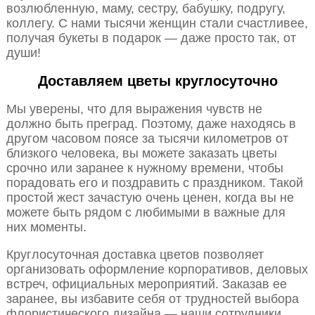
возлюбленную, маму, сестру, бабушку, подругу,
коллегу. С нами тысячи женщин стали счастливее,
получая букеты в подарок — даже просто так, от
души!
Доставляем цветы круглосуточно
Мы уверены, что для выражения чувств не
должно быть преград. Поэтому, даже находясь в
другом часовом поясе за тысячи километров от
близкого человека, вы можете заказать цветы
срочно или заранее к нужному времени, чтобы
порадовать его и поздравить с праздником. Такой
простой жест зачастую очень ценен, когда вы не
можете быть рядом с любимыми в важные для
них моменты.
Круглосуточная доставка цветов позволяет
организовать оформление корпоративов, деловых
встреч, официальных мероприятий. Заказав ее
заранее, вы избавите себя от трудностей выбора
флористического дизайна — наши сотрудники