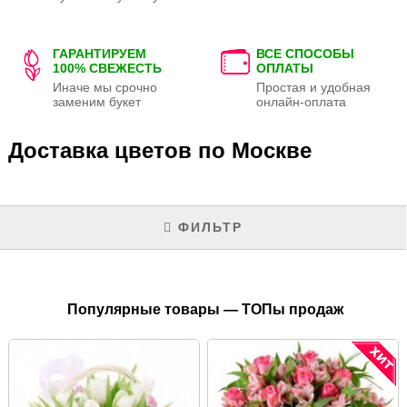
ГАРАНТИРУЕМ
ВСЕ СПОСОБЫ
100% СВЕЖЕСТЬ
ОПЛАТЫ
Иначе мы срочно
Простая и удобная
заменим букет
онлайн-оплата
Доставка цветов по Москве
ФИЛЬТР
Популярные товары — ТОПы продаж