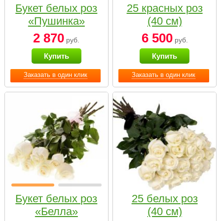
Букет белых роз
25 красных роз
«Пушинка»
(40 см)
2 870
6 500
руб.
руб.
Купить
Купить
Заказать в один клик
Заказать в один клик
Букет белых роз
25 белых роз
«Белла»
(40 см)