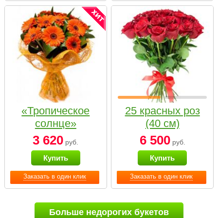
«Тропическое
25 красных роз
солнце»
(40 см)
3 620
6 500
руб.
руб.
Купить
Купить
Заказать в один клик
Заказать в один клик
Больше недорогих букетов