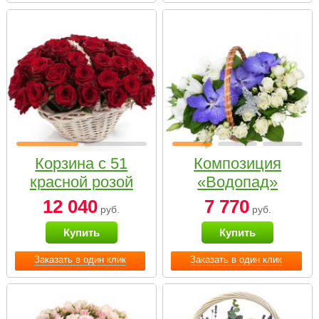
Корзина с 51
Композиция
красной розой
«Водопад»
12 040
7 770
руб.
руб.
Купить
Купить
Заказать в один клик
Заказать в один клик