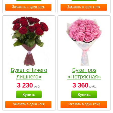
Заказать в один клик
Заказать в один клик
Букет «Ничего
Букет роз
лишнего»
«Потрясная»
3 230
3 360
руб.
руб.
Купить
Купить
Заказать в один клик
Заказать в один клик