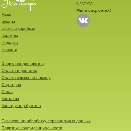
8, подъезд 1
Мы в соц. сетях:
Розы
Букеты
Цветы в коробках
Корзины
Подарки
Новости
Энциклопедия цветов
Оплата и доставка
Оплата заказа по номеру
Сорта роз
О нас
Контакты
Конструктор букетов
Согласие на обработку персональных данных
Политика конфиденциальности