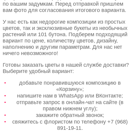
по вашим задумкам. Перед отправкой пришлем
вам фото для согласования итогового варианта.
У нас есть как недорогие композиции из простых
цветов, так и эксклюзивные букеты из необычных
растений или 101 бутона. Подберем подходящий
вариант по цене, количеству цветов, дизайну,
наполнению и другим параметрам. Для нас нет
ничего невозможного!
Готовы заказать цветы в нашей службе доставки?
Выберите удобный вариант:
добавьте понравившуюся композицию в
«Корзину»;
напишите нам в WhatsApp или ВКонтакте;
отправьте запрос в онлайн-чат на сайте (в
правом нижнем углу);
закажите обратный звонок;
свяжитесь с флористом по телефону +7 (968)
891-19-11.