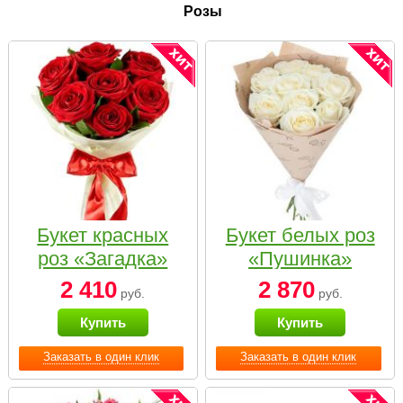
Розы
Букет красных
Букет белых роз
роз «Загадка»
«Пушинка»
2 410
2 870
руб.
руб.
Купить
Купить
Заказать в один клик
Заказать в один клик