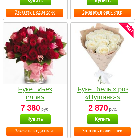
Купить
Купить
Заказать в один клик
Заказать в один клик
Букет «Без
Букет белых роз
слов»
«Пушинка»
7 380
2 870
руб.
руб.
Купить
Купить
Заказать в один клик
Заказать в один клик