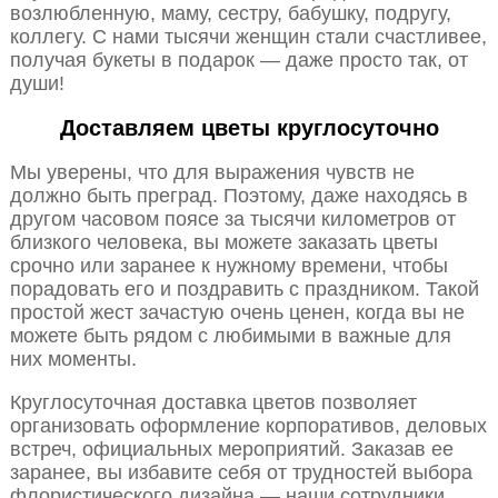
возлюбленную, маму, сестру, бабушку, подругу,
коллегу. С нами тысячи женщин стали счастливее,
получая букеты в подарок — даже просто так, от
души!
Доставляем цветы круглосуточно
Мы уверены, что для выражения чувств не
должно быть преград. Поэтому, даже находясь в
другом часовом поясе за тысячи километров от
близкого человека, вы можете заказать цветы
срочно или заранее к нужному времени, чтобы
порадовать его и поздравить с праздником. Такой
простой жест зачастую очень ценен, когда вы не
можете быть рядом с любимыми в важные для
них моменты.
Круглосуточная доставка цветов позволяет
организовать оформление корпоративов, деловых
встреч, официальных мероприятий. Заказав ее
заранее, вы избавите себя от трудностей выбора
флористического дизайна — наши сотрудники