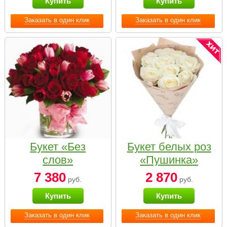
Купить
Купить
Заказать в один клик
Заказать в один клик
Букет «Без
Букет белых роз
слов»
«Пушинка»
7 380
2 870
руб.
руб.
Купить
Купить
Заказать в один клик
Заказать в один клик