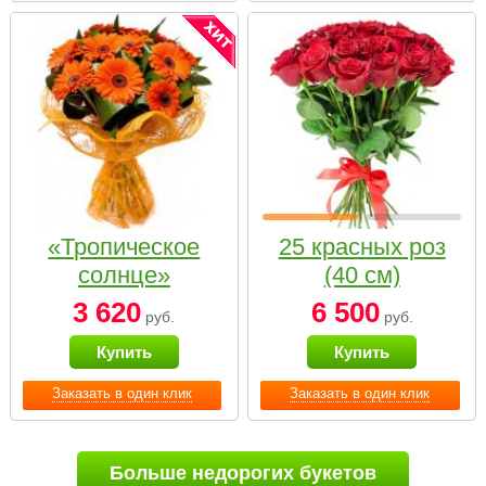
«Тропическое
25 красных роз
солнце»
(40 см)
3 620
6 500
руб.
руб.
Купить
Купить
Заказать в один клик
Заказать в один клик
Больше недорогих букетов