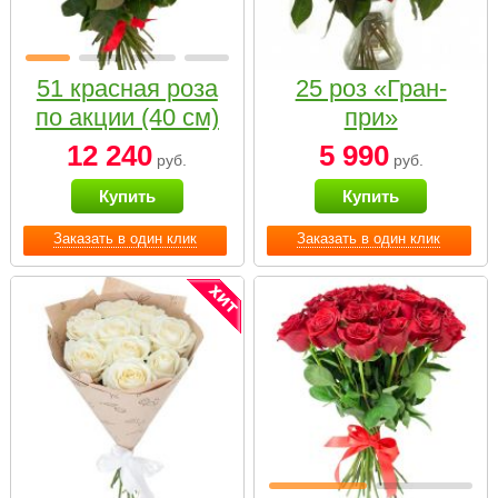
51 красная роза
25 роз «Гран-
по акции (40 см)
при»
12 240
5 990
руб.
руб.
Купить
Купить
Заказать в один клик
Заказать в один клик