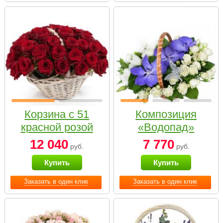
Корзина с 51
Композиция
красной розой
«Водопад»
12 040
7 770
руб.
руб.
Купить
Купить
Заказать в один клик
Заказать в один клик