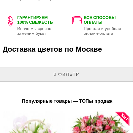
ГАРАНТИРУЕМ
ВСЕ СПОСОБЫ
100% СВЕЖЕСТЬ
ОПЛАТЫ
Иначе мы срочно
Простая и удобная
заменим букет
онлайн-оплата
Доставка цветов по Москве
ФИЛЬТР
Популярные товары — ТОПы продаж