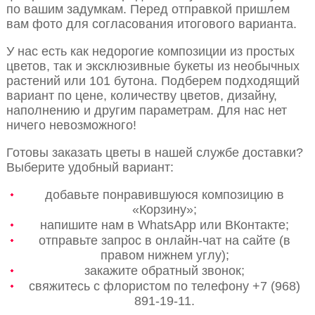
по вашим задумкам. Перед отправкой пришлем
вам фото для согласования итогового варианта.
У нас есть как недорогие композиции из простых
цветов, так и эксклюзивные букеты из необычных
растений или 101 бутона. Подберем подходящий
вариант по цене, количеству цветов, дизайну,
наполнению и другим параметрам. Для нас нет
ничего невозможного!
Готовы заказать цветы в нашей службе доставки?
Выберите удобный вариант:
добавьте понравившуюся композицию в
«Корзину»;
напишите нам в WhatsApp или ВКонтакте;
отправьте запрос в онлайн-чат на сайте (в
правом нижнем углу);
закажите обратный звонок;
свяжитесь с флористом по телефону +7 (968)
891-19-11.