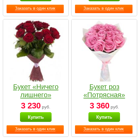
Заказать в один клик
Заказать в один клик
Букет «Ничего
Букет роз
лишнего»
«Потрясная»
3 230
3 360
руб.
руб.
Купить
Купить
Заказать в один клик
Заказать в один клик