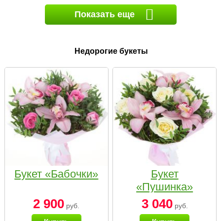
Показать еще
Недорогие букеты
Букет «Бабочки»
Букет
«Пушинка»
2 900
3 040
руб.
руб.