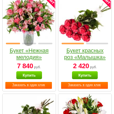
Букет «Нежная
Букет красных
мелодия»
роз «Малышка»
7 840
2 420
руб.
руб.
Купить
Купить
Заказать в один клик
Заказать в один клик