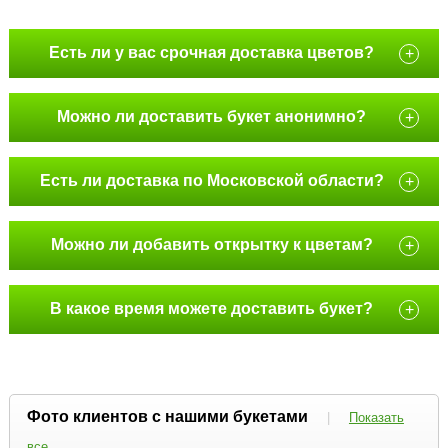
Есть ли у вас срочная доставка цветов?
+
Можно ли доставить букет анонимно?
+
Есть ли доставка по Московской области?
+
Можно ли добавить открытку к цветам?
+
В какое время можете доставить букет?
+
Фото клиентов с нашими букетами
|
Показать
все