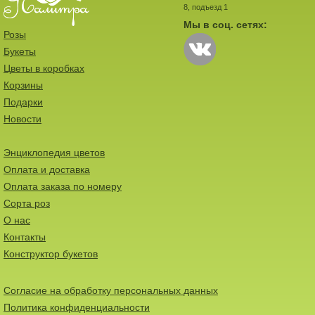
8, подъезд 1
Мы в соц. сетях:
Розы
Букеты
Цветы в коробках
Корзины
Подарки
Новости
Энциклопедия цветов
Оплата и доставка
Оплата заказа по номеру
Сорта роз
О нас
Контакты
Конструктор букетов
Согласие на обработку персональных данных
Политика конфиденциальности