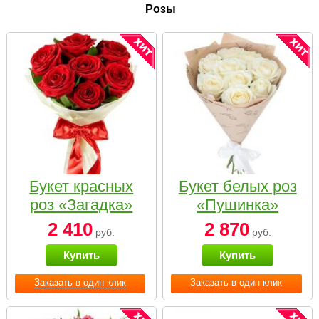
Розы
Букет красных
Букет белых роз
роз «Загадка»
«Пушинка»
2 410
2 870
руб.
руб.
Купить
Купить
Заказать в один клик
Заказать в один клик