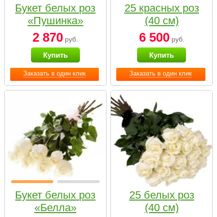
Букет белых роз
25 красных роз
«Пушинка»
(40 см)
2 870
6 500
руб.
руб.
Купить
Купить
Заказать в один клик
Заказать в один клик
Букет белых роз
25 белых роз
«Белла»
(40 см)