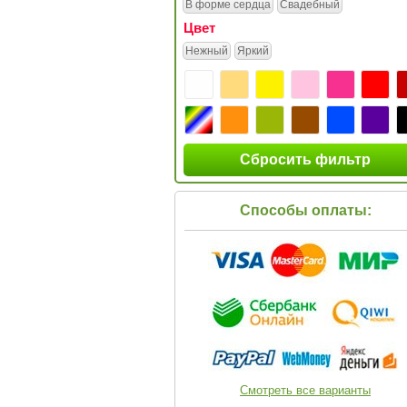
В форме сердца
Свадебный
Цвет
Нежный
Яркий
Сбросить фильтр
Способы оплаты:
Смотреть все варианты