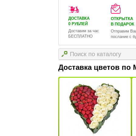
ДОСТАВКА
ОТКРЫТКА
0 РУБЛЕЙ
В ПОДАРОК
Доставим за час
Отправим Ва
БЕСПЛАТНО
послание с б
Доставка цветов по 