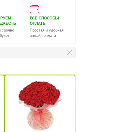
ИРУЕМ
ВСЕ СПОСОБЫ
ВЕЖЕСТЬ
ОПЛАТЫ
 срочно
Простая и удобная
букет
онлайн-оплата